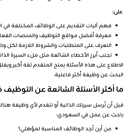
على:
فهم آليات التقديم على الوظائف المختلفة في 
معرفة أفضل مواقع التوظيف والمنصات الفعالة
التعرف على المتطلبات والشروط اللازمة لكل وظي
تجنب أبرز الأخطاء الشائعة مثل ملء السيرة الذا
الاطلاع على هذه الأسئلة يمنح المتقدم ثقة أكبر ويقل
البحث عن وظيفة أكثر فاعلية.
ما أكثر الأسئلة الشائعة عن التوظيف ف
قبل أن تُرسل سيرتك الذاتية أو تتقدم لأي وظيفة هناك
باحث عن عمل في السعودي:
من أين أجد الوظائف المناسبة لمؤهلي؟