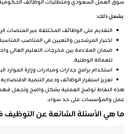
سوق العمل السعودي ومتطلبات الوظائف الحكومية 
يشمل ذلك:
التقديم على الوظائف المختلفة عبر المنصات ال
اختيار المرشحين والتعيين في المناصب المناسبة 
ضمان الملاءمة بين مخرجات التعليم العالي واح
للعمالة الوطنية.
استخدام برامج جدارات ومبادرات وزارة الموارد 
تعزيز استقرار الوظائف ودعم التنمية الاقتصادية بما
هذه النقاط توضح العملية بشكل واضح وتجعل فهم 
عمل والمؤسسات على حد سواء.
ما هي الأسئلة الشائعة عن التوظيف 