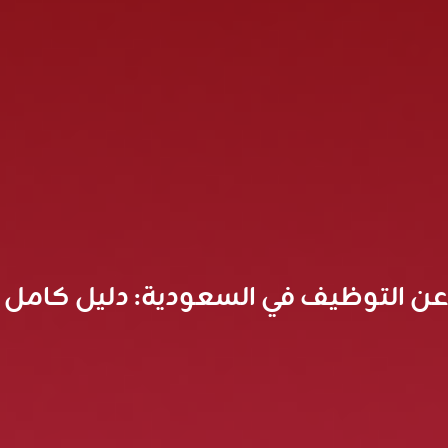
 عن التوظيف في السعودية: دليل كامل 