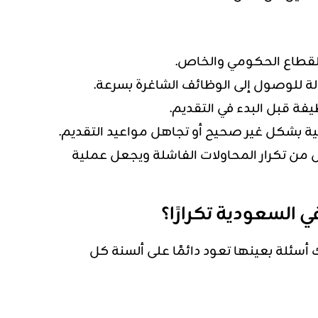
القطاع الحكومي والخاص.
 للوصول إلى الوظائف الشاغرة بسرعة.
فة قبل البدء في التقديم.
تية بشكل غير صحيح أو تجاهل مواعيد التقديم.
ل من تكرار المحاولات الفاشلة ويجعل عملية
ي السعودية تكرارًا؟
 أسئلة بعينها تعود دائمًا على ألسنة كل