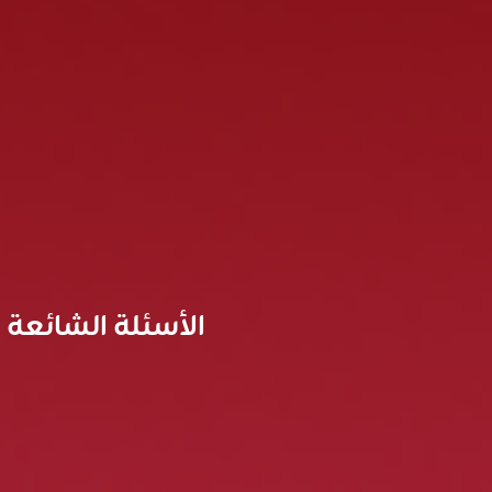
الأسئلة الشائعة