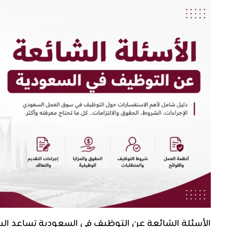
الأسئلة الشائعة عن التوظيف في السعودية تساعد ال