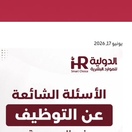
يونيو 17, 2026