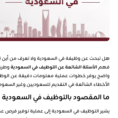
هل تبحث عن وظيفة في السعودية ولا تعرف من أين
فهم
الأسئلة الشائعة عن التوظيف في السعودية
وطرق 
واضح يوفر خطوات عملية معلومات دقيقة عن الوظائ
الأخطاء الشائعة في التقديم للسعوديين وغير السعود
ما المقصود بالتوظيف في السعودية
يشير
التوظيف
في السعودية إلى عملية توفير فرص عمل