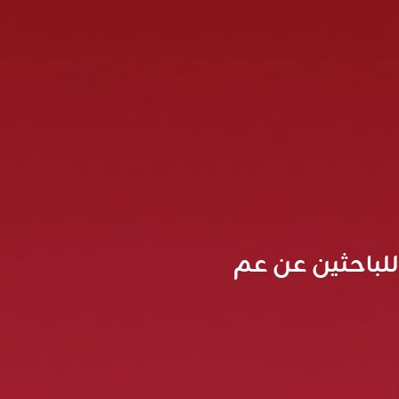
للباحثين عن عم