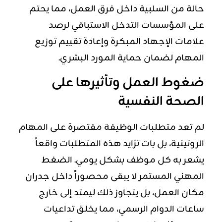
حالة من السلبية داخل فرق العمل، مما يحتم
على المؤسسات التدخل الاستباقي لرصد
علامات الإجهاد المبكرة وإعادة تقييم توزيع
المهام لضمان حماية المورد البشري.
ضغوط العمل وتأثيرها على
الصحة النفسية
لم تعد متطلبات الوظيفة مقتصرة على المهام
الروتينية، بل بات تزايد هذه المتطلبات واقعاً
يشعر به كل موظف بشكل يومي. الضغط
المهني المستمر لا يبقى محصوراً داخل جدران
مكان العمل، بل يتجاوز ذلك ليمتد إلى خارج
ساعات الدوام الرسمي، مما يخلق تداعيات