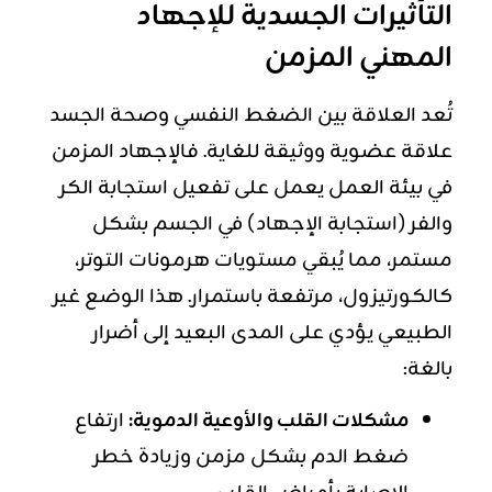
التأثيرات الجسدية للإجهاد
المهني المزمن
تُعد العلاقة بين الضغط النفسي وصحة الجسد
علاقة عضوية ووثيقة للغاية. فالإجهاد المزمن
في بيئة العمل يعمل على تفعيل استجابة الكر
والفر (استجابة الإجهاد) في الجسم بشكل
مستمر، مما يُبقي مستويات هرمونات التوتر،
كالكورتيزول، مرتفعة باستمرار. هذا الوضع غير
الطبيعي يؤدي على المدى البعيد إلى أضرار
بالغة:
مشكلات القلب والأوعية الدموية:
ارتفاع
ضغط الدم بشكل مزمن وزيادة خطر