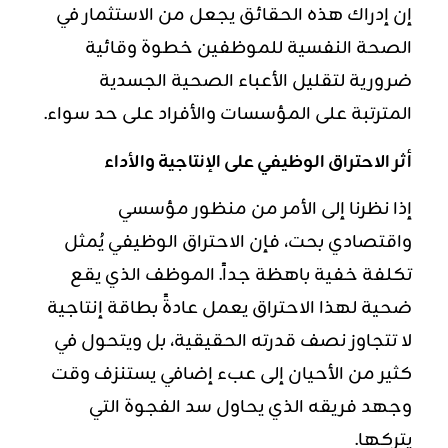
إن إدراك هذه الحقائق يجعل من الاستثمار في
الصحة النفسية للموظفين خطوة وقائية
ضرورية لتقليل الأعباء الصحية الجسدية
المترتبة على المؤسسات والأفراد على حد سواء.
أثر الاحتراق الوظيفي على الإنتاجية والأداء
إذا نظرنا إلى الأمر من منظور مؤسسي
واقتصادي بحت، فإن الاحتراق الوظيفي يُمثل
تكلفة خفية باهظة جداً. الموظف الذي يقع
ضحية لهذا الاحتراق يعمل عادةً بطاقة إنتاجية
لا تتجاوز نصف قدرته الحقيقية، بل ويتحول في
كثير من الأحيان إلى عبء إضافي يستنزف وقت
وجهد فريقه الذي يحاول سد الفجوة التي
يتركها.