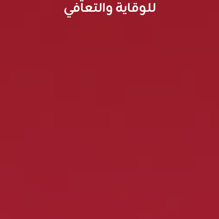
للوقاية والتعافي