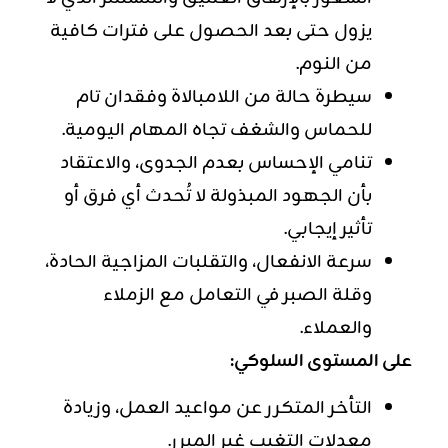
يزول حتى بعد الحصول على فترات كافية
من النوم.
سيطرة حالة من اللامبالاة وفقدان تام
للحماس والشغف تجاه المهام اليومية.
تنامي الإحساس بعدم الجدوى، والاعتقاد
بأن الجهود المبذولة لا تُحدث أي فرق أو
تأثير إيجابي.
سرعة الانفعال، والتقلبات المزاجية الحادة،
وقلة الصبر في التعامل مع الزملاء
والعملاء.
على المستوى السلوكي:
التأخر المتكرر عن مواعيد العمل، وزيادة
معدلات التغيب غير المبرر.