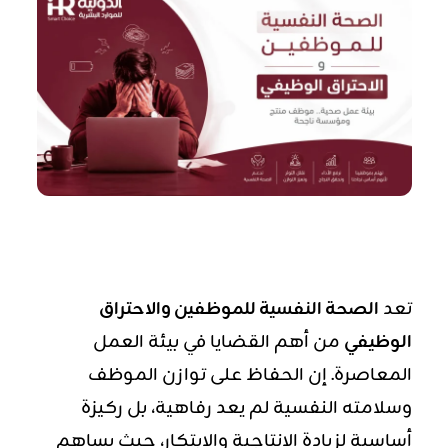
تعد
الصحة النفسية للموظفين والاحتراق
الوظيفي
من أهم القضايا في بيئة العمل
المعاصرة. إن الحفاظ على توازن الموظف
وسلامته النفسية لم يعد رفاهية، بل ركيزة
أساسية لزيادة الإنتاجية والابتكار، حيث يساهم