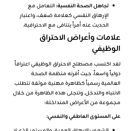
تجاهل الصحة النفسية:
التعامل مع
الإرهاق النفسي كعلامة ضعف، واعتبار
الحديث عنه أمراً يتنافى مع الاحترافية.
علامات وأعراض الاحتراق
الوظيفي
لقد اكتسب مصطلح
الاحتراق الوظيفي
اعترافاً
دولياً واسعاً، حيث أقرته منظمة الصحة
العالمية رسمياً كظاهرة مهنية موثقة تتطلب
الانتباه والتدخل. وتتجلى هذه الظاهرة من خلال
مجموعة من الأعراض المتداخلة:
على المستوى العاطفي والنفسي:
الشعور بالإرهاق العميق والمستمر الذي لا