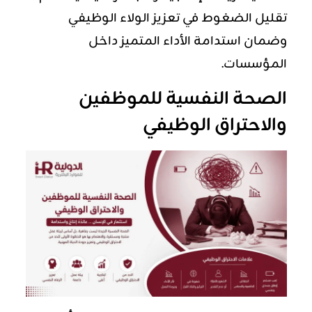
تقليل الضغوط في تعزيز الولاء الوظيفي
وضمان استدامة الأداء المتميز داخل
المؤسسات.
الصحة النفسية للموظفين
والاحتراق الوظيفي