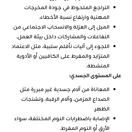
التراجع الملحوظ في جودة المخرجات
المهنية وارتفاع نسبة الأخطاء.
الميل إلى العزلة والانسحاب الاجتماعي من
التفاعلات والمشاركات داخل بيئة العمل.
اللجوء إلى آليات تأقلم سلبية، مثل الاعتماد
المتزايد والمفرط على الكافيين أو الأدوية
المنشطة.
على المستوى الجسدي:
المعاناة من آلام جسدية غير مبررة مثل
الصداع المزمن، وآلام الرقبة، وتشنجات
الظهر.
الإصابة باضطرابات النوم المختلفة، سواء
الأرق أو النوم المفرط.