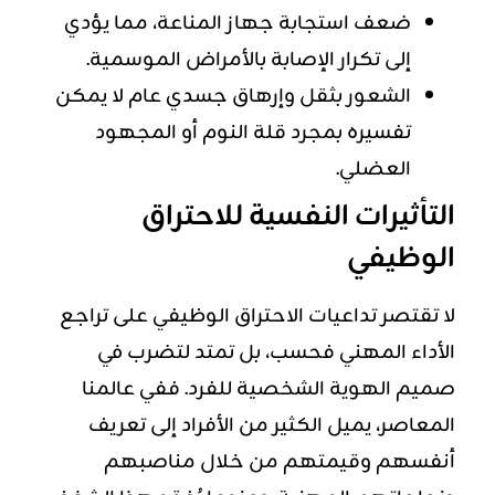
ضعف استجابة جهاز المناعة، مما يؤدي
إلى تكرار الإصابة بالأمراض الموسمية.
الشعور بثقل وإرهاق جسدي عام لا يمكن
تفسيره بمجرد قلة النوم أو المجهود
العضلي.
التأثيرات النفسية للاحتراق
الوظيفي
لا تقتصر تداعيات الاحتراق الوظيفي على تراجع
الأداء المهني فحسب، بل تمتد لتضرب في
صميم الهوية الشخصية للفرد. ففي عالمنا
المعاصر، يميل الكثير من الأفراد إلى تعريف
أنفسهم وقيمتهم من خلال مناصبهم