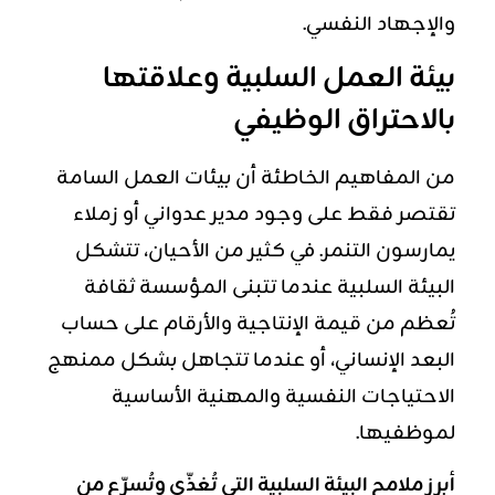
والإجهاد النفسي.
بيئة العمل السلبية وعلاقتها
بالاحتراق الوظيفي
من المفاهيم الخاطئة أن بيئات العمل السامة
تقتصر فقط على وجود مدير عدواني أو زملاء
يمارسون التنمر. في كثير من الأحيان، تتشكل
البيئة السلبية عندما تتبنى المؤسسة ثقافة
تُعظم من قيمة الإنتاجية والأرقام على حساب
البعد الإنساني، أو عندما تتجاهل بشكل ممنهج
الاحتياجات النفسية والمهنية الأساسية
لموظفيها.
أبرز ملامح البيئة السلبية التي تُغذّي وتُسرّع من