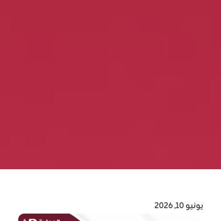
يونيو 10, 2026