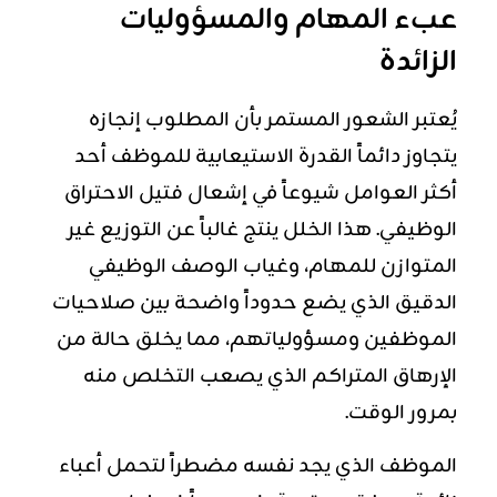
عبء المهام والمسؤوليات
الزائدة
يُعتبر الشعور المستمر بأن المطلوب إنجازه
يتجاوز دائماً القدرة الاستيعابية للموظف أحد
أكثر العوامل شيوعاً في إشعال فتيل الاحتراق
الوظيفي. هذا الخلل ينتج غالباً عن التوزيع غير
المتوازن للمهام، وغياب الوصف الوظيفي
الدقيق الذي يضع حدوداً واضحة بين صلاحيات
الموظفين ومسؤولياتهم، مما يخلق حالة من
الإرهاق المتراكم الذي يصعب التخلص منه
بمرور الوقت.
الموظف الذي يجد نفسه مضطراً لتحمل أعباء