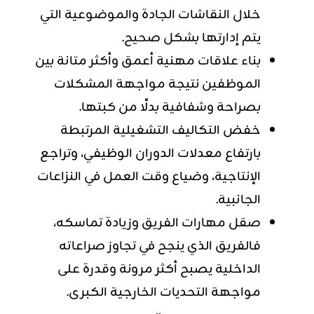
خلال النقاشات الجادة والموضوعية التي
يتم إدارتها بشكل صحيح.
بناء علاقات مهنية أعمق وأكثر متانة بين
الموظفين نتيجة مواجهة المشكلات
بصراحة وشفافية بدلًا من كبتها.
خفض التكاليف التشغيلية المرتبطة
بارتفاع معدلات الدوران الوظيفي، وتراجع
الإنتاجية، وضياع وقت العمل في النزاعات
الجانبية.
صقل مهارات الفريق وزيادة تماسكه،
فالفريق الذي ينجح في تجاوز صراعاته
الداخلية يصبح أكثر مرونة وقدرة على
مواجهة التحديات الخارجية الكبرى.