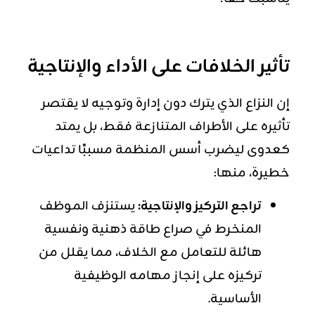
تأثير الخلافات على الأداء والإنتاجية
إن النزاع الذي يترك دون إدارة وتوجيه لا يقتصر
تأثيره على الأطراف المتنازعة فقط، بل يمتد
كعدوى ليضرب أسس المنظمة مسببًا تداعيات
خطيرة، منها:
تراجع التركيز والإنتاجية:
يستنزف الموظف
المنخرط في صراع طاقة ذهنية ونفسية
هائلة للتعامل مع الخلاف، مما يقلل من
تركيزه على إنجاز مهامه الوظيفية
الأساسية.