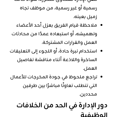
رسمية أو غير رسمية، من موظف تجاه
زميل بعينه.
ملاحظة قيام الفريق بعزل أحد الأعضاء
وتهميشه، أو استبعاده عمدًا من محادثات
العمل والقرارات المشتركة.
استخدام نبرة حادة، أو اللجوء إلى التعليقات
الساخرة واللاذعة أثناء مناقشة تفاصيل
العمل.
تراجع ملحوظ في جودة المخرجات للأعمال
التي تتطلب تعاونًا مباشرًا بين طرفين
محددين.
دور الإدارة في الحد من الخلافات
الوظيفية