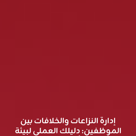
إدارة النزاعات والخلافات بين
الموظفين: دليلك العملي لبيئة