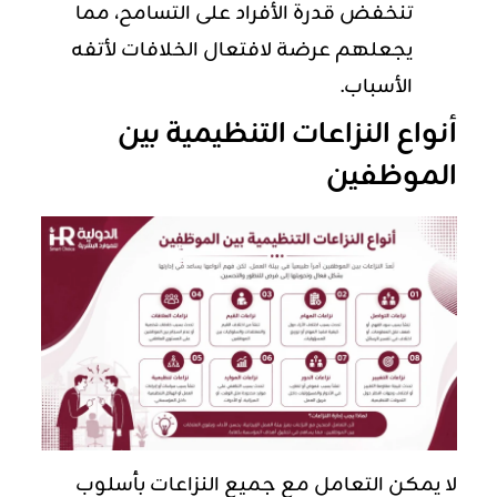
تنخفض قدرة الأفراد على التسامح، مما
يجعلهم عرضة لافتعال الخلافات لأتفه
الأسباب.
أنواع النزاعات التنظيمية بين
الموظفين
لا يمكن التعامل مع جميع النزاعات بأسلوب