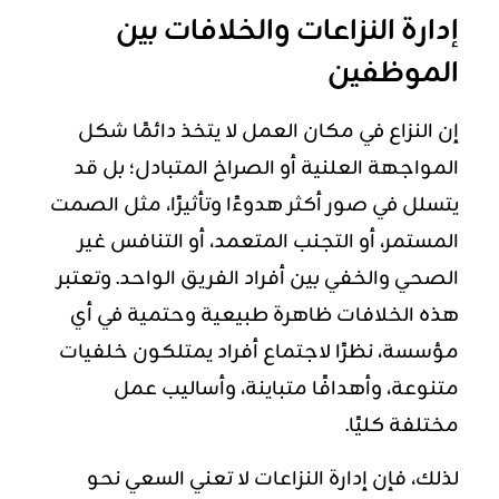
إدارة النزاعات والخلافات بين
الموظفين
إن النزاع في مكان العمل لا يتخذ دائمًا شكل
المواجهة العلنية أو الصراخ المتبادل؛ بل قد
يتسلل في صور أكثر هدوءًا وتأثيرًا، مثل الصمت
المستمر، أو التجنب المتعمد، أو التنافس غير
الصحي والخفي بين أفراد الفريق الواحد. وتعتبر
هذه الخلافات ظاهرة طبيعية وحتمية في أي
مؤسسة، نظرًا لاجتماع أفراد يمتلكون خلفيات
متنوعة، وأهدافًا متباينة، وأساليب عمل
مختلفة كليًا.
لذلك، فإن إدارة النزاعات لا تعني السعي نحو