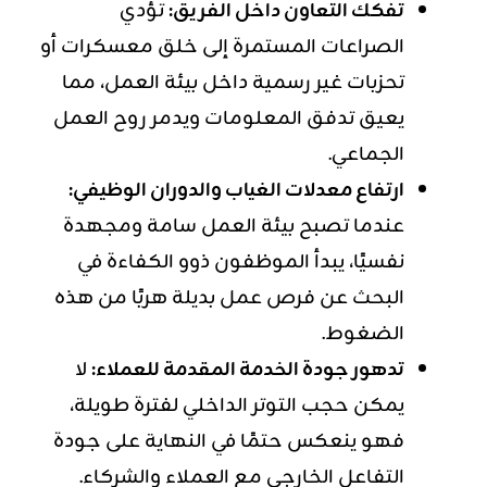
تفكك التعاون داخل الفريق:
تؤدي
الصراعات المستمرة إلى خلق معسكرات أو
تحزبات غير رسمية داخل بيئة العمل، مما
يعيق تدفق المعلومات ويدمر روح العمل
الجماعي.
ارتفاع معدلات الغياب والدوران الوظيفي:
عندما تصبح بيئة العمل سامة ومجهدة
نفسيًا، يبدأ الموظفون ذوو الكفاءة في
البحث عن فرص عمل بديلة هربًا من هذه
الضغوط.
تدهور جودة الخدمة المقدمة للعملاء:
لا
يمكن حجب التوتر الداخلي لفترة طويلة،
فهو ينعكس حتمًا في النهاية على جودة
التفاعل الخارجي مع العملاء والشركاء.