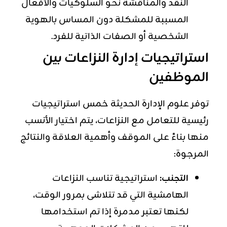
النقد والمناقشة نحو السلوكيات والأفعال
المسببة للمشكلة دون المساس بالهوية
الشخصية أو الصفات الذاتية للفرد.
استراتيجيات إدارة النزاعات بين
الموظفين
توفر علوم الإدارة الحديثة خمس استراتيجيات
رئيسية للتعامل مع النزاعات، يتم اختيار الأنسب
منها بناءً على الموقف وأهمية العلاقة والنتائج
المرجوة:
التجنب:
استراتيجية تناسب النزاعات
الهامشية التي قد تتلاشى بمرور الوقت،
لكنها تعتبر مدمرة إذا تم استخدامها