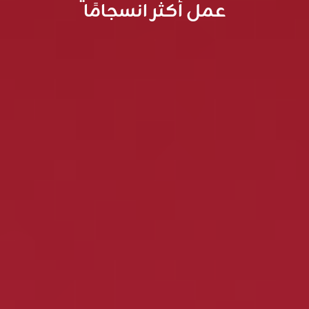
عمل أكثر انسجامًا