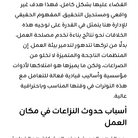
القضاء عليها بشكل كامل، فهذا هدف غير
واقعي ومستحيل التحقيق. المفهوم الحقيقي
للإدارة هنا يتمثل في القدرة على توجيه هذه
الخلافات نحو نتائج بناءة تخدم مصلحة العمل،
بدلًا من تركها تتدهور لتدمير بيئة العمل. إن
المنظمات الناجحة والمتميزة لا تخلو من
الصراعات، ولكن ما يميزها هو امتلاكها لأدوات
مؤسسية وأساليب قيادية فعالة للتعامل مع
هذه التوترات في وقتها المناسب وباحترافية
عالية.
أسباب حدوث النزاعات في مكان
العمل