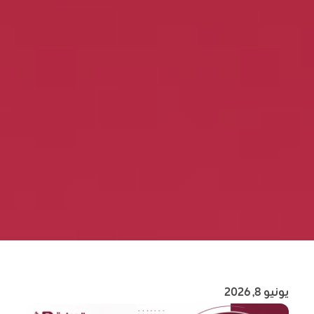
يونيو 8, 2026