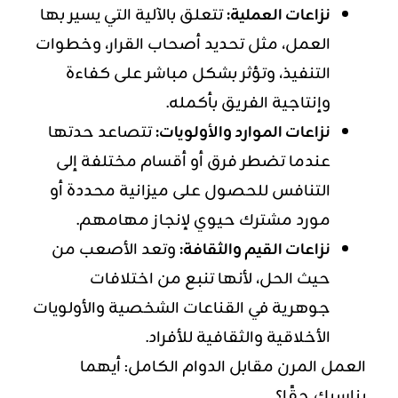
نزاعات العملية:
تتعلق بالآلية التي يسير بها
العمل، مثل تحديد أصحاب القرار، وخطوات
التنفيذ، وتؤثر بشكل مباشر على كفاءة
وإنتاجية الفريق بأكمله.
نزاعات الموارد والأولويات:
تتصاعد حدتها
عندما تضطر فرق أو أقسام مختلفة إلى
التنافس للحصول على ميزانية محددة أو
مورد مشترك حيوي لإنجاز مهامهم.
نزاعات القيم والثقافة:
وتعد الأصعب من
حيث الحل، لأنها تنبع من اختلافات
جوهرية في القناعات الشخصية والأولويات
الأخلاقية والثقافية للأفراد.
العمل المرن مقابل الدوام الكامل: أيهما
يناسبك حقًا؟