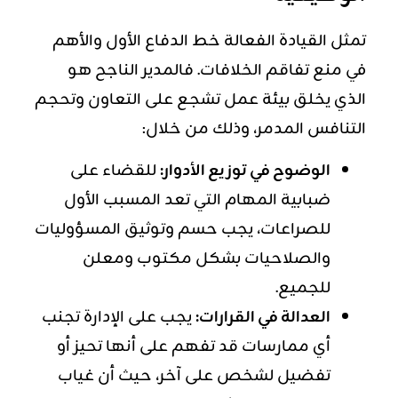
تمثل القيادة الفعالة خط الدفاع الأول والأهم
في منع تفاقم الخلافات. فالمدير الناجح هو
الذي يخلق بيئة عمل تشجع على التعاون وتحجم
التنافس المدمر، وذلك من خلال:
الوضوح في توزيع الأدوار:
للقضاء على
ضبابية المهام التي تعد المسبب الأول
للصراعات، يجب حسم وتوثيق المسؤوليات
والصلاحيات بشكل مكتوب ومعلن
للجميع.
العدالة في القرارات:
يجب على الإدارة تجنب
أي ممارسات قد تفهم على أنها تحيز أو
تفضيل لشخص على آخر، حيث أن غياب