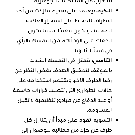
للتهرب من المشكلات الجوهرية.
التكيف:
يعتمد على تقديم تنازلات من أحد
الأطراف للحفاظ على استقرار العلاقة
المهنية، ويكون مفيدًا عندما يكون
الحفاظ على الود أهم من التمسك بالرأي
في مسألة ثانوية.
التنافس:
يتمثل في التمسك الشديد
بالموقف لتحقيق الهدف بغض النظر عن
رضا الطرف الآخر. ويقتصر استخدامه على
حالات الطوارئ التي تتطلب قرارات حاسمة
أو عند الدفاع عن مبادئ تنظيمية لا تقبل
المساومة.
التسوية:
تقوم على مبدأ أن يتنازل كل
طرف عن جزء من مطالبه للوصول إلى