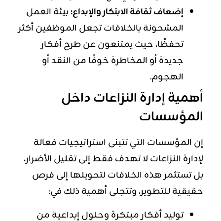
إضعاف ثقافة الابتكار والإبداع:
بيئة العمل
المشحونة بالخلافات تجعل الموظفين أكثر
تحفظًا، حيث يمتنعون عن طرح أفكار
جديدة أو المخاطرة خوفًا من النقد أو
الهجوم.
أهمية إدارة النزاعات داخل
المؤسسات
إن المؤسسات التي تتبنى استراتيجيات فعالة
لإدارة النزاعات لا تهدف فقط إلى تقليل الأضرار،
بل تستثمر هذه الخلافات لتحويلها إلى فرص
حقيقية للتطوير، وتتجلى أهمية ذلك في:
توليد أفكار مبتكرة وحلول إبداعية من