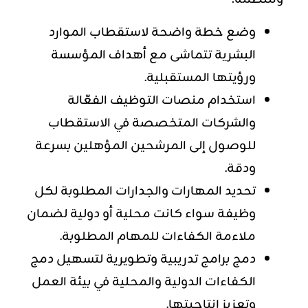
وضع خطة واضحة لاستقطاب الموارد
البشرية تتماشى مع أهداف المؤسسة
ورؤيتها المستقبلية.
استخدام منصات التوظيف الفعّالة
والشركات المتخصصة في الاستقطاب
للوصول إلى المرشحين المؤهلين بسرعة
ودقة.
تحديد المهارات والجدارات المطلوبة لكل
وظيفة سواء كانت محلية أو دولية لضمان
ملاءمة الكفاءات للمهام المطلوبة.
دمج برامج تدريبية وتطويرية لتسهيل دمج
الكفاءات الدولية والمحلية في بيئة العمل
وتعزيز إنتاجيتها.