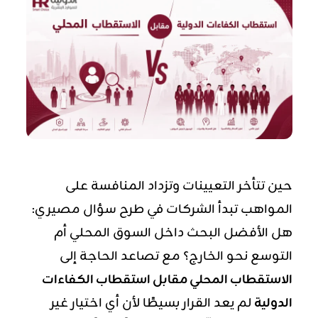
حين تتأخر التعيينات وتزداد المنافسة على
المواهب تبدأ الشركات في طرح سؤال مصيري:
هل الأفضل البحث داخل السوق المحلي أم
التوسع نحو الخارج؟ مع تصاعد الحاجة إلى
الاستقطاب المحلي مقابل استقطاب الكفاءات
الدولية
لم يعد القرار بسيطًا لأن أي اختيار غير