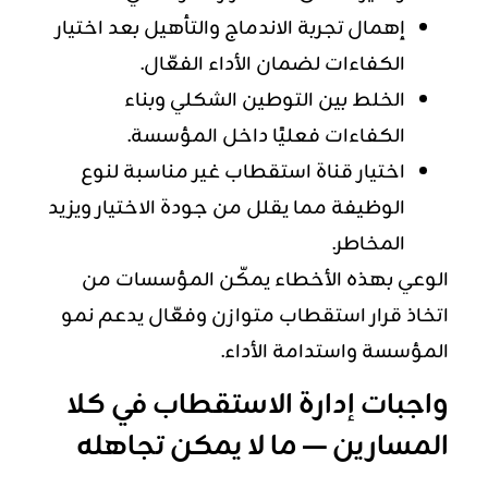
إهمال تجربة الاندماج والتأهيل بعد اختيار
الكفاءات لضمان الأداء الفعّال.
الخلط بين التوطين الشكلي وبناء
الكفاءات فعليًا داخل المؤسسة.
اختيار قناة استقطاب غير مناسبة لنوع
الوظيفة مما يقلل من جودة الاختيار ويزيد
المخاطر.
الوعي بهذه الأخطاء يمكّن المؤسسات من
اتخاذ قرار استقطاب متوازن وفعّال يدعم نمو
المؤسسة واستدامة الأداء.
واجبات إدارة الاستقطاب في كلا
المسارين — ما لا يمكن تجاهله