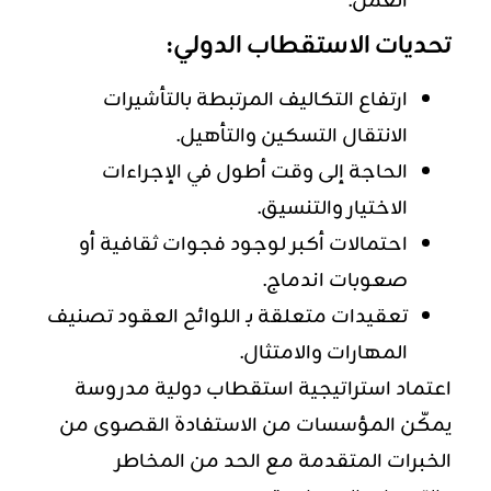
العمل.
تحديات الاستقطاب الدولي:
ارتفاع التكاليف المرتبطة بالتأشيرات
الانتقال التسكين والتأهيل.
الحاجة إلى وقت أطول في الإجراءات
الاختيار والتنسيق.
احتمالات أكبر لوجود فجوات ثقافية أو
صعوبات اندماج.
تعقيدات متعلقة بـ اللوائح العقود تصنيف
المهارات والامتثال.
اعتماد استراتيجية استقطاب دولية مدروسة
يمكّن المؤسسات من الاستفادة القصوى من
الخبرات المتقدمة مع الحد من المخاطر