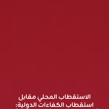
الاستقطاب المحلي مقابل
استقطاب الكفاءات الدولية: