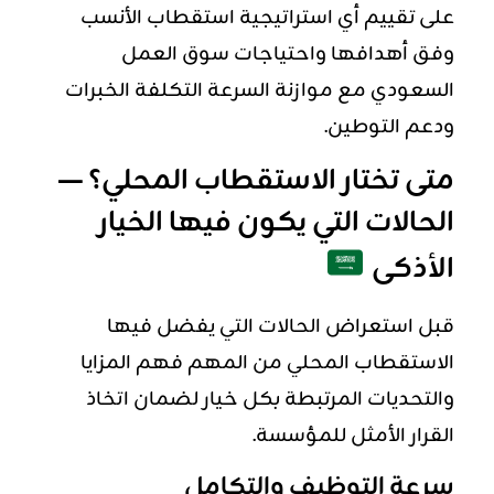
على تقييم أي استراتيجية استقطاب الأنسب
وفق أهدافها واحتياجات سوق العمل
السعودي مع موازنة السرعة التكلفة الخبرات
ودعم التوطين.
متى تختار الاستقطاب المحلي؟ —
الحالات التي يكون فيها الخيار
الأذكى
قبل استعراض الحالات التي يفضل فيها
الاستقطاب المحلي من المهم فهم المزايا
والتحديات المرتبطة بكل خيار لضمان اتخاذ
القرار الأمثل للمؤسسة.
سرعة التوظيف والتكامل