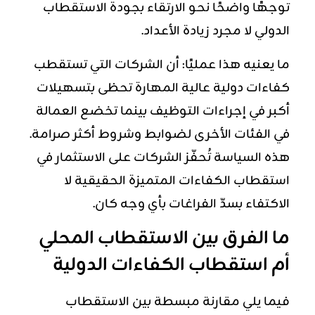
توجهًا واضحًا نحو الارتقاء بجودة الاستقطاب
الدولي لا مجرد زيادة الأعداد.
ما يعنيه هذا عمليًا: أن الشركات التي تستقطب
كفاءات دولية عالية المهارة تحظى بتسهيلات
أكبر في إجراءات التوظيف بينما تخضع العمالة
في الفئات الأخرى لضوابط وشروط أكثر صرامة.
هذه السياسة تُحفّز الشركات على الاستثمار في
استقطاب الكفاءات المتميزة الحقيقية لا
الاكتفاء بسدّ الفراغات بأي وجه كان.
ما الفرق بين الاستقطاب المحلي
أم استقطاب الكفاءات الدولية
فيما يلي مقارنة مبسطة بين الاستقطاب