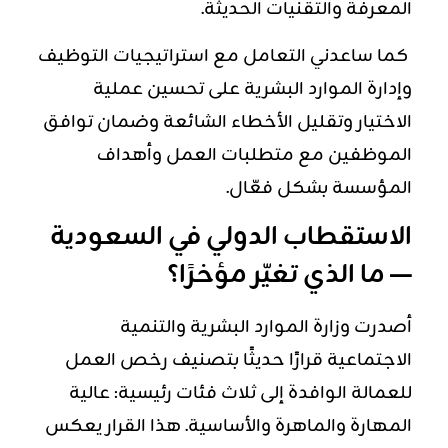
المعرفة والتقنيات الحديثة.
كما ساعدني التعامل مع استراتيجيات
التوظيف
وإدارة الموارد البشرية على تحسين عملية
الاختيار وتقليل الأخطاء الشائعة وضمان توافق
الموظفين مع متطلبات العمل وأهداف
المؤسسة بشكل فعّال.
الاستقطاب الدولي في السعودية
— ما الذي تغيّر مؤخرًا؟
أصدرت وزارة الموارد البشرية والتنمية
الاجتماعية قرارًا حديثًا بتصنيف رخص العمل
للعمالة الوافدة إلى ثلاث فئات رئيسية: عالية
المهارة والماهرة والأساسية. هذا القرار يعكس