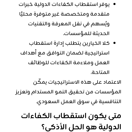
يوفر استقطاب الكفاءات الدولية خبرات
متقدمة ومتخصصة غير متوفرة محليًا
ويُسهم في نقل المعرفة والتقنيات
الحديثة للمؤسسات.
كلا الخيارين يتطلب إدارة استقطاب
استراتيجية لضمان التوافق مع أهداف
العمل وملاءمة الكفاءات للوظائف
المتاحة.
الاعتماد على هذه الاستراتيجيات يمكّن
المؤسسات من تحقيق النمو المستدام وتعزيز
التنافسية في سوق العمل السعودي.
متى يكون استقطاب الكفاءات
الدولية هو الحل الأذكى؟