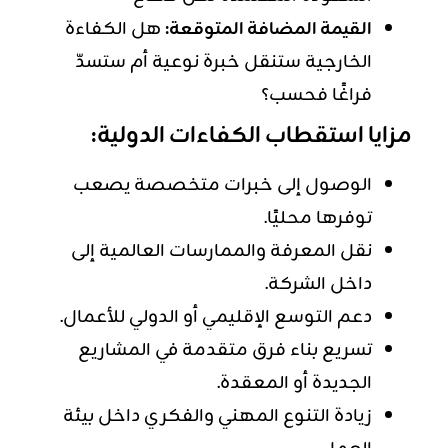
القيمة المضافة المتوقعة:
هل الكفاءة
الخارجية ستنقل خبرة نوعية أم ستسدّ
فراغًا فحسب؟
مزايا استقطاب الكفاءات الدولية:
الوصول إلى خبرات متخصصة يصعب
توفرها محليًا.
نقل المعرفة والممارسات العالمية إلى
داخل الشركة.
دعم التوسع الإقليمي أو الدولي للأعمال.
تسريع بناء فرق متقدمة في المشاريع
الجديدة أو المعقدة.
زيادة التنوع المهني والفكري داخل بيئة