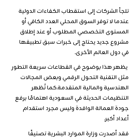
تلجأ الشركات إلى استقطاب الكفاءات الدولية
عندما لا توفر السوق المحلي العدد الكافي أو
المستوى التخصصي المطلوب أو عند إطلاق
مشروع جديد يحتاج إلى خبرات سبق تطبيقها
في دول العالم الأخرى.
يظهر هذا بوضوح في القطاعات سريعة التطور
مثل التقنية التحول الرقمي وبعض المجالات
الهندسية والمالية المتقدمة.كما تُظهر
التنظيمات الحديثة في السعودية اهتمامًا برفع
جودة العمالة الوافدة وليس مجرد استقدام
أعداد أكبر.
فقد أصدرت وزارة الموارد البشرية تصنيفًا