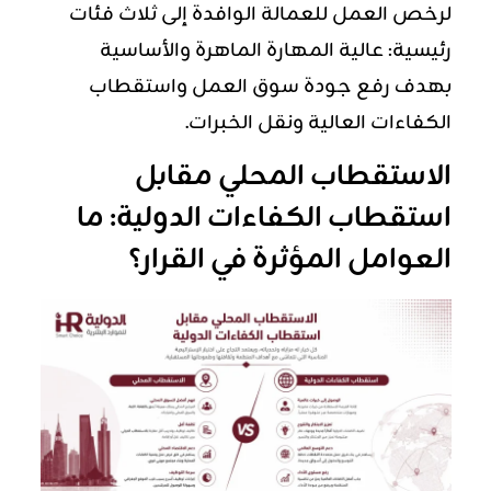
لرخص العمل للعمالة الوافدة إلى ثلاث فئات
رئيسية: عالية المهارة الماهرة والأساسية
بهدف رفع جودة سوق العمل واستقطاب
الكفاءات العالية ونقل الخبرات.
الاستقطاب المحلي مقابل
استقطاب الكفاءات الدولية: ما
العوامل المؤثرة في القرار؟