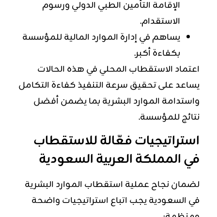
الإقامة التأمين الطبي الدولي ورسوم
الاستقدام.
يساهم في إدارة الموارد المالية للمؤسسة
بكفاءة أكبر.
اعتماد الاستقطاب المحلي في هذه الحالات
يساعد على تحقيق سرعة التنفيذ كفاءة التكامل
واستدامة الموارد البشرية بما يضمن أفضل
نتائج للمؤسسة.
استراتيجيات فعّالة للاستقطاب
في المملكة العربية السعودية
لضمان نجاح عملية استقطاب الموارد البشرية
في السعودية يجب اتباع استراتيجيات واضحة
ومنظمة: