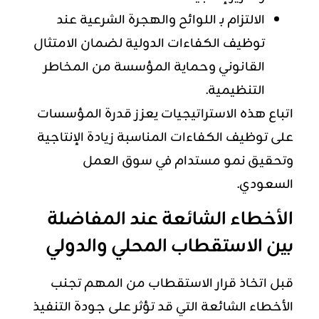
الالتزام بـ اللوائح والهجرة الشرعية عند
توظيف الكفاءات الدولية لضمان الامتثال
القانوني وحماية المؤسسة من المخاطر
التنظيمية.
اتباع هذه الاستراتيجيات يعزز قدرة المؤسسات
على توظيف الكفاءات المناسبة زيادة الإنتاجية
وتحقيق نمو مستدام في سوق العمل
السعودي.
الأخطاء الشائعة عند المفاضلة
بين الاستقطاب المحلي والدولي
قبل اتخاذ قرار الاستقطاب من المهم تجنب
الأخطاء الشائعة التي قد تؤثر على جودة التنفيذ