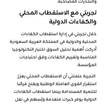
والتحديات المصاحبة.
تجربتي مع الاستقطاب المحلي
والكفاءات الدولية
خلال تجربتي في إدارة استقطاب الكفاءات
المحلية والدولية في المملكة العربية السعودية
أدركت أهمية تحليل السوق اختيار التكنولوجيا
المناسبة وتقييم الكفاءات وفق احتياجات
المؤسسة.
التجربة علمتني أن الاستقطاب المحلي يعزز
استقرار القوى العاملة الوطنية ويفتح فرصًا
للتنمية المستدامة بينما استقطاب الكفاءات
الدولية يوفر خبرات متقدمة ويُسهم في نقل