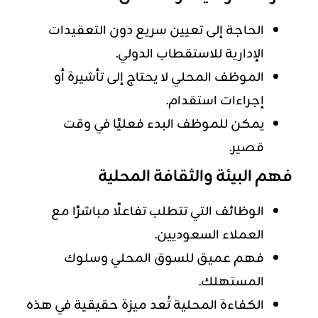
الحاجة إلى تعيين سريع دون التعقيدات
الإدارية للاستقطاب الدولي.
الموظف المحلي لا يحتاج إلى تأشيرة أو
إجراءات استقدام.
يمكن للموظف البدء فعليًا في وقت
قصير.
فهم البيئة والثقافة المحلية
الوظائف التي تتطلب تفاعلًا مباشرًا مع
العملاء السعوديين.
فهم عميق للسوق المحلي وسلوك
المستهلك.
الكفاءة المحلية تُعد ميزة حقيقية في هذه