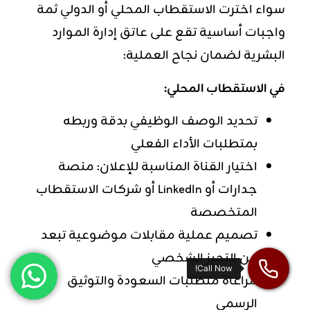
سواء اخترت الاستقطاب المحلي أو الدولي ثمة
واجبات أساسية تقع على عاتق إدارة الموارد
البشرية لضمان نجاح العملية:
في الاستقطاب المحلي:
تحديد الوصف الوظيفي بدقة وربطه
بمتطلبات الأداء الفعلي
اختيار القناة المناسبة للإعلان: منصة
جدارات أو LinkedIn أو شركات الاستقطاب
المتخصصة
تصميم عملية مقابلات موضوعية تبعد
عن التحيز الشخصي
مراعاة متطلبات السعودة والتوثيق
الرسمي