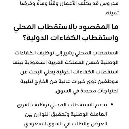
مدروس قد يكلّف الأعمال وقتًا ومالًا وفرصًا
ثمينة.
ما المقصود بالاستقطاب المحلي
واستقطاب الكفاءات الدولية؟
الاستقطاب
المحلي يشير إلى توظيف الكفاءات
الوطنية ضمن المملكة العربية السعودية بينما
استقطاب الكفاءات الدولية يعني البحث عن
موظفين ذوي خبرات عالية من الخارج لتلبية
احتياجات محددة في السوق.
يدعم الاستقطاب المحلي توظيف القوى
العاملة الوطنية وتحقيق التوازن بين
العرض والطلب في السوق السعودي.