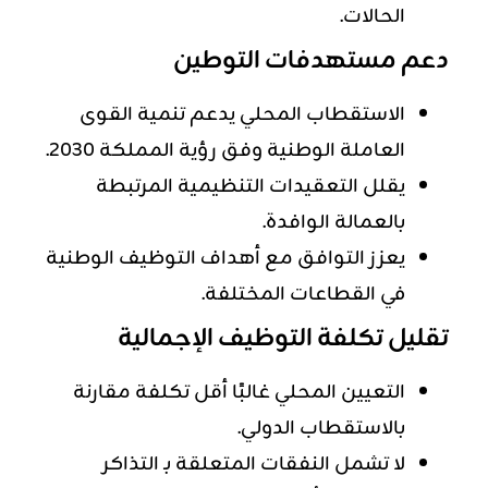
الحالات.
دعم مستهدفات التوطين
الاستقطاب المحلي يدعم تنمية القوى
العاملة الوطنية وفق رؤية المملكة 2030.
يقلل التعقيدات التنظيمية المرتبطة
بالعمالة الوافدة.
يعزز التوافق مع أهداف التوظيف الوطنية
في القطاعات المختلفة.
تقليل تكلفة التوظيف الإجمالية
التعيين المحلي غالبًا أقل تكلفة مقارنة
بالاستقطاب الدولي.
لا تشمل النفقات المتعلقة بـ التذاكر