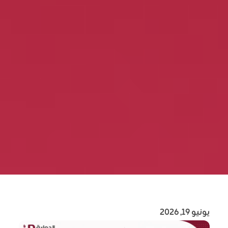
يونيو 19, 2026