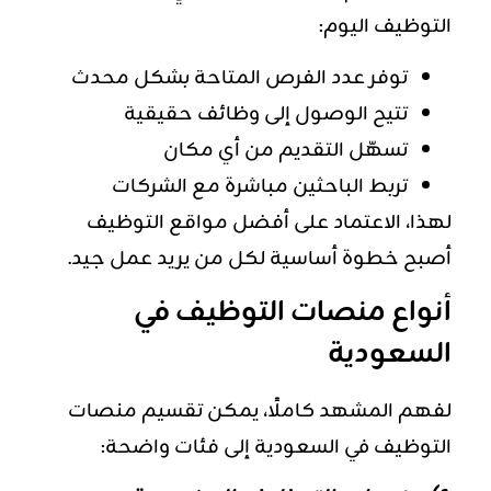
التوظيف اليوم:
توفر عدد الفرص المتاحة بشكل محدث
تتيح الوصول إلى وظائف حقيقية
تسهّل التقديم من أي مكان
تربط الباحثين مباشرة مع الشركات
لهذا، الاعتماد على أفضل مواقع التوظيف
أصبح خطوة أساسية لكل من يريد عمل جيد.
أنواع منصات التوظيف في
السعودية
لفهم المشهد كاملًا، يمكن تقسيم منصات
التوظيف في السعودية إلى فئات واضحة: