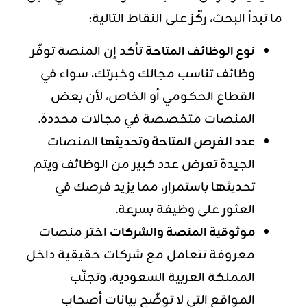
ما تبدأ البحث، ركّز على النقاط التالية:
نوع الوظائف المتاحة
تأكد إن المنصة توفّر
وظائف تناسب مجالك وخبرتك، سواء في
القطاع الحكومي أو الخاص، لأن بعض
المنصات متخصصة في مجالات محددة.
عدد الفرص المتاحة وتحديثها
المنصات
الجيدة تعرض عدد كبير من الوظائف ويتم
تحديثها باستمرار، مما يزيد فرصك في
العثور على وظيفة بسرعة.
موثوقية المنصة والشركات
اختر منصات
معروفة تتعامل مع شركات حقيقية داخل
المملكة العربية السعودية، وتجنّب
المواقع التي لا توضّح بيانات أصحاب