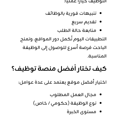
التوظيف خيارًا عمليًا:
تنبيهات فورية بالوظائف
تقديم سريع
متابعة حالة الطلب
التطبيقات اليوم تُكمل دور المواقع، وتمنح
الباحث فرصة أسرع للوصول إلى الوظيفة
المناسبة.
كيف تختار أفضل منصة توظيف؟
اختيار أفضل موقع يعتمد على عدة عوامل:
مجال العمل المطلوب
نوع الوظيفة (حكومي / خاص)
مستوى الخبرة