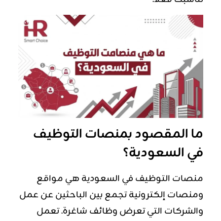
ما المقصود بمنصات التوظيف
في السعودية؟
منصات التوظيف في السعودية هي مواقع
ومنصات إلكترونية تجمع بين الباحثين عن عمل
والشركات التي تعرض وظائف شاغرة. تعمل