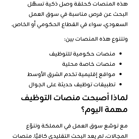
هذه المنصات كحلقة وصل ذكية تسهّل
البحث عن فرص مناسبة في سوق العمل
السعودي، سواء في القطاع الحكومي أو الخاص.
وتتنوع هذه المنصات بين:
منصات حكومية للتوظيف
منصات خاصة محلية
مواقع إقليمية تخدم الشرق الأوسط
تطبيقات توظيف حديثة على الجوال
لماذا أصبحت منصات التوظيف
مهمة اليوم؟
مع توسّع سوق العمل في المملكة وتنوّع
المجالات، لم يعد البحث التقليدي كافيًا. منصات