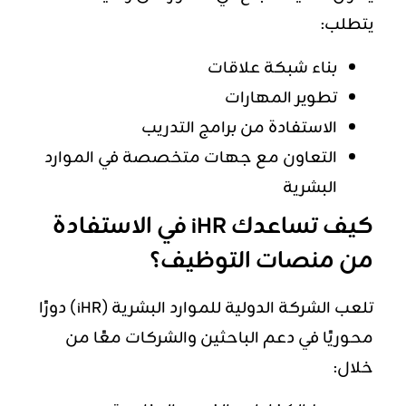
يتطلب:
بناء شبكة علاقات
تطوير المهارات
الاستفادة من برامج التدريب
التعاون مع جهات متخصصة في الموارد
البشرية
كيف تساعدك iHR في الاستفادة
من منصات التوظيف؟
تلعب الشركة الدولية للموارد البشرية (iHR) دورًا
محوريًا في دعم الباحثين والشركات معًا من
خلال: