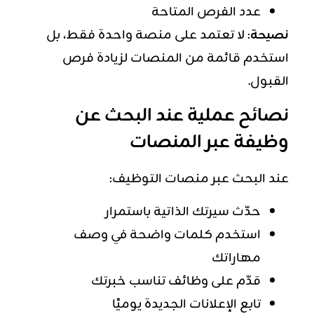
عدد الفرص المتاحة
نصيحة
: لا تعتمد على منصة واحدة فقط، بل
استخدم قائمة من المنصات لزيادة فرص
القبول.
نصائح عملية عند البحث عن
وظيفة عبر المنصات
عند البحث عبر منصات التوظيف:
حدّث سيرتك الذاتية باستمرار
استخدم كلمات واضحة في وصف
مهاراتك
قدّم على وظائف تناسب خبرتك
تابع الإعلانات الجديدة يوميًا