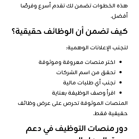
هذه الخطوات تضمن لك تقدم أسرع وفرصًا
أفضل.
كيف تضمن أن الوظائف حقيقية؟
لتجنب الإعلانات الوهمية:
اختر منصات معروفة وموثوقة
تحقق من اسم الشركات
تجنب أي طلبات مالية
اقرأ وصف الوظيفة بعناية
المنصات الموثوقة تحرص على عرض وظائف
حقيقية فقط.
دور منصات التوظيف في دعم