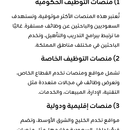
1) منصات التوظيف الحكومية
تُعتبر هذه المنصات الأكثر موثوقية، وتستهدف
السعوديين والباحثين عن وظائف مستقرة. غالبًا
ما ترتبط ببرامج التدريب والتأهيل، وتخدم
الباحثين في مختلف مناطق المملكة.
2) منصات التوظيف الخاصة
تشمل مواقع ومنصات تخدم القطاع الخاص،
وتعرض وظائف في مجالات متعددة مثل
التقنية، الإدارة، المبيعات، والخدمات.
3) منصات إقليمية ودولية
مواقع تخدم الخليج والشرق الأوسط، وتضم