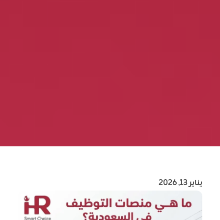
يناير 13, 2026