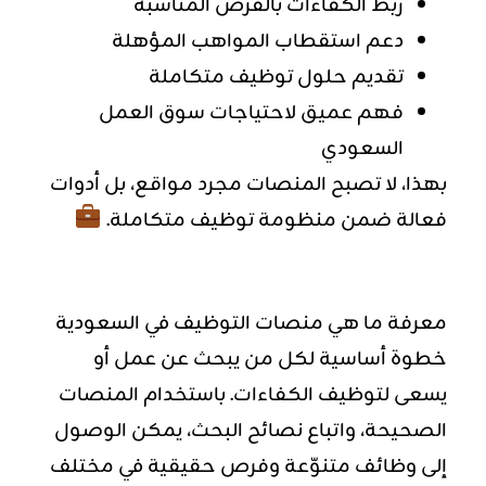
ربط الكفاءات بالفرص المناسبة
دعم استقطاب المواهب المؤهلة
تقديم حلول توظيف متكاملة
فهم عميق لاحتياجات سوق العمل
السعودي
بهذا، لا تصبح المنصات مجرد مواقع، بل أدوات
فعالة ضمن منظومة توظيف متكاملة.
معرفة ما هي منصات التوظيف في السعودية
خطوة أساسية لكل من يبحث عن عمل أو
يسعى لتوظيف الكفاءات. باستخدام المنصات
الصحيحة، واتباع نصائح البحث، يمكن الوصول
إلى وظائف متنوّعة وفرص حقيقية في مختلف