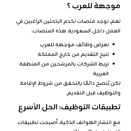
موجهة للعرب ؟
نعم، توجد منصات تخدم الباحثين الراغبين في
العمل داخل السعودية. هذه المنصات:
تعرض وظائف موجهة للعرب
تتيح التقديم من خارج المملكة
تربط الشركات بالمرشحين من المنطقة
العربية
لكن يُنصح دائمًا بالتحقق من شروط الإقامة
والتوظيف قبل التقديم.
تطبيقات التوظيف: الحل الأسرع
مع انتشار الهواتف الذكية، أصبحت تطبيقات