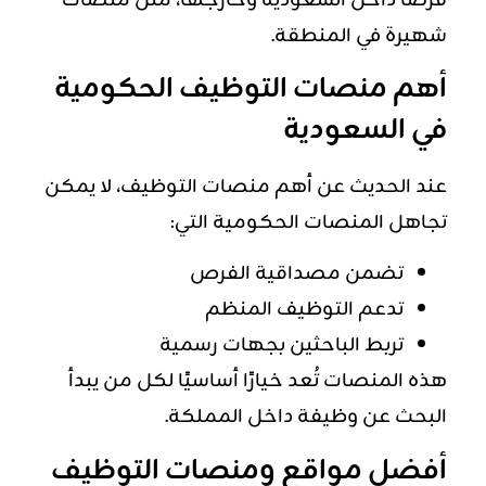
فرصًا داخل السعودية وخارجها، مثل منصات
شهيرة في المنطقة.
أهم منصات التوظيف الحكومية
في السعودية
عند الحديث عن أهم منصات التوظيف، لا يمكن
تجاهل المنصات الحكومية التي:
تضمن مصداقية الفرص
تدعم التوظيف المنظم
تربط الباحثين بجهات رسمية
هذه المنصات تُعد خيارًا أساسيًا لكل من يبدأ
البحث عن وظيفة داخل المملكة.
أفضل مواقع ومنصات التوظيف