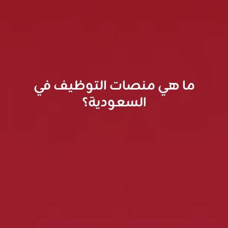
ما هي منصات التوظيف في
السعودية؟