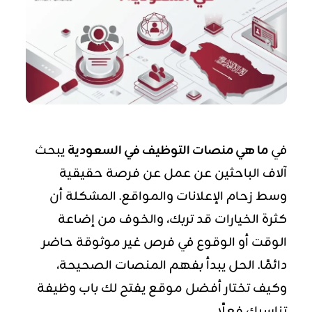
في
ما هي منصات التوظيف في السعودية
يبحث
آلاف الباحثين عن عمل عن فرصة حقيقية
وسط زحام الإعلانات والمواقع. المشكلة أن
كثرة الخيارات قد تربك، والخوف من إضاعة
الوقت أو الوقوع في فرص غير موثوقة حاضر
دائمًا. الحل يبدأ بفهم المنصات الصحيحة،
وكيف
تختار أفضل موقع يفتح لك باب وظيفة
تناسبك فعلًا.