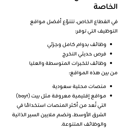
الخاصة
في القطاع الخاص، تتنوّع أفضل مواقع
التوظيف التي توفر:
وظائف بدوام كامل وجزئي
فرص حديثي التخرج
وظائف للخبرات المتوسطة والعليا
من بين هذه المواقع:
منصات محلية سعودية
مواقع إقليمية معروفة مثل بيت (bayt)
التي تُعد من أكثر المنصات استخدامًا في
الشرق الأوسط، وتضم ملايين السير الذاتية
والوظائف المتنوعة.