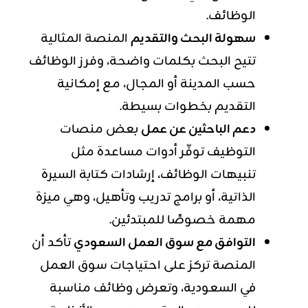
الوظائف.
سهولة البحث والتقديم
المنصة المثالية
تتيح البحث بكلمات واضحة، وفرز الوظائف
حسب المدينة أو المجال، مع إمكانية
التقديم بخطوات بسيطة.
دعم الباحثين عن عمل
بعض منصات
التوظيف توفّر أدوات مساعدة مثل
تنبيهات الوظائف، إرشادات كتابة السيرة
الذاتية، أو برامج تدريب وتأهيل، وهي ميزة
مهمة خصوصًا للمبتدئين.
التوافق مع سوق العمل السعودي
تأكد أن
المنصة تركز على احتياجات سوق العمل
في السعودية، وتعرض وظائف مناسبة