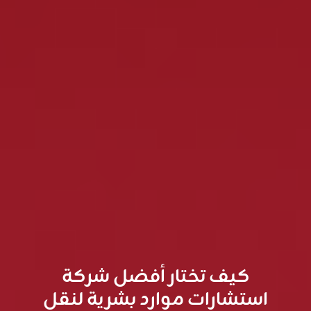
كيف تختار أفضل شركة
استشارات موارد بشرية لنقل