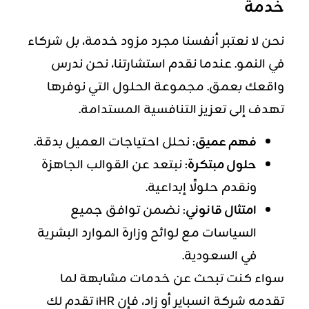
خدمة
نحن لا نعتبر أنفسنا مجرد مزود خدمة، بل شركاء
في النمو. عندما نقدم استشارتنا، نحن ندرس
واقعك بعمق. مجموعة الحلول التي نوفرها
تهدف إلى تعزيز التنافسية المستدامة.
فهم عميق
: نحلل احتياجات العميل بدقة.
حلول مبتكرة
: نبتعد عن القوالب الجاهزة
ونقدم حلولًا إبداعية.
امتثال قانوني
: نضمن توافق جميع
السياسات مع لوائح وزارة الموارد البشرية
في السعودية.
سواء كنت تبحث عن خدمات مشابهة لما
تقدمه شركة انسباير أو زاد، فإن iHR تقدم لك