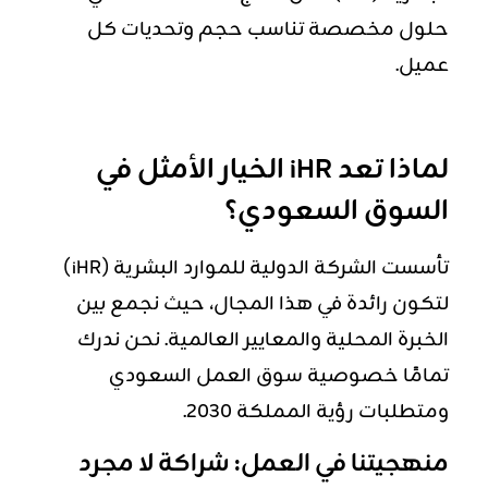
حلول مخصصة تناسب حجم وتحديات كل
عميل.
لماذا تعد iHR الخيار الأمثل في
السوق السعودي؟
تأسست الشركة الدولية للموارد البشرية (iHR)
لتكون رائدة في هذا المجال، حيث نجمع بين
الخبرة المحلية والمعايير العالمية. نحن ندرك
تمامًا خصوصية سوق العمل السعودي
ومتطلبات رؤية المملكة 2030.
منهجيتنا في العمل: شراكة لا مجرد