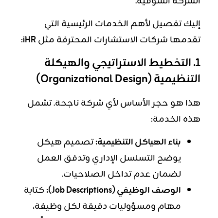
الشركة السوقية.
إليك تفصيل لأهم الخدمات الرئيسية التي
تقدمها شركات الاستشارات المحترفة مثل
iHR
:
1. التخطيط الاستراتيجي والهيكلة
التنظيمية (Organizational Design)
هذا هو حجر الأساس لأي شركة ناجحة. تشمل
هذه الخدمة:
بناء الهياكل التنظيمية:
تصميم هيكل
يوضح التسلسل الإداري وتدفق العمل
لضمان عدم تداخل الصلاحيات.
الوصف الوظيفي (Job Descriptions):
كتابة
مهام ومسؤوليات دقيقة لكل وظيفة،