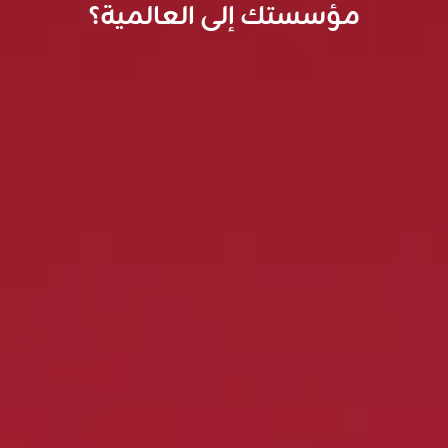
مؤسستك إلى العالمية؟