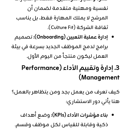
نفسية ومهنية متقدمة لضمان أن
المرشح لا يملك المهارة فقط، بل يناسب
ثقافة الشركة (Culture Fit).
إدارة عملية التعيين (Onboarding):
تصميم
برامج لدمج الموظف الجديد بسرعة في بيئة
العمل ليكون منتجاً من اليوم الأول.
3. إدارة وتقييم الأداء (Performance
Management)
كيف تعرف من يعمل بجد ومن يتظاهر بالعمل؟
هنا يأتي دور الاستشاري:
بناء مؤشرات الأداء (KPIs):
وضع أهداف
ذكية وقابلة للقياس لكل موظف وقسم.