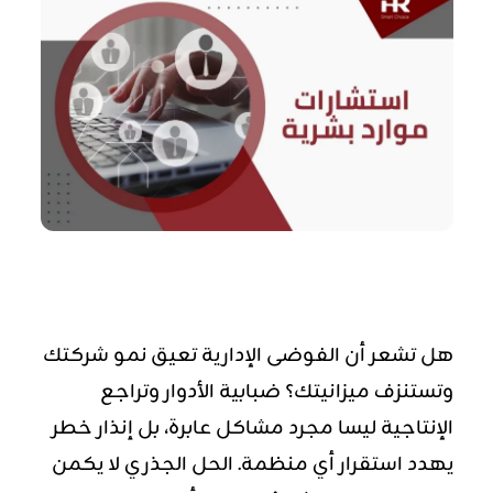
هل تشعر أن الفوضى الإدارية تعيق نمو شركتك
وتستنزف ميزانيتك؟ ضبابية الأدوار وتراجع
الإنتاجية ليسا مجرد مشاكل عابرة، بل إنذار خطر
يهدد استقرار أي منظمة. الحل الجذري لا يكمن