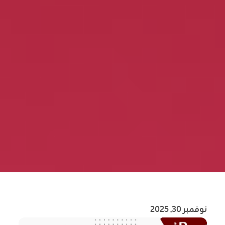
نوفمبر 30, 2025