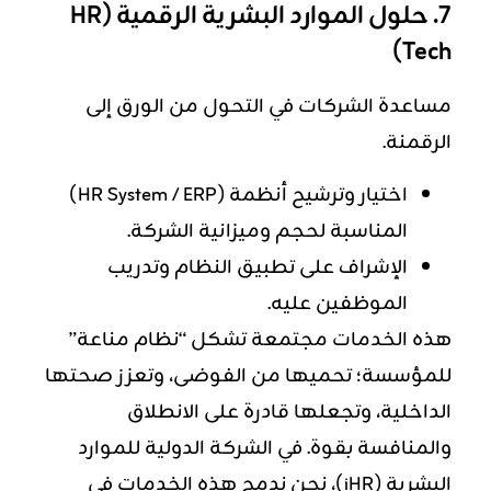
7. حلول الموارد البشرية الرقمية (HR
Tech)
مساعدة الشركات في التحول من الورق إلى
الرقمنة.
اختيار وترشيح أنظمة (HR System / ERP)
المناسبة لحجم وميزانية الشركة.
الإشراف على تطبيق النظام وتدريب
الموظفين عليه.
هذه الخدمات مجتمعة تشكل “نظام مناعة”
للمؤسسة؛ تحميها من الفوضى، وتعزز صحتها
الداخلية، وتجعلها قادرة على الانطلاق
والمنافسة بقوة. في الشركة الدولية للموارد
البشرية (iHR)، نحن ندمج هذه الخدمات في