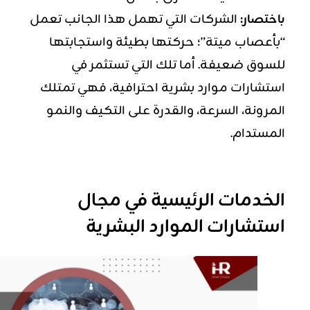
باختصار:
الشركات التي تهمل هذا الجانب تعمل
“بأعصاب ميتة”؛ حركتها بطيئة واستجابتها
للسوق ضعيفة. أما تلك التي تستثمر في
استشارات موارد بشرية احترافية، فهي تمتلك
المرونة، السرعة، والقدرة على التكيف والنمو
المستدام.
الخدمات الرئيسية في مجال
استشارات الموارد البشرية