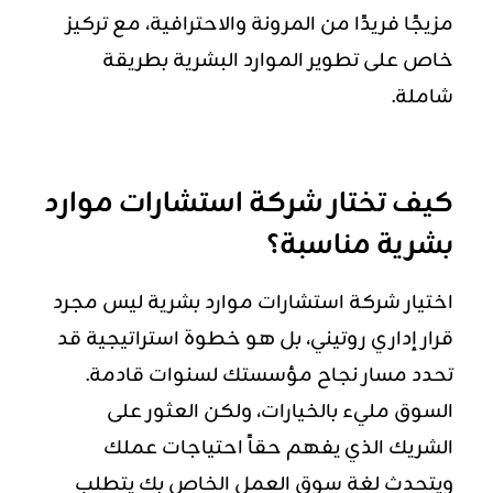
مزيجًا فريدًا من المرونة والاحترافية، مع تركيز
خاص على تطوير الموارد البشرية بطريقة
شاملة.
كيف تختار شركة استشارات موارد
بشرية مناسبة؟
اختيار شركة استشارات موارد بشرية ليس مجرد
قرار إداري روتيني، بل هو خطوة استراتيجية قد
تحدد مسار نجاح مؤسستك لسنوات قادمة.
السوق مليء بالخيارات، ولكن العثور على
الشريك الذي يفهم حقاً احتياجات عملك
ويتحدث لغة سوق العمل الخاص بك يتطلب