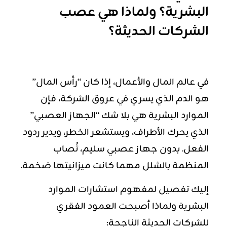
البشرية؟ ولماذا هي عصب
الشركات الحديثة؟
في عالم المال والأعمال، إذا كان “رأس المال”
هو الدم الذي يسري في عروق الشركة، فإن
الموارد البشرية هي بلا شك “الجهاز العصبي”
الذي يحرك الأطراف، ويستشعر الخطر، ويدير ردود
الفعل. بدون جهاز عصبي سليم، تُصاب
المنظمة بالشلل مهما كانت ميزانيتها ضخمة.
إليك تفصيل لمفهوم استشارات الموارد
البشرية ولماذا أصبحت العمود الفقري
للشركات الحديثة الناجحة: