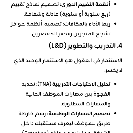
أنظمة التقييم الدوري:
تصميم نماذج تقييم
(ربع سنوية أو سنوية) عادلة وشفافة.
ربط الأداء بالمكافآت:
تصميم أنظمة حوافز
تشجع المنجزين وتحفز المقصرين.
4. التدريب والتطوير (L&D)
الاستثمار في العقول هو الاستثمار الوحيد الذي
لا يخسر.
تحليل الاحتياجات التدريبية (TNA):
تحديد
الفجوة بين مهارات الموظف الحالية
والمهارات المطلوبة.
تصميم المسارات الوظيفية:
رسم خارطة
طريق للموظف ليعرف مستقبله داخل