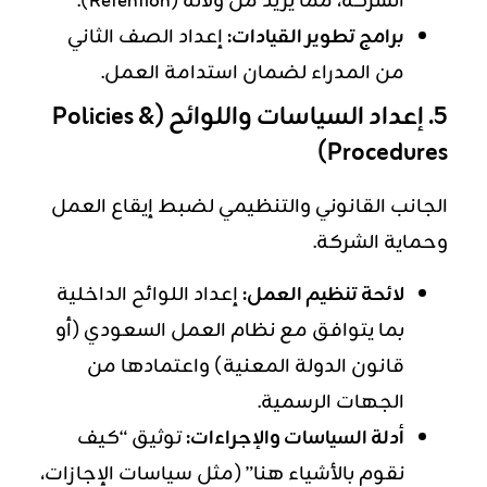
الشركة، مما يزيد من ولائه (Retention).
برامج تطوير القيادات:
إعداد الصف الثاني
من المدراء لضمان استدامة العمل.
5. إعداد السياسات واللوائح (Policies &
Procedures)
الجانب القانوني والتنظيمي لضبط إيقاع العمل
وحماية الشركة.
لائحة تنظيم العمل:
إعداد اللوائح الداخلية
بما يتوافق مع نظام العمل السعودي (أو
قانون الدولة المعنية) واعتمادها من
الجهات الرسمية.
أدلة السياسات والإجراءات:
توثيق “كيف
نقوم بالأشياء هنا” (مثل سياسات الإجازات،