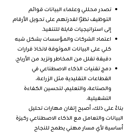
تصدر محللي وعلماء البيانات قوائم
التوظيف نظرًا لقدرتهم على تحويل الأرقام
إلى استراتيجيات قابلة للتنفيذ.
اعتماد الشركات والمؤسسات بشكل شبه
كلي على البيانات الموثوقة لاتخاذ قرارات
دقيقة تقلل من المخاطر وتزيد من الأرباح.
دمج تقنيات الذكاء الاصطناعي في
القطاعات التقليدية مثل الزراعة،
والصناعة، والتعليم، لتحسين الكفاءة
التشغيلية.
بناءً على ذلك، أصبح إتقان مهارات تحليل
البيانات والتعامل مع الذكاء الاصطناعي ركيزة
أساسية لأي مسار مهني يطمح للنجاح