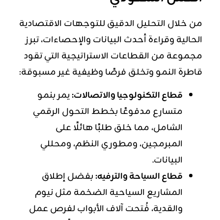
من خلال التحليل الدقيق للتوجهات الاقتصادية
الحالية وقراءة أحدث البيانات والإحصاءات، تبرز
مجموعة من القطاعات الاستراتيجية التي تقود
قاطرة النمو وتخلق فرصًا وظيفية غير مسبوقة:
قطاع التكنولوجيا والاتصالات:
يمر بنمو
متسارع مدفوعًا بخطط التحول الرقمي
الشامل، مما خلق طلبًا هائلًا على
المبرمجين، ومطوري النظم، ومحللي
البيانات.
قطاع السياحة والترفيه:
بفضل إطلاق
المشاريع السياحية الضخمة مثل نيوم
والقدية، فُتحت آلاف الأبواب لفرص عمل