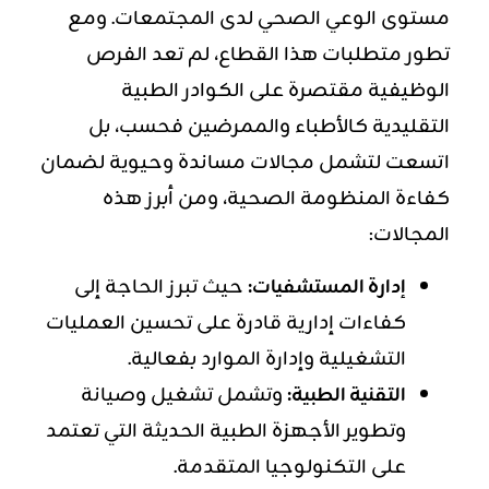
مستوى الوعي الصحي لدى المجتمعات. ومع
تطور متطلبات هذا القطاع، لم تعد الفرص
الوظيفية مقتصرة على الكوادر الطبية
التقليدية كالأطباء والممرضين فحسب، بل
اتسعت لتشمل مجالات مساندة وحيوية لضمان
كفاءة المنظومة الصحية، ومن أبرز هذه
المجالات:
إدارة المستشفيات:
حيث تبرز الحاجة إلى
كفاءات إدارية قادرة على تحسين العمليات
التشغيلية وإدارة الموارد بفعالية.
التقنية الطبية:
وتشمل تشغيل وصيانة
وتطوير الأجهزة الطبية الحديثة التي تعتمد
على التكنولوجيا المتقدمة.