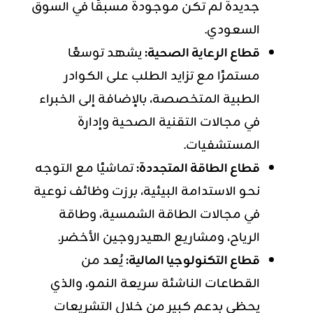
جديدة لم تكن موجودة مسبقًا في السوق
السعودي.
قطاع الرعاية الصحية:
يشهد توسعًا
مستمرًا مع تزايد الطلب على الكوادر
الطبية المتخصصة، بالإضافة إلى الخبراء
في مجالات التقنية الصحية وإدارة
المستشفيات.
قطاع الطاقة المتجددة:
تماشيًا مع التوجه
نحو الاستدامة البيئية، برزت وظائف نوعية
في مجالات الطاقة الشمسية، وطاقة
الرياح، ومشاريع الهيدروجين الأخضر.
قطاع التكنولوجيا المالية:
يُعد من
القطاعات الناشئة سريعة النمو، والذي
يحظى بدعم كبير من خلال التشريعات