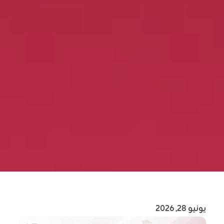
يونيو 28, 2026