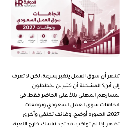
تشعر أن سوق العمل يتغير بسرعة، لكن لا تعرف
إلى أين؟ المشكلة أن كثيرين يخططون
لمسارهم المهني بناءً على الحاضر فقط. في
اتجاهات سوق العمل السعودي وتوقعات
2027، الصورة أوضح: وظائف تختفي وأخرى
تظهر. إذا لم تواكب، قد تجد نفسك خارج اللعبة.