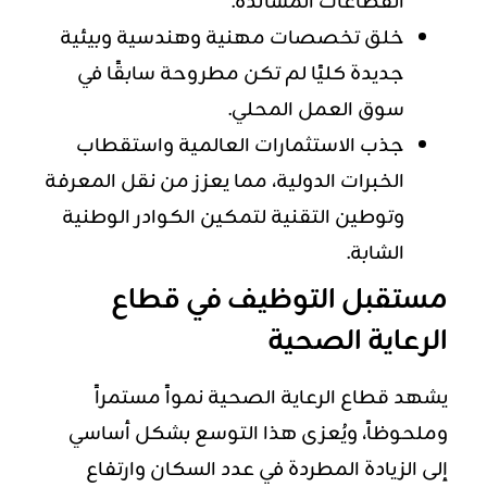
القطاعات المساندة.
خلق تخصصات مهنية وهندسية وبيئية
جديدة كليًا لم تكن مطروحة سابقًا في
سوق العمل المحلي.
جذب الاستثمارات العالمية واستقطاب
الخبرات الدولية، مما يعزز من نقل المعرفة
وتوطين التقنية لتمكين الكوادر الوطنية
الشابة.
مستقبل التوظيف في قطاع
الرعاية الصحية
يشهد قطاع الرعاية الصحية نمواً مستمراً
وملحوظاً، ويُعزى هذا التوسع بشكل أساسي
إلى الزيادة المطردة في عدد السكان وارتفاع