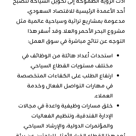
أدت الرؤية الطموحة إلى تحويل السياحة لتصبح
أحد الأعمدة الرئيسية للاقتصاد السعودي،
مدعومة بمشاريع تراثية وسياحية عالمية مثل
مشروع البحر الأحمر والعلا. وقد أسفر هذا
التوجه عن نتائج مباشرة في سوق العمل:
استحداث أعداد هائلة من الوظائف في
مختلف مستويات القطاع السياحي.
ارتفاع الطلب على
الكفاءات
المتخصصة
في مهارات التواصل الفعال وخدمة
العملاء.
خلق مسارات وظيفية واعدة في مجالات
الإدارة الفندقية، وتنظيم الفعاليات
والمؤتمرات الدولية، والإرشاد السياحي.