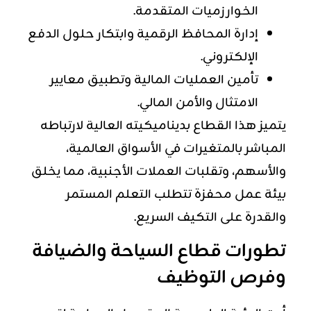
الخوارزميات المتقدمة.
إدارة المحافظ الرقمية وابتكار حلول الدفع
الإلكتروني.
تأمين العمليات المالية وتطبيق معايير
الامتثال والأمن المالي.
يتميز هذا القطاع بديناميكيته العالية لارتباطه
المباشر بالمتغيرات في الأسواق العالمية،
والأسهم، وتقلبات العملات الأجنبية، مما يخلق
بيئة عمل محفزة تتطلب التعلم المستمر
والقدرة على التكيف السريع.
تطورات قطاع السياحة والضيافة
وفرص التوظيف