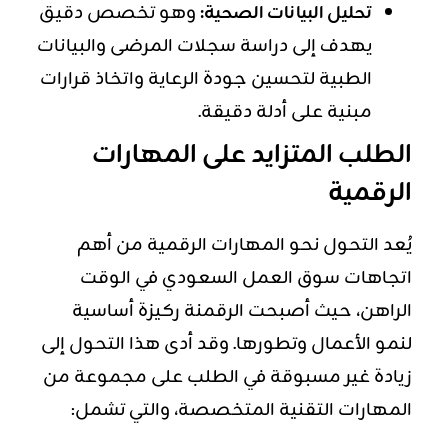
تحليل البيانات الصحية:
وهو تخصص دقيق
يهدف إلى دراسة سجلات المرضى والبيانات
الطبية لتحسين جودة الرعاية واتخاذ قرارات
مبنية على أدلة دقيقة.
الطلب المتزايد على المهارات
الرقمية
يُعد التحول نحو المهارات الرقمية من أهم
اتجاهات سوق العمل السعودي في الوقت
الراهن، حيث أصبحت الرقمنة ركيزة أساسية
لنمو الأعمال وتطورها. وقد أدى هذا التحول إلى
زيادة غير مسبوقة في الطلب على مجموعة من
المهارات التقنية المتخصصة، والتي تشمل: