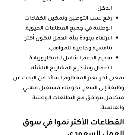
الدخل.
رفع نسب التوطين وتمكين
الكفاءات
الوطنية في جميع القطاعات الحيوية.
الارتقاء بجودة بيئة العمل لتكون أكثر
تنافسية وجاذبية للمواهب.
تقديم الدعم الشامل للابتكار وريادة
الأعمال وتشجيع المشاريع الناشئة.
بمعنى آخر، تغير المفهوم السائد من البحث عن
وظيفة إلى السعي نحو بناء مستقبل مهني
متكامل يتوافق مع التطلعات الوطنية
والعالمية.
القطاعات الأكثر نموًا في سوق
العمل السعودي