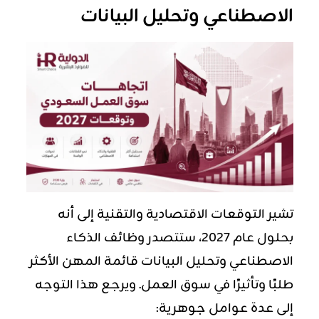
الاصطناعي وتحليل البيانات
تشير التوقعات الاقتصادية والتقنية إلى أنه
بحلول عام 2027، ستتصدر وظائف الذكاء
الاصطناعي وتحليل البيانات قائمة المهن الأكثر
طلبًا وتأثيرًا في سوق العمل. ويرجع هذا التوجه
إلى عدة عوامل جوهرية: