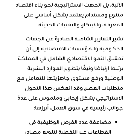
الآنية، بل اتجهت الاستراتيجية نحو بناء اقتصاد
متنوع ومستدام يعتمد بشكل أساسي على
المعرفة، والابتكار، والتقنيات الحديثة.
تشير التقارير الشاملة الصادرة عن الجهات
الحكومية والمؤسسات الاقتصادية إلى أن
تحقيق النمو الاقتصادي الشامل في المملكة
يرتبط ارتباطًا وثيقًا بتطوير الموارد البشرية
الوطنية ورفع مستوى جاهزيتها للتعامل مع
متطلبات العصر. وقد انعكس هذا التحول
الاستراتيجي بشكل إيجابي وملموس على عدة
جوانب رئيسية في سوق العمل، أبرزها:
مضاعفة عدد الفرص الوظيفية في
القطاعات غير النفطية لتنويع مصادر