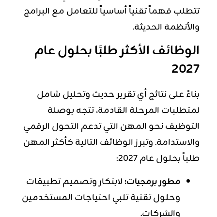
تتطلب فهماً تقنياً أساسياً للتعامل مع البرامج
والأنظمة الحديثة.
الوظائف الأكثر طلبًا بحلول عام
2027
بناءً على نتائج أي تقرير حديث وتحليل شامل
لمتطلبات المرحلة القادمة، تتجه بوصلة
التوظيف نحو المهن التي تدعم التحول الرقمي
والاستدامة. وتبرز الوظائف التالية كأكثر المهن
طلباً بحلول عام 2027:
مطور برمجيات:
لابتكار وتصميم تطبيقات
وحلول تقنية تلبي احتياجات المستخدمين
والشركات.