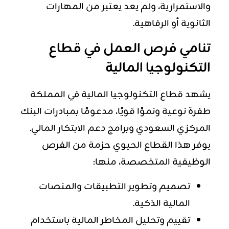
والاستمرارية، ولم يعد يعتبر من المهارات
الثانوية أو الرفاهية.
تنامي فرص العمل في قطاع
التكنولوجيا المالية
يشهد قطاع التكنولوجيا المالية في المملكة
طفرة نوعية ونموًا قويًا، مدعومًا بمبادرات البنك
المركزي السعودي وبرامج دعم الابتكار المالي.
يوفر هذا القطاع الحيوي حزمة من الفرص
الوظيفية المتخصصة، منها:
تصميم وتطوير التطبيقات والمنصات
المالية الذكية.
تقييم وتحليل المخاطر المالية باستخدام