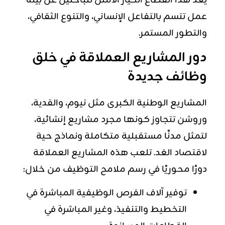
يُعد هذا القطاع الخيار الأمثل للباحثين عن بيئة
عمل تتسم بالتفاعل الإنساني، والتنوع الثقافي،
والتطور المستمر.
دور المشاريع العملاقة في خلق
وظائف جديدة
المشاريع الوطنية الكبرى مثل نيوم، والقدية،
وروشن تتجاوز كونها مجرد مشاريع إنشائية،
لتمثل مدنًا مستقبلية متكاملة ونماذج حية
لاقتصاد الغد. تلعب هذه المشاريع العملاقة
دورًا محوريًا في رسم ملامح التوظيف من خلال:
توفير آلاف الفرص الوظيفية المباشرة في
التخطيط والتنفيذ، وغير المباشرة في