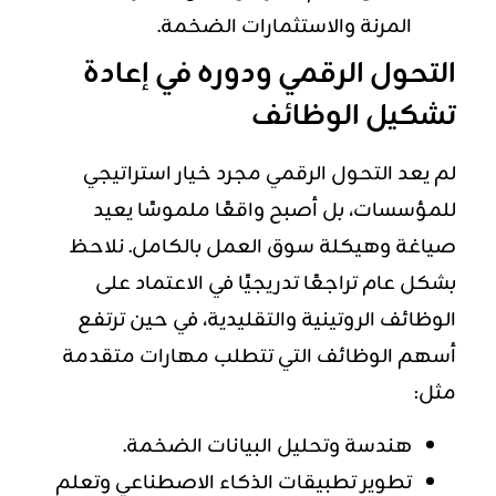
المرنة والاستثمارات الضخمة.
التحول الرقمي ودوره في إعادة
تشكيل الوظائف
لم يعد التحول الرقمي مجرد خيار استراتيجي
للمؤسسات، بل أصبح واقعًا ملموسًا يعيد
صياغة وهيكلة سوق العمل بالكامل. نلاحظ
بشكل عام تراجعًا تدريجيًا في الاعتماد على
الوظائف الروتينية والتقليدية، في حين ترتفع
أسهم الوظائف التي تتطلب مهارات متقدمة
مثل:
هندسة وتحليل البيانات الضخمة.
تطوير تطبيقات الذكاء الاصطناعي وتعلم