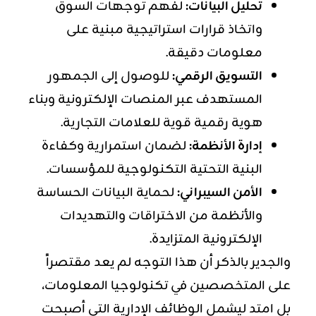
تحليل البيانات:
لفهم توجهات السوق
واتخاذ قرارات استراتيجية مبنية على
معلومات دقيقة.
التسويق الرقمي:
للوصول إلى الجمهور
المستهدف عبر المنصات الإلكترونية وبناء
هوية رقمية قوية للعلامات التجارية.
إدارة الأنظمة:
لضمان استمرارية وكفاءة
البنية التحتية التكنولوجية للمؤسسات.
الأمن السيبراني:
لحماية البيانات الحساسة
والأنظمة من الاختراقات والتهديدات
الإلكترونية المتزايدة.
والجدير بالذكر أن هذا التوجه لم يعد مقتصراً
على المتخصصين في تكنولوجيا المعلومات،
بل امتد ليشمل الوظائف الإدارية التي أصبحت