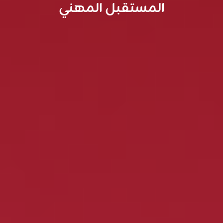
المستقبل المهني