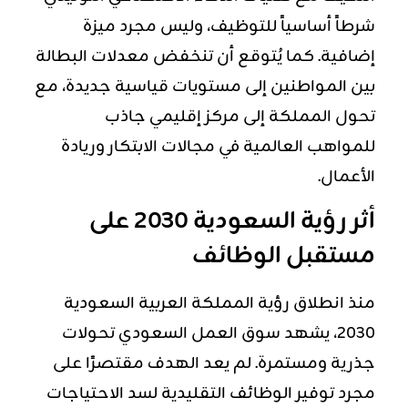
شرطاً أساسياً للتوظيف، وليس مجرد ميزة
إضافية. كما يُتوقع أن تنخفض معدلات البطالة
بين المواطنين إلى مستويات قياسية جديدة، مع
تحول المملكة إلى مركز إقليمي جاذب
للمواهب العالمية في مجالات الابتكار وريادة
الأعمال.
أثر رؤية السعودية 2030 على
مستقبل الوظائف
منذ انطلاق رؤية المملكة العربية السعودية
2030، يشهد سوق العمل السعودي تحولات
جذرية ومستمرة. لم يعد الهدف مقتصرًا على
مجرد توفير الوظائف التقليدية لسد الاحتياجات