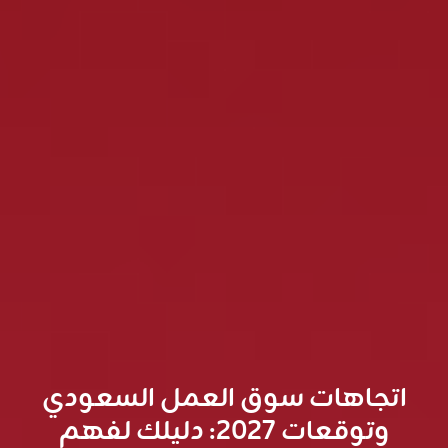
اتجاهات سوق العمل السعودي
وتوقعات 2027: دليلك لفهم