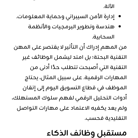
الآلة.
إدارة الأمن السيبراني وحماية المعلومات.
هندسة وتطوير البرمجيات والأنظمة
السحابية.
من المهم إدراك أن التأثير لا يقتصر على المهن
التقنية البحتة؛ بل امتد ليشمل الوظائف غير
التقنية التي أصبحت تتطلب حدًا أدنى من
المهارات الرقمية. على سبيل المثال، يحتاج
الموظف في قطاع التسويق اليوم إلى إتقان
أدوات التحليل الرقمي لفهم سلوك المستهلك،
ولم يعد يكفيه الاعتماد على مهارات التواصل
التقليدية فحسب.
مستقبل وظائف الذكاء