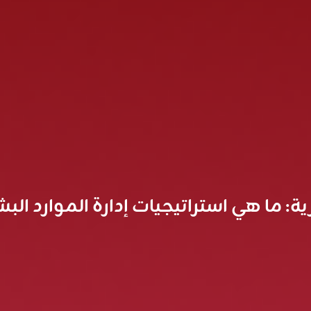
ية: ما هي استراتيجيات إدارة الموارد ال