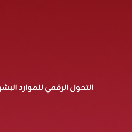
التحول الرقمي للموارد البشر