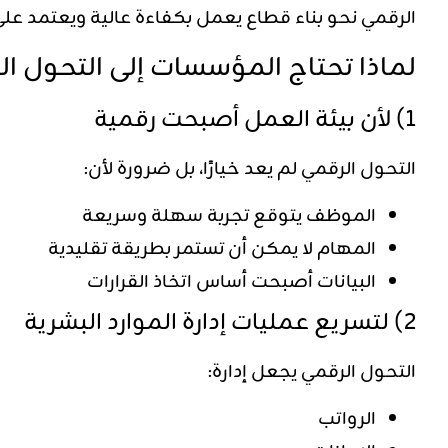
الرقمي نحو بناء قطاع يعمل بكفاءة عالية ويعتمد على 
لماذا تحتاج المؤسسات إلى التحول ال
1) لأن بيئة العمل أصبحت رقمية
التحول الرقمي لم يعد خيارًا، بل ضرورة لأن:
الموظف يتوقع تجربة سهلة وسريعة
المهام لا يمكن أن تستمر بطريقة تقليدية
البيانات أصبحت أساس اتخاذ القرارات
2) لتسريع عمليات إدارة الموارد البشرية
التحول الرقمي يجعل إدارة:
الرواتب