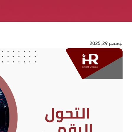
نوفمبر 29, 2025