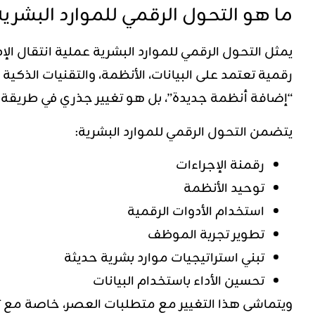
ما هو التحول الرقمي للموارد البشر
يمثل التحول الرقمي للموارد البشرية عملية انتقال الإد
رقمية تعتمد على البيانات، الأنظمة، والتقنيات الذكية
“إضافة أنظمة جديدة”، بل هو تغيير جذري في طريقة الع
يتضمن التحول الرقمي للموارد البشرية:
رقمنة الإجراءات
توحيد الأنظمة
استخدام الأدوات الرقمية
تطوير تجربة الموظف
تبني استراتيجيات موارد بشرية حديثة
تحسين الأداء باستخدام البيانات
ويتماشى هذا التغيير مع متطلبات العصر، خاصة مع توج