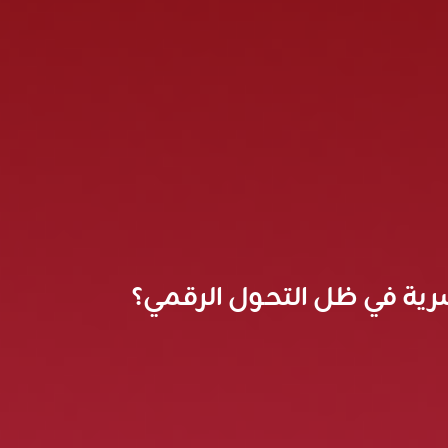
بشرية في ظل التحول الرقمي؟