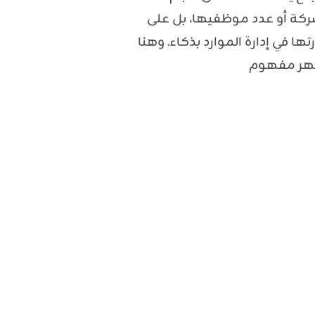
ركة أو عدد موظفيها، بل على
تها في إدارة الموارد بذكاء. وهنا
هر مفهوم