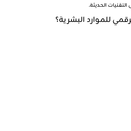
التقنيات الحديثة.
رقمي للموارد البشرية؟