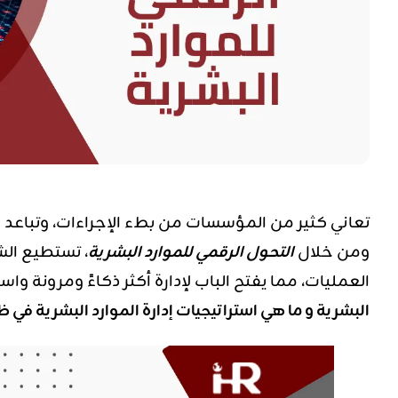
تعاني كثير من المؤسسات من بطء الإجراءات، وتباعد ا
ومن خلال
التحول الرقمي للموارد البشرية
، تستطيع ال
العمليات، مما يفتح الباب لإدارة أكثر ذكاءً ومرونة وا
البشرية و ما هي استراتيجيات إدارة الموارد البشرية في 