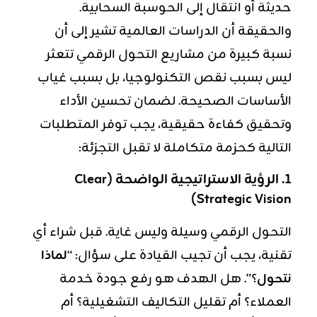
حديثة أو انتقال إلى الحوسبة السحابية.
والحقيقة أن الدراسات العالمية تشير إلى أن
نسبة كبيرة من مشاريع التحول الرقمي تتعثر
ليس بسبب نقص التكنولوجيا، بل بسبب غياب
الأساسات الصحيحة. لضمان تحسين الأداء
وتحقيق كفاءة حقيقية، يجب توفر المتطلبات
التالية كحزمة متكاملة لا تقبل التجزئة:
1. الرؤية الاستراتيجية الواضحة (Clear
Strategic Vision)
التحول الرقمي وسيلة وليس غاية. قبل شراء أي
تقنية، يجب أن تجيب القيادة على سؤال: “
لماذا
نتحول
؟”. هل الهدف هو رفع جودة خدمة
العملاء؟ أم تقليل التكاليف التشغيلية؟ أم