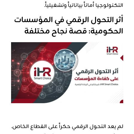
التكنولوجيا أماناً بياناتياً وتشغيلياً.
أثر التحول الرقمي في المؤسسات
الحكومية: قصة نجاح مختلفة
لم يعد التحول الرقمي حكراً على القطاع الخاص.