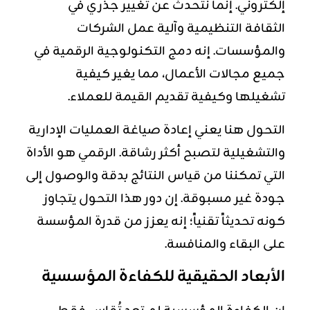
إلكتروني. إنما نتحدث عن تغيير جذري في
الثقافة التنظيمية وآلية عمل الشركات
والمؤسسات. إنه دمج التكنولوجية الرقمية في
جميع مجالات الأعمال، مما يغير كيفية
تشغيلها وكيفية تقديم القيمة للعملاء.
التحول هنا يعني إعادة صياغة العمليات الإدارية
والتشغيلية لتصبح أكثر رشاقة. الرقمي هو الأداة
التي تمكننا من قياس النتائج بدقة والوصول إلى
جودة غير مسبوقة. إن دور هذا التحول يتجاوز
كونه تحديثاً تقنياً؛ إنه يعزز من قدرة المؤسسة
على البقاء والمنافسة.
الأبعاد الحقيقية للكفاءة المؤسسية