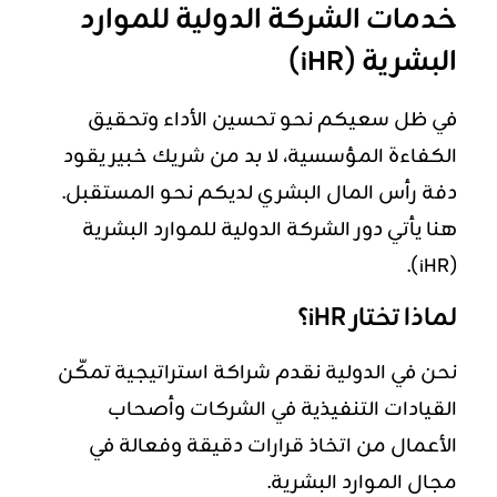
خدمات الشركة الدولية للموارد
البشرية (iHR)
في ظل سعيكم نحو تحسين الأداء وتحقيق
الكفاءة المؤسسية، لا بد من شريك خبير يقود
دفة رأس المال البشري لديكم نحو المستقبل.
هنا يأتي دور الشركة الدولية للموارد البشرية
(iHR).
لماذا تختار iHR؟
نحن في الدولية نقدم شراكة استراتيجية تمكّن
القيادات التنفيذية في الشركات وأصحاب
الأعمال من اتخاذ قرارات دقيقة وفعالة في
مجال الموارد البشرية.