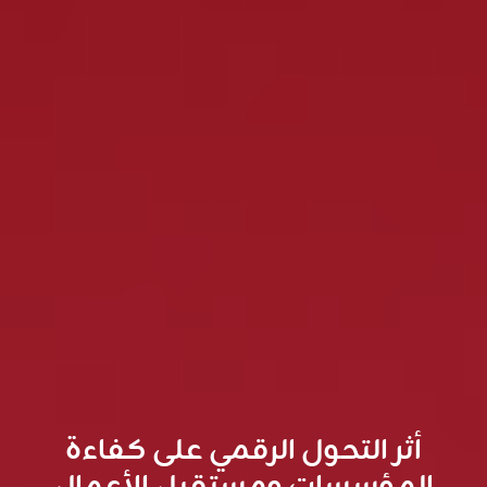
أثر التحول الرقمي على كفاءة