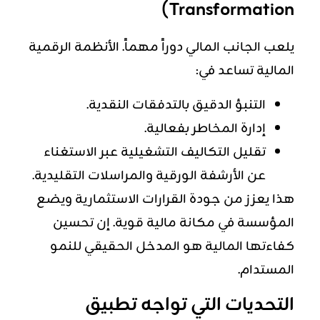
Transformation)
يلعب الجانب المالي دوراً مهماً. الأنظمة الرقمية
المالية تساعد في:
التنبؤ الدقيق بالتدفقات النقدية.
إدارة المخاطر بفعالية.
تقليل التكاليف التشغيلية عبر الاستغناء
عن الأرشفة الورقية والمراسلات التقليدية.
هذا يعزز من جودة القرارات الاستثمارية ويضع
المؤسسة في مكانة مالية قوية. إن تحسين
كفاءتها المالية هو المدخل الحقيقي للنمو
المستدام.
التحديات التي تواجه تطبيق