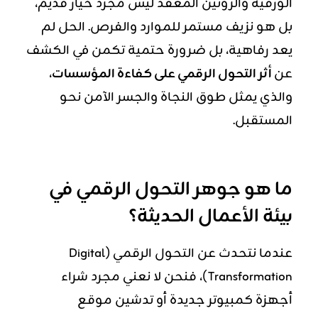
الورقية والروتين المعقد ليس مجرد خيار قديم،
بل هو نزيف مستمر للموارد والفرص. الحل لم
يعد رفاهية، بل ضرورة حتمية تكمن في الكشف
عن
أثر التحول الرقمي على كفاءة المؤسسات
،
والذي يمثل طوق النجاة والجسر الآمن نحو
المستقبل.
ما هو جوهر التحول الرقمي في
بيئة الأعمال الحديثة؟
عندما نتحدث عن التحول الرقمي (Digital
Transformation)، فنحن لا نعني مجرد شراء
أجهزة كمبيوتر جديدة أو تدشين موقع