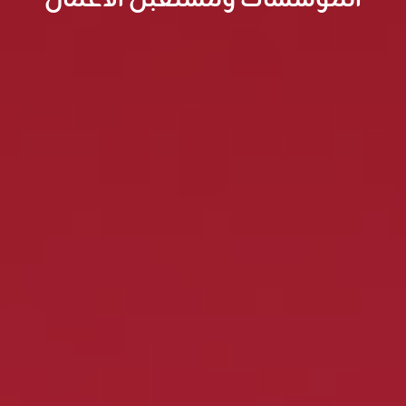
المؤسسات ومستقبل الأعمال