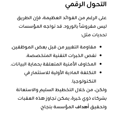
التحول الرقمي
على الرغم من الفوائد العظيمة، فإن الطريق
ليس مفروشاً بالورود. قد تواجه المؤسسات
تحديات مثل:
مقاومة التغيير من قبل بعض الموظفين.
نقص الخبرات التقنية المتخصصة.
المخاوف الأمنية المتعلقة بحماية البيانات.
التكلفة المادية الأولية للاستثمار في
التكنولوجيا.
ولكن، من خلال التخطيط السليم والاستعانة
بشركاء ذوي خبرة، يمكن تجاوز هذه العقبات
وتحقيق
أهداف
المؤسسة بنجاح.