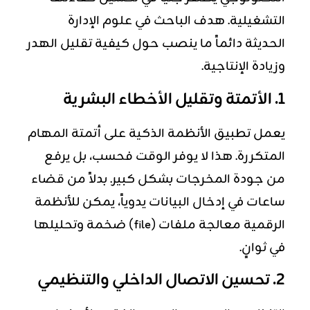
التشغيلية. هدف الباحث في علوم الإدارة
الحديثة دائماً ما ينصب حول كيفية تقليل الهدر
وزيادة الإنتاجية.
1. الأتمتة وتقليل الأخطاء البشرية
يعمل تطبيق الأنظمة الذكية على أتمتة المهام
المتكررة. هذا لا يوفر الوقت فحسب، بل يرفع
من جودة المخرجات بشكل كبير. بدلاً من قضاء
ساعات في إدخال البيانات يدوياً، يمكن للأنظمة
الرقمية معالجة ملفات (file) ضخمة وتحليلها
في ثوانٍ.
2. تحسين الاتصال الداخلي والتنظيمي