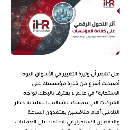
هل تشعر أن وتيرة التغيير في الأسواق اليوم
أصبحت أسرع من قدرة مؤسستك على
الاستجابة؟ في عالم لا يعترف بالبطء، تواجه
الشركات التي تتمسك بالأساليب التقليدية خطر
التلاشي أمام منافسين يعتمدون السرعة
والدقة. إن الاستمرار في الاعتماد على العمليات