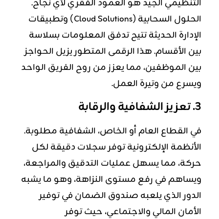
التنظيمي الجيد هو العمود الفقري لأي نجاح.
الحلول السحابية (Cloud Solutions) وتطبيقات
الإدارة الحديثة تتيح تدفق المعلومات بسلاسة
بين الأقسام. هذا الرقمى المتطور يزيل الحواجز
بين الموظفين، مما يعزز من روح الفريق الواحد
ويسرع من وتيرة العمل.
3. تعزيز الشفافية والرقابة
في القطاع العام أو الخاص، الشفافية مطلوبة.
الأنظمة الإلكترونية توفر سجلات دقيقة لكل
حركة، مما يسهل عمليات التدقيق والمراجعة،
ويساهم في رفع مستوى النزاهة، وهو ما يشبه
الدور الذي يلعبه صندوق الضمان في توفير
الأمان المالي والاجتماعي، حيث توفر