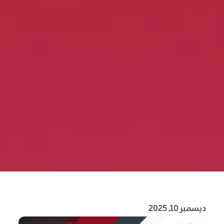
ديسمبر 10, 2025