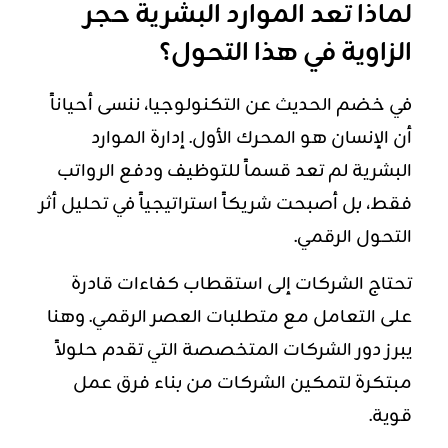
لماذا تعد الموارد البشرية حجر
الزاوية في هذا التحول؟
في خضم الحديث عن التكنولوجيا، ننسى أحياناً
أن الإنسان هو المحرك الأول. إدارة الموارد
البشرية لم تعد قسماً للتوظيف ودفع
الرواتب
فقط، بل أصبحت شريكاً استراتيجياً في تحليل أثر
التحول الرقمي.
تحتاج الشركات إلى استقطاب كفاءات قادرة
على التعامل مع متطلبات العصر الرقمي. وهنا
يبرز دور الشركات المتخصصة التي تقدم حلولاً
مبتكرة لتمكين الشركات من بناء فرق عمل
قوية.