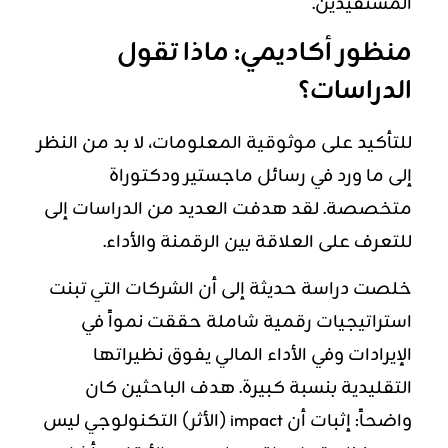
المستفيدين.
منظور أكاديمي: ماذا تقول
الدراسات؟
للتأكيد على موثوقية المعلومات، لا بد من النظر
إلى ما ورد في رسائل ماجستير ودكتوراة
متخصصة. لقد هدفت العديد من الدراسات إلى
للتعرف على العلاقة بين الرقمنة والأداء.
خلصت دراسة حديثة إلى أن الشركات التي تبنت
استراتيجيات رقمية شاملة حققت نمواً في
الإيرادات وفي الأداء المالي يفوق نظيراتها
التقليدية بنسبة كبيرة. هدف الباحثين كان
واضحاً: إثبات أن impact (الأثر) التكنولوجي ليس