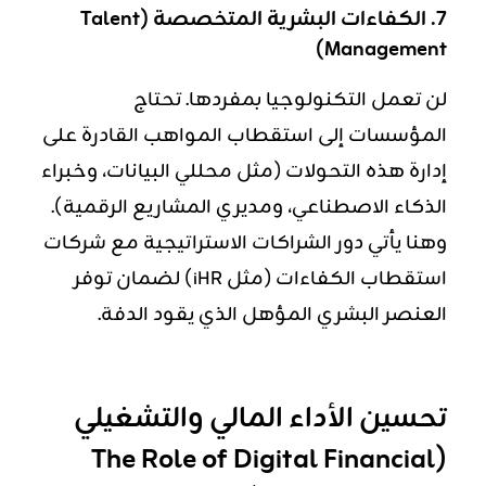
7. الكفاءات البشرية المتخصصة (Talent
Management)
لن تعمل التكنولوجيا بمفردها. تحتاج
المؤسسات إلى استقطاب المواهب القادرة على
إدارة هذه التحولات (مثل محللي البيانات، وخبراء
الذكاء الاصطناعي، ومديري المشاريع الرقمية).
وهنا يأتي دور الشراكات الاستراتيجية مع شركات
استقطاب الكفاءات (مثل iHR) لضمان توفر
العنصر البشري المؤهل الذي يقود الدفة.
تحسين الأداء المالي والتشغيلي
(The Role of Digital Financial