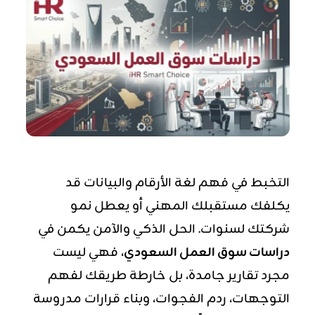
التخبط في فهم لغة الأرقام والبيانات قد
يكلفك مستقبلك المهني أو يعطل نمو
شركتك لسنوات. الحل الذكي والآمن يكمن في
دراسات سوق العمل السعودي
، فهي ليست
مجرد تقارير جامدة، بل خارطة طريقك لفهم
التوجهات، ردم الفجوات، وبناء قرارات مدروسة