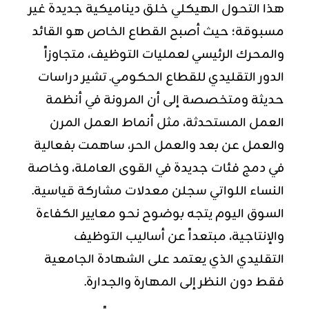
هذا التحول الهيكلي خلق ديناميكية جديدة غير
مسبوقة؛ حيث أصبح القطاع الخاص هو القائد
والمحرك الرئيسي لعمليات التوظيف، متجاوزاً
الدور التقليدي للقطاع الحكومي. تشير دراسات
حديثة ومتخصصة إلى أن المرونة في أنظمة
العمل المستحدثة، مثل أنماط العمل المرن
والعمل عن بعد والعمل الحر، ساهمت بفعالية
في دمج فئات جديدة في القوى العاملة، وخاصة
النساء اللواتي سجلن معدلات مشاركة قياسية.
السوق اليوم يتجه بوضوح نحو معايير الكفاءة
والإنتاجية، مبتعداً عن أساليب التوظيف
التقليدي الذي يعتمد على الشهادة الجامعية
فقط دون النظر إلى المهارة والجدارة.