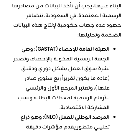
البناء عليها، يجب أن نأخذ البيانات من مصادرها
الرسمية المعتمدة. في السعودية، تتضافر
جهود عدة جهات حكومية لإنتاج هذه البيانات
الضخمة وتحليلها:
الهيئة العامة للإحصاء (GASTAT):
وهي
الجهة الرسمية المخولة بالإحصاء، وتصدر
نشرة سوق العمل بشكل دوري ودقيق
(عادة ما يكون تقريراً ربع سنوي صادر
عنها)، وتعتبر المرجع الأول والرئيسي
للأرقام الرسمية لمعدلات البطالة ونسب
المشاركة الاقتصادية.
المرصد الوطني للعمل (NLO):
وهو ذراع
تحليلي متطور يقدم مؤشرات دقيقة