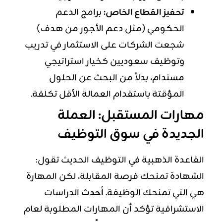
تحفيز القطاع الخاص:
برامج الدعم
الحكومي (مثل دعم الأجور من هدف)
شجعت الشركات على الاستثمار في تدريب
وتوظيف سعوديين كخيار استراتيجي
مستدام، بدلاً من البحث عن الحلول
المؤقتة باستقدام العمالة الأقل تكلفة.
مهارات المستقبل: العملة
الجديدة في سوق التوظيف
القاعدة الذهبية في التوظيف الحديث تقول:
الشهادة تمنحك فرصة المقابلة، لكن المهارة
هي التي تمنحك الوظيفة.
أحدث
الدراسات
الاستشرافية تؤكد أن المهارات المطلوبة لعام