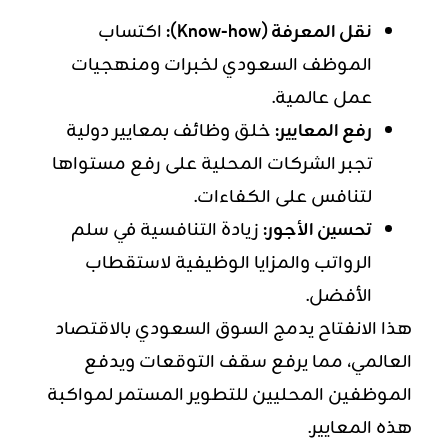
نقل المعرفة (Know-how):
اكتساب
الموظف السعودي لخبرات ومنهجيات
عمل عالمية.
رفع المعايير:
خلق وظائف بمعايير دولية
تجبر الشركات المحلية على رفع مستواها
لتنافس على الكفاءات.
تحسين الأجور:
زيادة التنافسية في سلم
الرواتب والمزايا الوظيفية لاستقطاب
الأفضل.
هذا الانفتاح يدمج السوق السعودي بالاقتصاد
العالمي، مما يرفع سقف التوقعات ويدفع
الموظفين المحليين للتطوير المستمر لمواكبة
هذه المعايير.