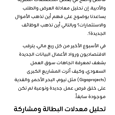
والأدبية. إن تحليل معادلة العرض والطلب
يساعدنا بوضوح على فهم أين تذهب الأموال
والاستثمارات؟ وبالتالي أين تذهب الوظائف
الجديدة؟.
في الأسبوع الأخير من كل ربع مالي، يترقب
الاقتصاديون ورواد الأعمال البيانات الجديدة
بشغف لمعرفة اتجاهات سوق العمل
السعودي، وكيف أثرت المشاريع الكبرى
(Gigaprojects) مثل نيوم، البحر الأحمر، والقدية
على خلق فرص عمل جديدة ونوعية لم تكن
موجودة سابقاً.
تحليل معدلات البطالة ومشاركة