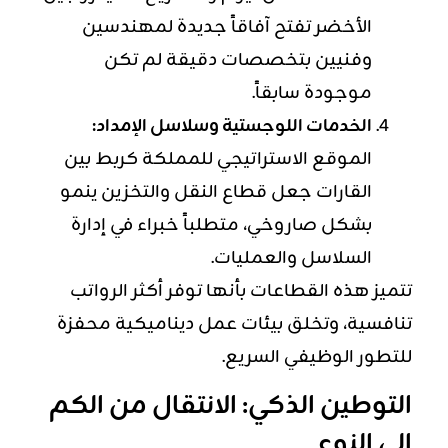
الأخضر تفتح آفاقاً جديدة لمهندسين
وفنيين بتخصصات دقيقة لم تكن
موجودة سابقاً.
الخدمات اللوجستية وسلاسل الإمداد:
الموقع الاستراتيجي للمملكة كربط بين
القارات جعل قطاع النقل والتخزين ينمو
بشكل صاروخي، متطلباً خبراء في إدارة
السلاسل والعمليات.
تتميز هذه القطاعات بأنها توفر أكثر الرواتب
تنافسية، وتخلق بيئات عمل ديناميكية محفزة
للتطور الوظيفي السريع.
التوطين الذكي: الانتقال من الكم
إلى النوع