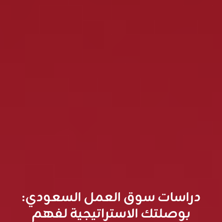
دراسات سوق العمل السعودي:
بوصلتك الاستراتيجية لفهم