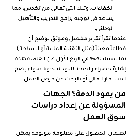
الكفاءات، وتلك التي تعاني من تكدس، مما
يساعد في توجيه برامج التدريب والتأهيل
الوطني.
عندما تقرأ تقرير مفصل وموثق يوضح أن
قطاعاً معيناً (مثل التقنية المالية أو السياحة)
نما بنسبة 20% في الربع الأول من العام، فهذه
إشارة خضراء واضحة للتوجه نحوه، سواء بضخ
الاستثمار المالي أو بالبحث عن فرص العمل.
من يقود الدفة؟ الجهات
المسؤولة عن إعداد دراسات
سوق العمل
لضمان الحصول على معلومة موثوقة يمكن