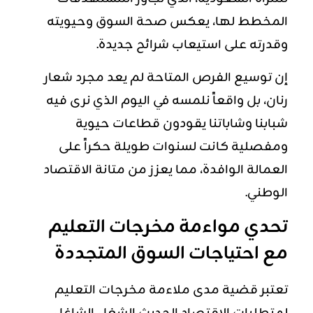
المخطط لها، يعكس صحة السوق وحيويته
وقدرته على استيعاب شرائح جديدة.
إن توسيع الفرص المتاحة لم يعد مجرد شعار
رنان، بل واقعاً نلمسه في اليوم الذي نرى فيه
شبابنا وشاباتنا يقودون قطاعات حيوية
ومفصلية كانت لسنوات طويلة حكراً على
العمالة الوافدة، مما يعزز من متانة الاقتصاد
الوطني.
تحدي مواءمة مخرجات التعليم
مع احتياجات السوق المتجددة
تعتبر قضية مدى ملاءمة مخرجات التعليم