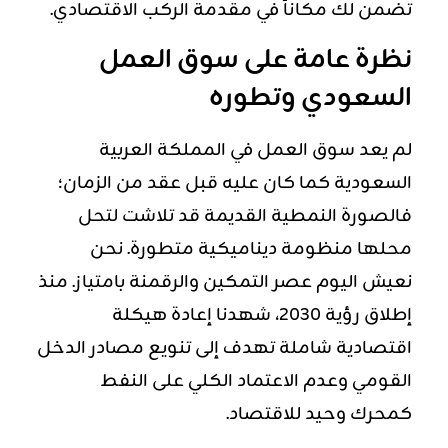
تضمن لك مكاناً في مقدمة الركب الاقتصادي.
نظرة عامة على سوق العمل
السعودي وتطوره
لم يعد سوق العمل في المملكة العربية
السعودية كما كان عليه قبل عقد من الزمان؛
فالصورة النمطية القديمة قد تلاشت لتحل
محلها منظومة ديناميكية متطورة. نحن
نعيش اليوم عصر التمكين والرقمنة بامتياز. منذ
إطلاق رؤية 2030، شهدنا إعادة هيكلة
اقتصادية شاملة تهدف إلى تنويع مصادر الدخل
القومي وعدم الاعتماد الكلي على النفط
كمحرك وحيد للاقتصاد.