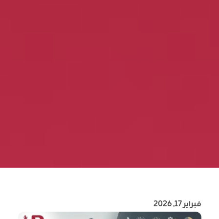
فبراير 17, 2026