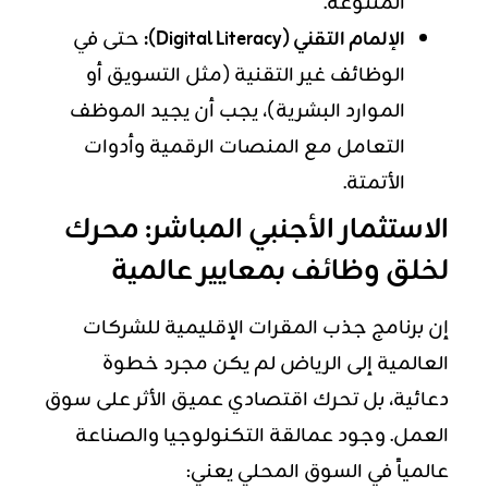
المتنوعة.
الإلمام التقني (Digital Literacy):
حتى في
الوظائف غير التقنية (مثل التسويق أو
الموارد البشرية)، يجب أن يجيد الموظف
التعامل مع المنصات الرقمية وأدوات
الأتمتة.
الاستثمار الأجنبي المباشر: محرك
لخلق وظائف بمعايير عالمية
إن برنامج جذب المقرات الإقليمية للشركات
العالمية إلى الرياض لم يكن مجرد خطوة
دعائية، بل تحرك اقتصادي عميق الأثر على سوق
العمل. وجود عمالقة التكنولوجيا والصناعة
عالمياً في السوق المحلي يعني: