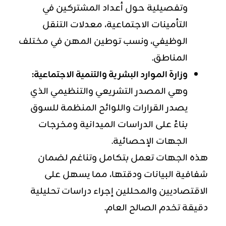
وتفصيلية حول أعداد المشتركين في
التأمينات الاجتماعية، معدلات التنقل
الوظيفي، ونسب توطين المهن في مختلف
المناطق.
وزارة
الموارد البشرية
والتنمية الاجتماعية:
وهي المصدر التشريعي والتنظيمي الذي
يصدر القرارات واللوائح المنظمة للسوق
بناءً على الدراسات الميدانية ومخرجات
الجهات الإحصائية.
هذه الجهات تعمل بتكامل وتناغم لضمان
شفافية البيانات ودقتها، مما يسهل على
الاقتصاديين والمحللين إجراء دراسات تحليلية
دقيقة تخدم الصالح العام.