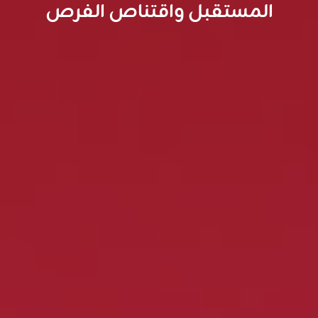
المستقبل واقتناص الفرص