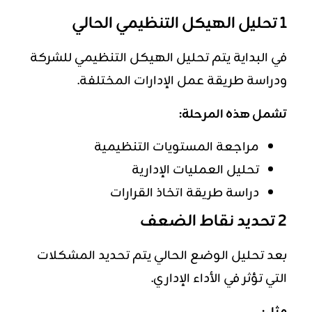
1 تحليل الهيكل التنظيمي الحالي
في البداية يتم تحليل الهيكل التنظيمي للشركة
ودراسة طريقة عمل الإدارات المختلفة.
تشمل هذه المرحلة:
مراجعة المستويات التنظيمية
تحليل العمليات الإدارية
دراسة طريقة اتخاذ القرارات
2 تحديد نقاط الضعف
بعد تحليل الوضع الحالي يتم تحديد المشكلات
التي تؤثر في الأداء الإداري.