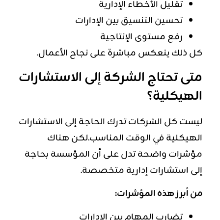
تقليل الأخطاء الإدارية
تحسين التنسيق بين الإدارات
رفع مستوى الإنتاجية
كل ذلك ينعكس مباشرة على نجاح الأعمال.
متى تحتاج الشركة إلى الاستشارات
الهيكلية؟
ليست كل الشركات تدرك الحاجة إلى الاستشارات
الهيكلية في الوقت المناسب.لكن هناك
مؤشرات واضحة تدل على أن المؤسسة بحاجة
إلى استشارات إدارية متخصصة.
من أبرز هذه المؤشرات:
تضارب المهام بين الإدارات