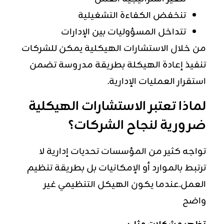
تنخفض الكفاءة التشغيلية
تتداخل المسؤوليات بين الإدارات
من خلال الاستشارات الهيكلية يمكن للشركات
تنفيذ إعادة الهيكلة بطريقة مدروسة تضمن
استقرار العمليات الإدارية.
لماذا تعتبر الاستشارات الهيكلية
ضرورية لنجاح الشركات؟
تواجه كثير من المؤسسات تحديات إدارية لا
ترتبط بالموارد أو الإمكانيات بل بطريقة تنظيم
العمل.عندما يكون الهيكل التنظيمي غير
واضح