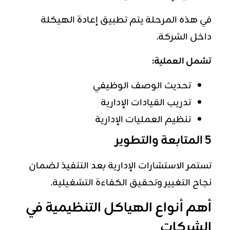
في هذه المرحلة يتم تطبيق إعادة الهيكلة
داخل الشركة.
تشمل العملية:
تحديث الوصف الوظيفي
تدريب القيادات الإدارية
تنظيم العمليات الإدارية
5 المتابعة والتطوير
تستمر الاستشارات الإدارية بعد التنفيذ لضمان
نجاح التغيير وتحقيق الكفاءة التشغيلية.
أهم أنواع الهياكل التنظيمية في
الشركات