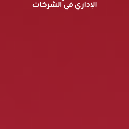
الإداري في الشركات