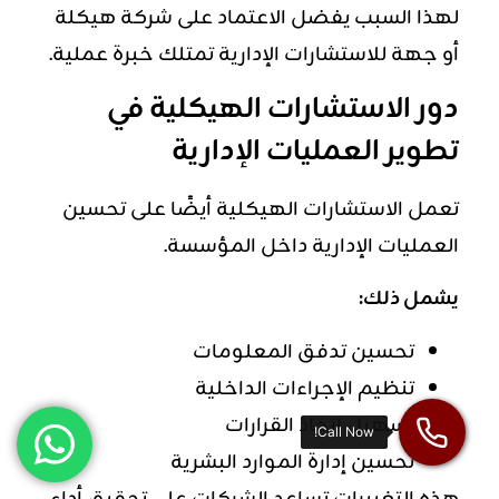
لهذا السبب يفضل الاعتماد على شركة هيكلة
أو جهة للاستشارات الإدارية تمتلك خبرة عملية.
دور الاستشارات الهيكلية في
تطوير العمليات الإدارية
تعمل الاستشارات الهيكلية أيضًا على تحسين
العمليات الإدارية داخل المؤسسة.
يشمل ذلك:
تحسين تدفق المعلومات
تنظيم الإجراءات الداخلية
تسهيل اتخاذ القرارات
تحسين إدارة الموارد البشرية