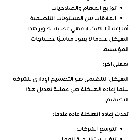
توزيع المهام والصلاحيات
العلاقات بين المستويات التنظيمية
أما إعادة الهيكلة فهي عملية تطوير هذا
الهيكل عندما لا يعود مناسبًا لاحتياجات
المؤسسة.
بمعنى آخر:
الهيكل التنظيمي هو التصميم الإداري للشركة
بينما إعادة الهيكلة هي عملية تعديل هذا
التصميم.
تحدث إعادة الهيكلة عادة عندما:
تتوسع الشركات
تتغير استراتيجية العمل