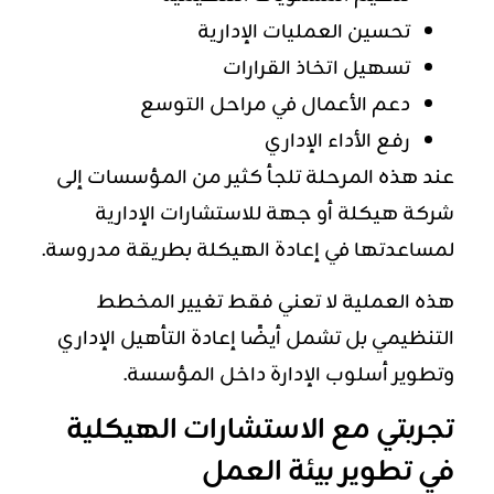
تحسين العمليات الإدارية
تسهيل اتخاذ القرارات
دعم الأعمال في مراحل التوسع
رفع الأداء الإداري
عند هذه المرحلة تلجأ كثير من المؤسسات إلى
شركة هيكلة أو جهة للاستشارات الإدارية
لمساعدتها في إعادة الهيكلة بطريقة مدروسة.
هذه العملية لا تعني فقط تغيير المخطط
التنظيمي بل تشمل أيضًا إعادة التأهيل الإداري
وتطوير أسلوب الإدارة داخل المؤسسة.
تجربتي مع الاستشارات الهيكلية
في تطوير بيئة العمل