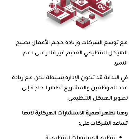
مع توسع الشركات وزيادة حجم الأعمال يصبح
الهيكل التنظيمي القديم غير قادر على دعم
النمو.
في البداية قد تكون الإدارة بسيطة لكن مع زيادة
عدد الموظفين والمشاريع تظهر الحاجة إلى
تطوير الهيكل التنظيمي.
وهنا تظهر أهمية الاستشارات الهيكلية لأنها
تساعد الشركات على:
تنظيم المستويات التنظيمية