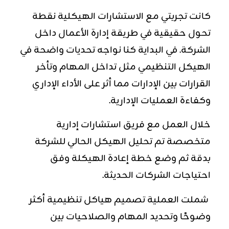
كانت تجربتي مع الاستشارات الهيكلية نقطة
تحول حقيقية في طريقة إدارة الأعمال داخل
الشركة. في البداية كنا نواجه تحديات واضحة في
الهيكل التنظيمي مثل تداخل المهام وتأخر
القرارات بين الإدارات مما أثر على الأداء الإداري
وكفاءة العمليات الإدارية.
خلال العمل مع فريق استشارات إدارية
متخصصة تم تحليل الهيكل الحالي للشركة
بدقة ثم وضع خطة إعادة الهيكلة وفق
احتياجات الشركات الحديثة.
شملت العملية تصميم هياكل تنظيمية أكثر
وضوحًا وتحديد المهام والصلاحيات بين