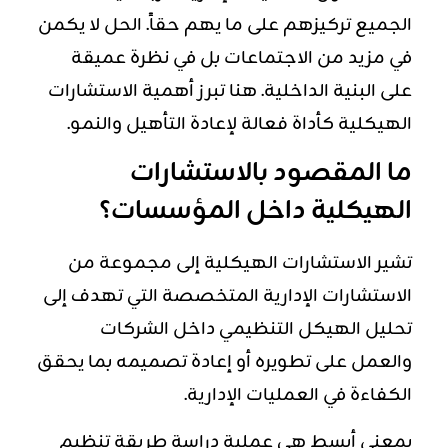
الجميع تركيزهم على ما يهم حقاً. الحل لا يكمن
في مزيد من الاجتماعات بل في نظرة عميقة
على البنية الداخلية. هنا تبرز أهمية الاستشارات
الهيكلية كأداة فعالة لإعادة التأهيل والنمو.
ما المقصود بالاستشارات
الهيكلية داخل المؤسسات؟
تشير الاستشارات الهيكلية إلى مجموعة من
الاستشارات الإدارية المتخصصة التي تهدف إلى
تحليل الهيكل التنظيمي داخل الشركات
والعمل على تطويره أو إعادة تصميمه بما يحقق
الكفاءة في العمليات الإدارية.
بمعنى أبسط هي عملية دراسة طريقة تنظيم