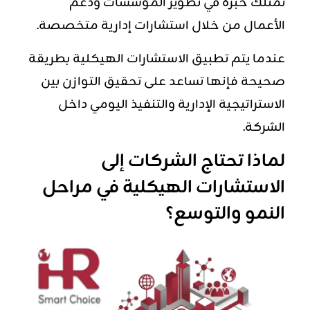
تمتلك خبرة في تطوير المؤسسات ودعم
الأعمال من خلال
استشارات إدارية
متخصصة.
عندما يتم تطبيق الاستشارات الهيكلية بطريقة
صحيحة فإنها تساعد على تحقيق التوازن بين
الاستراتيجية الإدارية والتنفيذ اليومي داخل
الشركة.
لماذا تحتاج الشركات إلى
الاستشارات الهيكلية في مراحل
النمو والتوسع؟