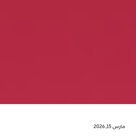
مارس 15, 2026