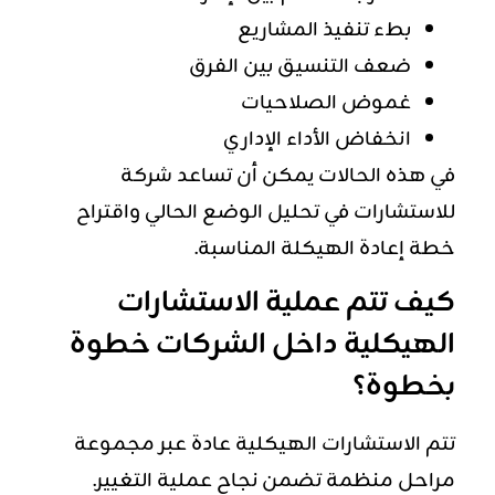
بطء تنفيذ المشاريع
ضعف التنسيق بين الفرق
غموض الصلاحيات
انخفاض الأداء الإداري
في هذه الحالات يمكن أن تساعد شركة
للاستشارات في تحليل الوضع الحالي واقتراح
خطة إعادة الهيكلة المناسبة.
كيف تتم عملية الاستشارات
الهيكلية داخل الشركات خطوة
بخطوة؟
تتم الاستشارات الهيكلية عادة عبر مجموعة
مراحل منظمة تضمن نجاح عملية التغيير.