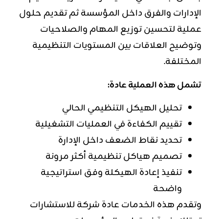
الإدارات والفرق داخل المؤسسة ثم تقديم حلول
عملية لتحسين توزيع المهام والصلاحيات
وتوضيح العلاقات بين المستويات التنظيمية
المختلفة.
تشمل هذه العملية عادة:
تحليل الهيكل التنظيمي الحالي
تقييم الكفاءة في العمليات التشغيلية
تحديد نقاط الضعف داخل الإدارة
تصميم هياكل تنظيمية أكثر مرونة
تنفيذ إعادة الهيكلة وفق استراتيجية
واضحة
وتقدم هذه الخدمات عادة شركة للاستشارات