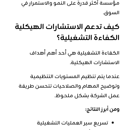
مؤسسة أكثر قدرة على النمو والاستمرار في
السوق.
كيف تدعم الاستشارات الهيكلية
الكفاءة التشغيلية؟
الكفاءة التشغيلية هي أحد أهم أهداف
الاستشارات الهيكلية.
عندما يتم تنظيم المستويات التنظيمية
وتوضيح المهام والصلاحيات تتحسن طريقة
عمل الشركة بشكل ملحوظ.
ومن أبرز النتائج:
تسريع سير العمليات التشغيلية