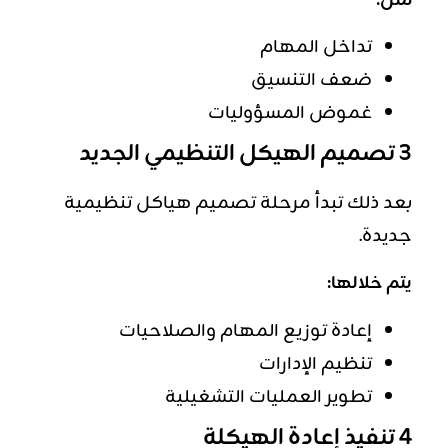
مثل:
تداخل المهام
ضعف التنسيق
غموض المسؤوليات
3 تصميم الهيكل التنظيمي الجديد
بعد ذلك تبدأ مرحلة تصميم هياكل تنظيمية
جديدة.
يتم خلالها:
إعادة توزيع المهام والصلاحيات
تنظيم الإدارات
تطوير العمليات التشغيلية
4 تنفيذ إعادة الهيكلة