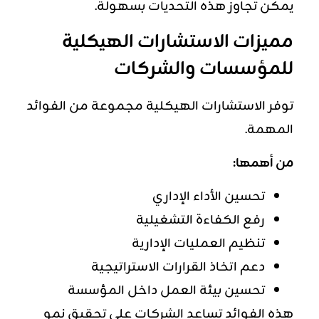
يمكن تجاوز هذه التحديات بسهولة.
مميزات الاستشارات الهيكلية
للمؤسسات والشركات
توفر الاستشارات الهيكلية مجموعة من الفوائد
المهمة.
من أهمها:
تحسين الأداء الإداري
رفع الكفاءة التشغيلية
تنظيم العمليات الإدارية
دعم اتخاذ القرارات الاستراتيجية
تحسين بيئة العمل داخل المؤسسة
هذه الفوائد تساعد الشركات على تحقيق نمو