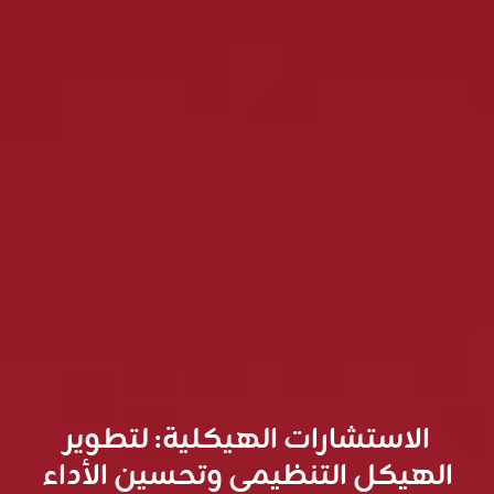
الاستشارات الهيكلية: لتطوير
الهيكل التنظيمي وتحسين الأداء