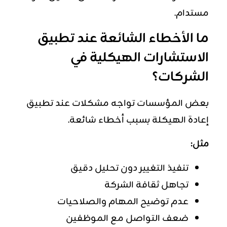
مستدام.
ما الأخطاء الشائعة عند تطبيق
الاستشارات الهيكلية في
الشركات؟
بعض المؤسسات تواجه مشكلات عند تطبيق
إعادة الهيكلة بسبب أخطاء شائعة.
مثل:
تنفيذ التغيير دون تحليل دقيق
تجاهل ثقافة الشركة
عدم توضيح المهام والصلاحيات
ضعف التواصل مع الموظفين