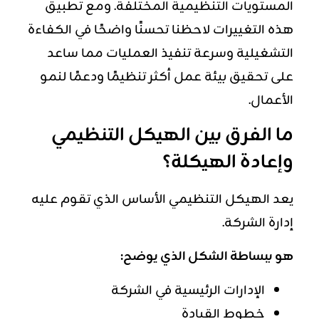
المستويات التنظيمية المختلفة. ومع تطبيق
هذه التغييرات لاحظنا تحسنًا واضحًا في الكفاءة
التشغيلية وسرعة تنفيذ العمليات مما ساعد
على تحقيق بيئة عمل أكثر تنظيمًا ودعمًا لنمو
الأعمال.
ما الفرق بين الهيكل التنظيمي
وإعادة الهيكلة؟
يعد الهيكل التنظيمي الأساس الذي تقوم عليه
إدارة الشركة.
هو ببساطة الشكل الذي يوضح:
الإدارات الرئيسية في الشركة
خطوط القيادة