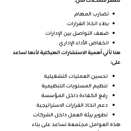
تظهر مشكلات مثل:
تضارب المهام
بطء اتخاذ القرارات
ضعف التواصل بين الإدارات
انخفاض الأداء الإداري
هنا تأتي أهمية الاستشارات الهيكلية لأنها تساعد
على:
تحسين العمليات التشغيلية
تنظيم المستويات التنظيمية
رفع الكفاءة داخل المؤسسة
دعم اتخاذ القرارات الاستراتيجية
تطوير بيئة العمل داخل الشركات
هذه العوامل مجتمعة تساعد على بناء