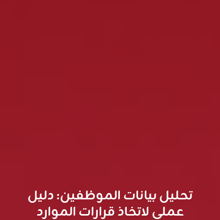
تحليل بيانات الموظفين: دليل
عملي لاتخاذ قرارات الموارد