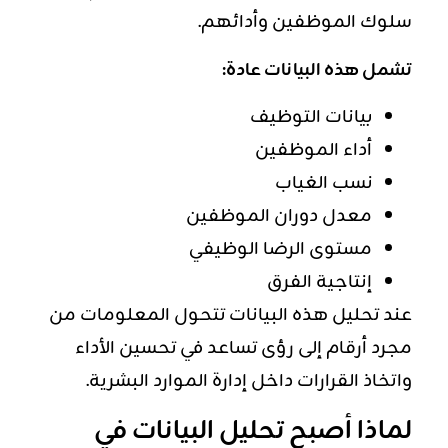
سلوك الموظفين وأدائهم.
تشمل هذه البيانات عادة:
بيانات التوظيف
أداء الموظفين
نسب الغياب
معدل دوران الموظفين
مستوى الرضا الوظيفي
إنتاجية الفرق
عند تحليل هذه البيانات تتحول المعلومات من
مجرد أرقام إلى رؤى تساعد في تحسين الأداء
واتخاذ القرارات داخل إدارة الموارد البشرية.
لماذا أصبح تحليل البيانات في