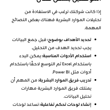
إذا كانت شركتك ترغب في الاستفادة من
تحليلات الموارد البشرية فهناك بعض النصائح
المهمة.
تحديد الأهداف بوضوح:
قبل جمع البيانات
يجب تحديد الهدف من التحليل.
استخدام الأدوات المناسبة:
يمكن البدء
باستخدام Excel ثم التوسع لاحقًا باستخدام
أدوات مثل Power BI.
تدريب فريق الموارد البشرية:
من المهم أن
يمتلك فريق
الموارد البشرية
مهارات
تحليل البيانات.
إنشاء لوحات تحكم تفاعلية:
تساعد لوحات