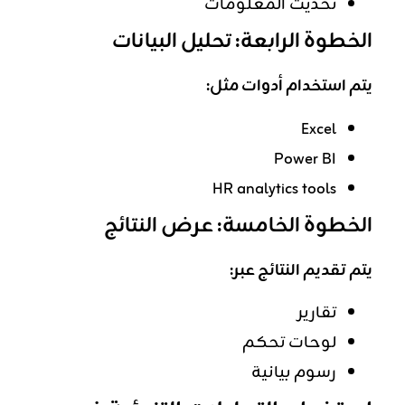
تحديث المعلومات
الخطوة الرابعة: تحليل البيانات
يتم استخدام أدوات مثل:
Excel
Power BI
HR analytics tools
الخطوة الخامسة: عرض النتائج
يتم تقديم النتائج عبر:
تقارير
لوحات تحكم
رسوم بيانية