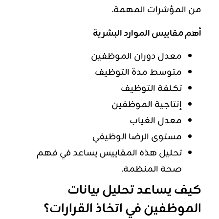
من المؤشرات المهمة.
أهم مقاييس الموارد البشرية
معدل دوران الموظفين
متوسط مدة التوظيف
تكلفة التوظيف
إنتاجية الموظفين
معدل الغياب
مستوى الرضا الوظيفي
تحليل هذه المقاييس يساعد في فهم
صحة المنظمة.
كيف يساعد تحليل بيانات
الموظفين في اتخاذ القرارات؟