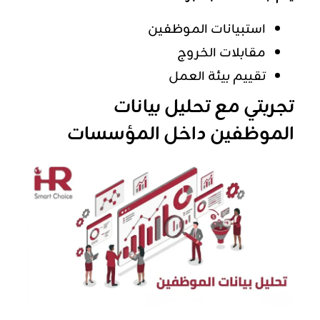
استبيانات الموظفين
مقابلات الخروج
تقييم بيئة العمل
تجربتي مع تحليل بيانات
الموظفين داخل المؤسسات