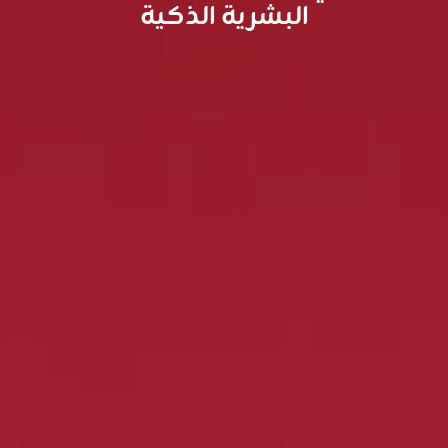
البشرية الذكية