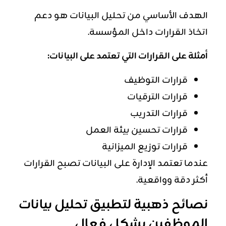
الهدف الأساسي من تحليل البيانات هو دعم
اتخاذ القرارات داخل المؤسسة.
أمثلة على القرارات التي تعتمد على البيانات:
قرارات التوظيف
قرارات الترقيات
قرارات التدريب
قرارات تحسين بيئة العمل
قرارات توزيع الميزانية
عندما تعتمد الإدارة على البيانات تصبح القرارات
أكثر دقة وواقعية.
نصائح ذهبية لتطبيق تحليل بيانات
الموظفين بشكل فعال