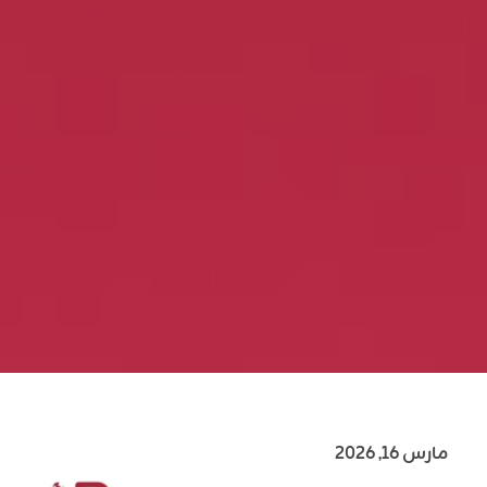
مارس 16, 2026