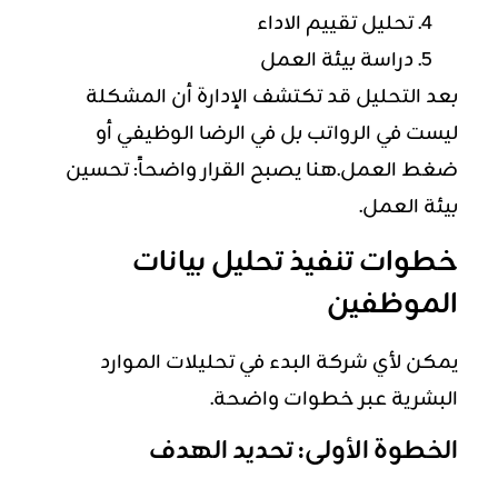
تحليل تقييم الاداء
دراسة بيئة العمل
بعد التحليل قد تكتشف الإدارة أن المشكلة
ليست في الرواتب بل في الرضا الوظيفي أو
ضغط العمل.هنا يصبح القرار واضحاً: تحسين
بيئة العمل.
خطوات تنفيذ تحليل بيانات
الموظفين
يمكن لأي شركة البدء في تحليلات الموارد
البشرية عبر خطوات واضحة.
الخطوة الأولى: تحديد الهدف