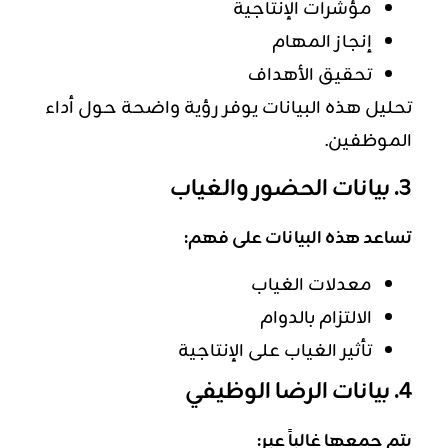
مؤشرات الإنتاجية
إنجاز المهام
تحقيق الأهداف
تحليل هذه البيانات يوفر رؤية واضحة حول أداء
الموظفين.
3. بيانات الحضور والغياب
تساعد هذه البيانات على فهم:
معدلات الغياب
الالتزام بالدوام
تأثير الغياب على الإنتاجية
4. بيانات الرضا الوظيفي
يتم جمعها غالباً عبر: