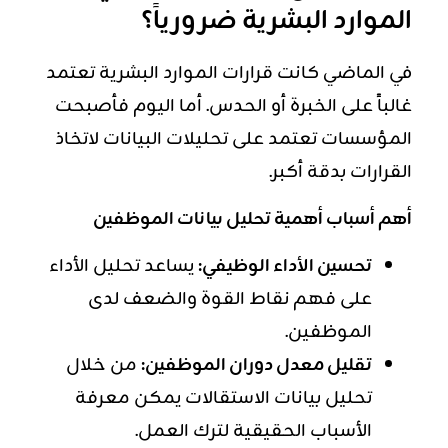
الموارد البشرية ضرورياً؟
في الماضي كانت قرارات الموارد البشرية تعتمد
غالباً على الخبرة أو الحدس. أما اليوم فأصبحت
المؤسسات تعتمد على تحليلات البيانات لاتخاذ
القرارات بدقة أكبر.
أهم أسباب أهمية تحليل بيانات الموظفين
تحسين الأداء الوظيفي:
يساعد تحليل الأداء
على فهم نقاط القوة والضعف لدى
الموظفين.
تقليل معدل دوران الموظفين:
من خلال
تحليل بيانات الاستقالات يمكن معرفة
الأسباب الحقيقية لترك العمل.