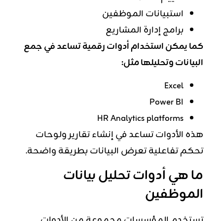
استبيانات الموظفين
برامج إدارة المشاريع
كما يمكن استخدام أدوات رقمية تساعد في جمع
البيانات وتحليلها مثل:
Excel
Power BI
HR Analytics platforms
هذه الأدوات تساعد في إنشاء تقارير ولوحات
تحكم تفاعلية تعرض البيانات بطريقة واضحة.
ما هي أدوات تحليل بيانات
الموظفين
تستخدم المؤسسات مجموعة من الأدوات