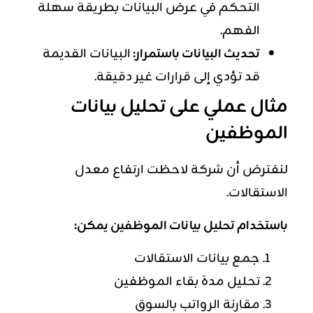
التحكم في عرض البيانات بطريقة سهلة
الفهم.
تحديث البيانات باستمرار:
البيانات القديمة
قد تؤدي إلى قرارات غير دقيقة.
مثال عملي على تحليل بيانات
الموظفين
لنفترض أن شركة لاحظت ارتفاع معدل
الاستقالات.
باستخدام تحليل بيانات الموظفين يمكن:
جمع بيانات الاستقالات
تحليل مدة بقاء الموظفين
مقارنة الرواتب بالسوق