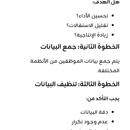
هل الهدف:
تحسين الأداء؟
تقليل الاستقالات؟
زيادة الإنتاجية؟
الخطوة الثانية: جمع البيانات
يتم جمع بيانات الموظفين من الأنظمة
المختلفة.
الخطوة الثالثة: تنظيف البيانات
يجب التأكد من:
دقة البيانات
عدم وجود تكرار