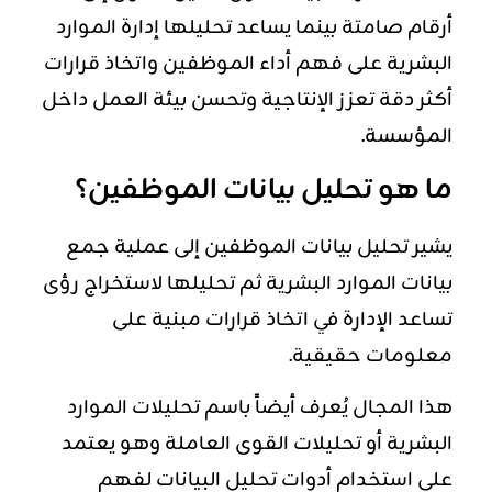
أرقام صامتة بينما يساعد تحليلها إدارة الموارد
البشرية على فهم أداء الموظفين واتخاذ قرارات
أكثر دقة تعزز الإنتاجية وتحسن بيئة العمل داخل
المؤسسة.
ما هو تحليل بيانات الموظفين؟
يشير تحليل بيانات الموظفين إلى عملية جمع
بيانات الموارد البشرية ثم تحليلها لاستخراج رؤى
تساعد الإدارة في اتخاذ قرارات مبنية على
معلومات حقيقية.
هذا المجال يُعرف أيضاً باسم تحليلات الموارد
البشرية أو تحليلات القوى العاملة وهو يعتمد
على استخدام أدوات تحليل البيانات لفهم