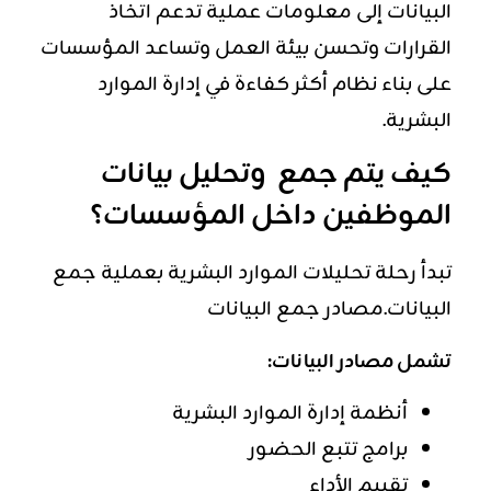
البيانات إلى معلومات عملية تدعم اتخاذ
القرارات وتحسن بيئة العمل وتساعد المؤسسات
على بناء نظام أكثر كفاءة في إدارة الموارد
البشرية.
كيف يتم جمع وتحليل بيانات
الموظفين داخل المؤسسات؟
تبدأ رحلة تحليلات الموارد البشرية بعملية جمع
البيانات.مصادر جمع البيانات
تشمل مصادر البيانات:
أنظمة إدارة الموارد البشرية
برامج تتبع الحضور
تقييم الأداء