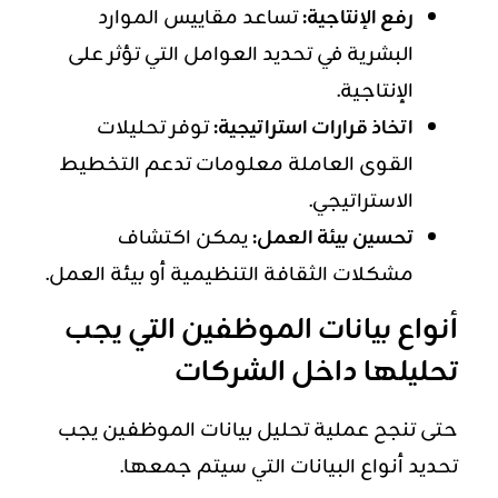
رفع الإنتاجية:
تساعد مقاييس الموارد
البشرية في تحديد العوامل التي تؤثر على
الإنتاجية.
اتخاذ قرارات استراتيجية:
توفر تحليلات
القوى العاملة معلومات تدعم التخطيط
الاستراتيجي.
تحسين بيئة العمل:
يمكن اكتشاف
مشكلات الثقافة التنظيمية أو بيئة العمل.
أنواع بيانات الموظفين التي يجب
تحليلها داخل الشركات
حتى تنجح عملية تحليل بيانات الموظفين يجب
تحديد أنواع البيانات التي سيتم جمعها.