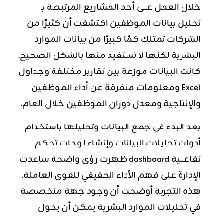
خلال العمل على أحد المشاريع المرتبطة بـ
تحليل بيانات الموظفين اكتشفت أن كثيرًا من
الشركات تمتلك كمًا كبيرًا من بيانات الموارد
البشرية لكنها لا تستفيد منها بالشكل الصحيح.
كانت البيانات موزعة بين تقارير مختلفة وجداول
Excel ومعلومات متفرقة عن أداء الموظفين
والإنتاجية ومعدل دوران الموظفين خلال العام.
بعد البدء في جمع البيانات وتحليلها باستخدام
أدوات تحليلات البيانات وإنشاء لوحات تحكم
تفاعلية dashboard ظهرت رؤى واضحة ساعدت
الإدارة على فهم الأداء الحقيقي للقوى العاملة.
هذه التجربة أوضحت أن وجود جهة متخصصة
في تحليلات الموارد البشرية يمكن أن يحول