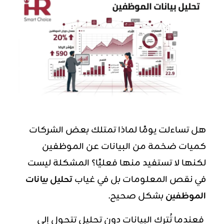
هل تساءلت يومًا لماذا تمتلك بعض الشركات
كميات ضخمة من البيانات عن الموظفين
لكنها لا تستفيد منها فعليًا؟ المشكلة ليست
في نقص المعلومات بل في غياب
تحليل بيانات
الموظفين
بشكل صحيح.
فعندما تُترك البيانات دون تحليل تتحول إلى