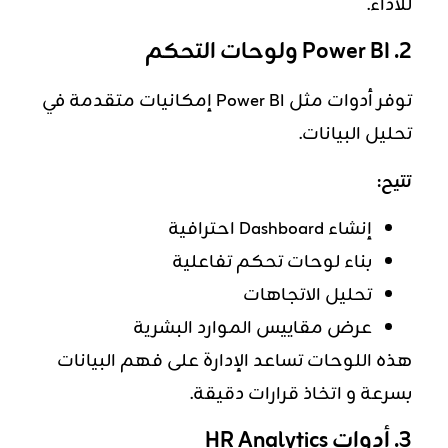
للأداء.
2. Power BI ولوحات التحكم
توفر أدوات مثل Power BI إمكانيات متقدمة في
تحليل البيانات.
تتيح:
إنشاء Dashboard احترافية
بناء لوحات تحكم تفاعلية
تحليل الاتجاهات
عرض مقاييس الموارد البشرية
هذه اللوحات تساعد الإدارة على فهم البيانات
بسرعة و اتخاذ قرارات دقيقة.
3. أدوات HR Analytics