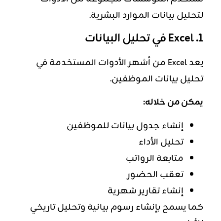
لتحليل بيانات الموارد البشرية.
1. Excel في تحليل البيانات
يعد Excel من أشهر الأدوات المستخدمة في
تحليل بيانات الموظفين.
يمكن من خلاله:
إنشاء جدول بيانات للموظفين
تحليل الأداء
متابعة الرواتب
تعقب الحضور
إنشاء تقارير شهرية
كما يسمح بإنشاء رسوم بيانية وتحليل تاريخي