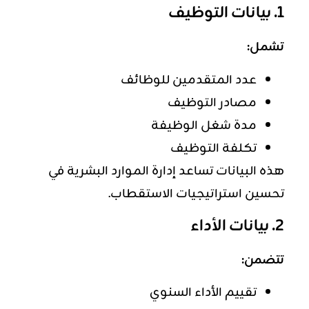
1. بيانات التوظيف
تشمل:
عدد المتقدمين للوظائف
مصادر التوظيف
مدة شغل الوظيفة
تكلفة
التوظيف
هذه البيانات تساعد إدارة الموارد البشرية في
تحسين استراتيجيات الاستقطاب.
2. بيانات الأداء
تتضمن:
تقييم الأداء السنوي