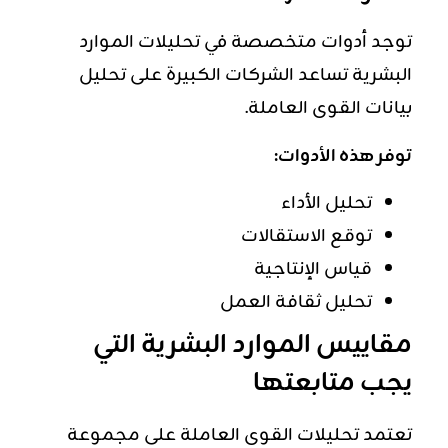
توجد أدوات متخصصة في تحليلات الموارد
البشرية تساعد الشركات الكبيرة على تحليل
بيانات القوى العاملة.
توفر هذه الأدوات:
تحليل الأداء
توقع الاستقالات
قياس الإنتاجية
تحليل ثقافة العمل
مقاييس الموارد البشرية التي
يجب متابعتها
تعتمد تحليلات القوى العاملة على مجموعة