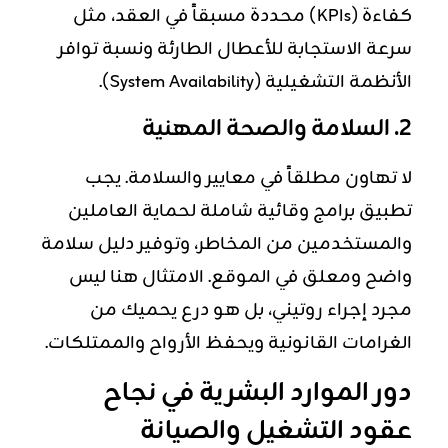
كفاءة
(KPIs) محددة مسبقاً في العقد، مثل
سرعة الاستجابة للأعطال الطارئة ونسبة توافر
الأنظمة التشغيلية (System Availability).
2. السلامة والصحة المهنية
لا تهاون مطلقاً في معايير والسلامة. يجب
تطبيق برامج وقائية شاملة لحماية العاملين
والمستخدمين من المخاطر، وتوفير دليل سلامة
واضح ومعلق في الموقع. الامتثال هنا ليس
مجرد إجراء روتيني، بل هو درع يحميك من
الغرامات القانونية ويحفظ الأرواح والممتلكات.
دور الموارد البشرية في نجاح
عقود التشغيل والصيانة