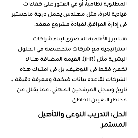
المطلوبة نظامياً، أو في العثور على كفاءات
قيادية نادرة، مثل مهندس يحمل درجة ماجستير
في إدارة المرافق لقيادة مشروع معقد.
هنا تبرز الأهمية القصوى لبناء شراكات
استراتيجية مع شركات متخصصة في الحلول
البشرية مثل (iHR). القيمة المضافة هنا لا
تكمن فقط في التوظيف، بل في امتلاك هذه
الشركات لقاعدة بيانات ضخمة ومعرفة دقيقة بـ
تاريخ وسجل المرشحين المهني، مما يقلل من
مخاطر التعيين الخاطئ.
الحل: التدريب النوعي والتأهيل
المستمر