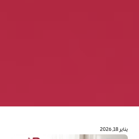
يناير 18, 2026