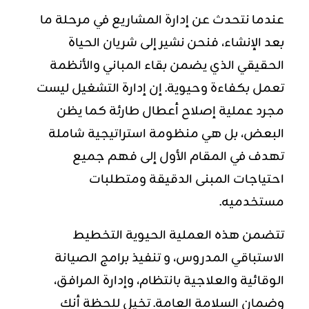
عندما نتحدث عن إدارة المشاريع في مرحلة ما
بعد الإنشاء، فنحن نشير إلى شريان الحياة
الحقيقي الذي يضمن بقاء المباني والأنظمة
تعمل بكفاءة وحيوية. إن إدارة التشغيل ليست
مجرد عملية إصلاح أعطال طارئة كما يظن
البعض، بل هي منظومة استراتيجية شاملة
تهدف في المقام الأول إلى فهم جميع
احتياجات المبنى الدقيقة ومتطلبات
مستخدميه.
تتضمن هذه العملية الحيوية التخطيط
الاستباقي المدروس، و تنفيذ برامج الصيانة
الوقائية والعلاجية بانتظام، وإدارة المرافق،
وضمان السلامة العامة. تخيل للحظة أنك