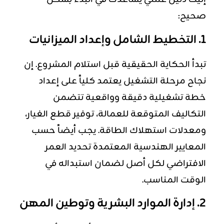
صحيح:
1. التخطيط الشامل وإعداد الميزانيات
تبدأ الحكاية الحقيقية قبل استلام المشروع. إن
نجاح مرحلة التشغيل يعتمد كلياً على إعداد
خطة تشغيلية دقيقة وواقعية تتضمن
التكاليف المتوقعة للعمالة، توفير قطع الغيار،
ومعدلات استهلاك الطاقة. يجب أيضاً حسب
المعايير الهندسية المعتمدة تحديد العمر
الافتراضي لكل أصل لضمان استبداله في
الوقت المناسب.
2. إدارة الموارد البشرية وتوطين المهن