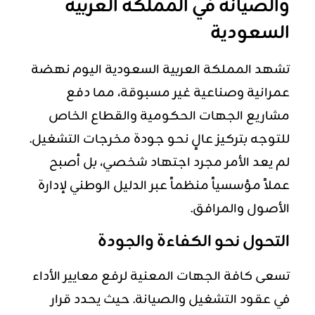
والصيانة في المملكة العربية
السعودية
تشهد المملكة العربية السعودية اليوم نهضة
عمرانية وصناعية غير مسبوقة، مما دفع
مشاريع الجهات الحكومية والقطاع الخاص
للتوجه بتركيز عالٍ نحو جودة مخرجات التشغيل.
لم يعد الأمر مجرد اجتهاد شخصي، بل أصبح
عملاً مؤسسياً منظماً عبر الدليل الوطني لإدارة
الأصول والمرافق.
التحول نحو الكفاءة والجودة
تسعى كافة الجهات المعنية لرفع معايير الأداء
في عقود التشغيل والصيانة. حيث يحدد قرار