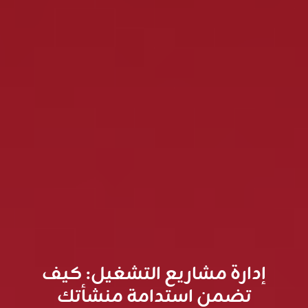
إدارة مشاريع التشغيل: كيف
تضمن استدامة منشأتك