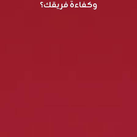
وكفاءة فريقك؟