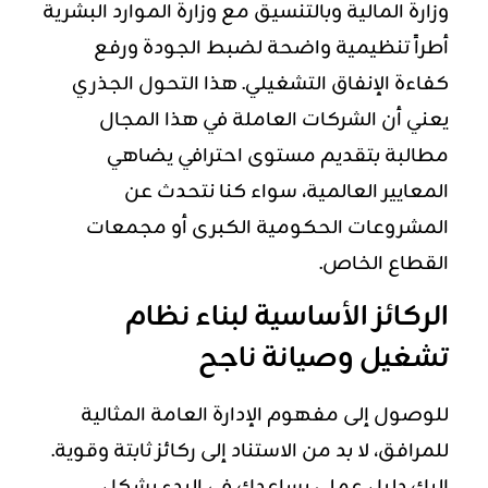
وزارة المالية وبالتنسيق مع وزارة الموارد البشرية
أطراً تنظيمية واضحة لضبط الجودة ورفع
كفاءة الإنفاق التشغيلي. هذا التحول الجذري
يعني أن الشركات العاملة في هذا المجال
مطالبة بتقديم مستوى احترافي يضاهي
المعايير العالمية، سواء كنا نتحدث عن
المشروعات الحكومية الكبرى أو مجمعات
القطاع الخاص.
الركائز الأساسية لبناء نظام
تشغيل وصيانة ناجح
للوصول إلى مفهوم الإدارة العامة المثالية
للمرافق، لا بد من الاستناد إلى ركائز ثابتة وقوية.
إليك دليل عملي يساعدك في البدء بشكل