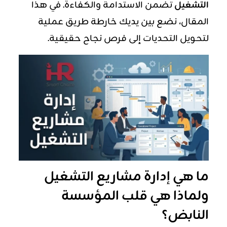
التشغيل
تضمن الاستدامة والكفاءة. في هذا
المقال، نضع بين يديك خارطة طريق عملية
لتحويل التحديات إلى فرص نجاح حقيقية.
ما هي إدارة مشاريع التشغيل
ولماذا هي قلب المؤسسة
النابض؟