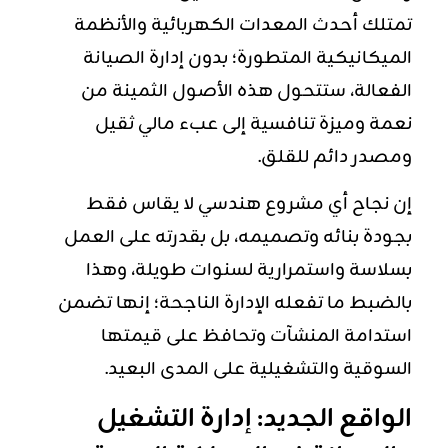
تمتلك أحدث المعدات الكهربائية والأنظمة
الميكانيكية المتطورة؛ بدون إدارة الصيانة
الفعالة، ستتحول هذه الأصول الثمينة من
نعمة وميزة تنافسية إلى عبء مالي ثقيل
ومصدر دائم للقلق.
إن نجاح أي مشروع هندسي لا يقاس فقط
بجودة بنائه وتصميمه، بل بقدرته على العمل
بسلاسة واستمرارية لسنوات طويلة، وهذا
بالضبط ما تفعله الإدارة الناجحة؛ إنها تضمن
استدامة المنشآت وتحافظ على قيمتها
السوقية والتشغيلية على المدى البعيد.
الواقع الجديد: إدارة التشغيل