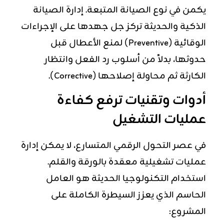
يكمن في نوع الصيانة المتبعة. إدارة الصيانة
الذكية والحديثة تركز جل جهدها على الإجراءات
الوقائية (Preventive) لمنع الأعطال قبل
حدوثها، بدلاً من أسلوب رد الفعل وانتظار
الكارثة ثم محاولة إصلاحها (Corrective).
أدوات وتقنيات ترفع كفاءة
عمليات التشغيل
في عصر التحول الرقمي المتسارع، لا يمكن إدارة
عمليات تشغيلية معقدة بالورقة والقلم.
استخدام التكنولوجيا الحديثة هو العامل
الحاسم الذي يعزز السيطرة الكاملة على
المشروع: