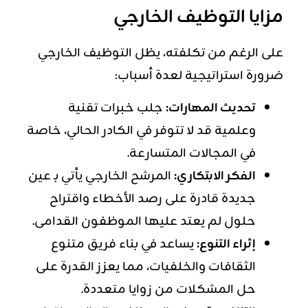
مزايا التوظيف الخارجي
على الرغم من تكلفته، يظل التوظيف الخارجي
ضرورة استراتيجية لعدة أسباب:
تحديث المهارات:
جلب خبرات تقنية
وعلمية قد لا تتوفر في الكادر الحالي، خاصة
في المجالات المتسارعة.
الفكر الابتكاري:
المرشح الخارجي يأتي بـ عين
جديدة قادرة على رصد الأخطاء واقتراح
حلول لم يعتد عليها الموظفون القدامى.
إثراء التنوع:
يساعد في بناء فريق متنوع
الثقافات والخلفيات، مما يعزز القدرة على
حل المشكلات من زوايا متعددة.