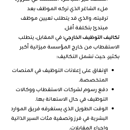
ملء الشاغر الذي تركه الموظف بعد
ترقيته، والذي قد يتطلب تعيين موظف
مبتدئ بتكلفة أقل.
تكاليف التوظيف الخارجي:
في المقابل، يتطلب
الاستقطاب من خارج المؤسسة ميزانية أكبر
بكثير، حيث تشمل التكاليف:
الإنفاق على إعلانات التوظيف في المنصات
المتخصصة.
دفع رسوم لشركات الاستقطاب ووكالات
التوظيف في حال الاستعانة بها.
الوقت الطويل الذي يستغرقه فريق الموارد
البشرية في فرز وتصفية مئات السير الذاتية
وإجراء المقابلات.