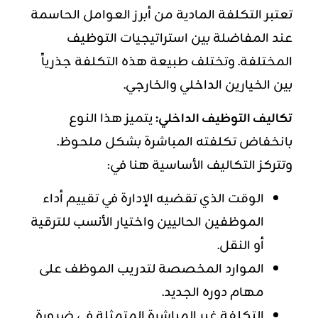
تعتبر التكلفة المادية من أبرز العوامل الحاسمة
عند المفاضلة بين استراتيجيات التوظيف
المختلفة. وتختلف طبيعة هذه التكلفة جذرياً
بين الخيارين الداخلي والخارجي.
تكاليف التوظيف الداخلي:
يتميز هذا النوع
بانخفاض تكلفته المباشرة بشكل ملحوظ.
وتتركز التكاليف الأساسية هنا في:
الوقت الذي تقضيه الإدارة في تقييم أداء
الموظفين الحاليين واختيار الأنسب للترقية
أو النقل.
الموارد المخصصة لتدريب الموظف على
مهام دوره الجديد.
التكلفة غير المباشرة المتمثلة في ضرورة