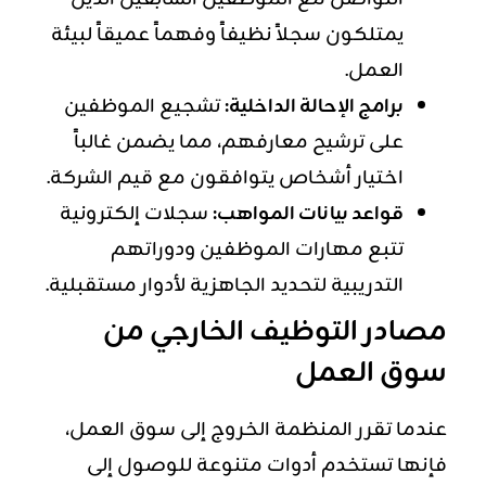
يمتلكون سجلاً نظيفاً وفهماً عميقاً لبيئة
العمل.
برامج الإحالة الداخلية:
تشجيع الموظفين
على ترشيح معارفهم، مما يضمن غالباً
اختيار أشخاص يتوافقون مع قيم الشركة.
قواعد بيانات المواهب:
سجلات إلكترونية
تتبع مهارات الموظفين ودوراتهم
التدريبية لتحديد الجاهزية لأدوار مستقبلية.
مصادر التوظيف الخارجي من
سوق العمل
عندما تقرر المنظمة الخروج إلى سوق العمل،
فإنها تستخدم أدوات متنوعة للوصول إلى