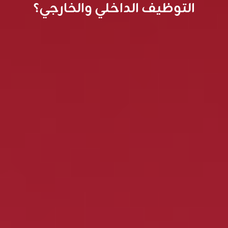
التوظيف الداخلي والخارجي؟