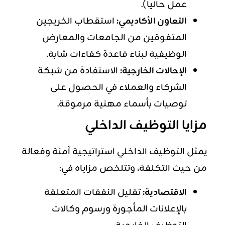
عمل حالياً).
التعاون الأكاديمي:
استقطاب الخريجين
المتفوقين من الجامعات والمعارض
الوظيفية لبناء قاعدة كفاءات شابة.
الإحالات الخارجية:
الاستفادة من شبكة
الشركاء والعملاء في الحصول على
توصيات بأسماء مهنية مرموقة.
مزايا التوظيف الداخلي
يمثل التوظيف الداخلي استراتيجية آمنة وفعالة
من حيث التكلفة، وتتلخص مزاياه في:
الاقتصادية:
تقليل النفقات المتعلقة
بالإعلانات المأجورة ورسوم وكالات