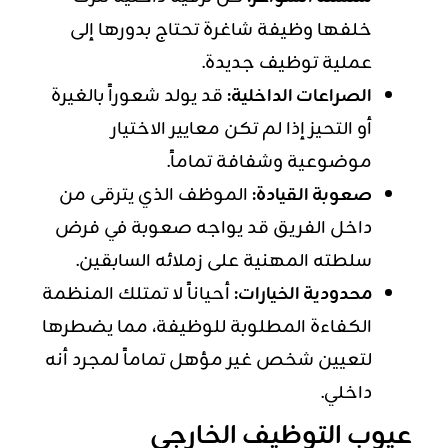
خلفها وظيفة شاغرة تحتاج بدورها إلى
عملية توظيف جديدة.
الصراعات الداخلية:
قد يولد شعوراً بالغيرة
أو التحيز إذا لم تكن معايير الاختيار
موضوعية وشفافة تماماً.
صعوبة القيادة:
الموظف الذي يترقى من
داخل الفريق قد يواجه صعوبة في فرض
سلطته المهنية على زملائه السابقين.
محدودية الخيارات:
أحياناً لا تمتلك المنظمة
الكفاءة المطلوبة للوظيفة، مما يضطرها
لتعيين شخص غير مؤهل تماماً لمجرد أنه
داخلي.
عيوب التوظيف الخارجي