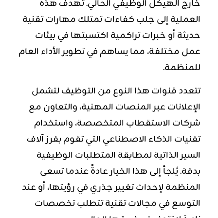
خارج الهيكل الوظيفي الحالي. تهدف هذه
العملية إلى جلب كفاءات تمتلك مهارات تقنية
حديثة أو خبرات تراكمية اكتسبتها في بيئات
عمل مختلفة، مما يساهم في تطوير الأداء العام
للمنظمة.
تتعدد قنوات هذا النوع من التوظيف لتشمل
الإعلانات عبر المنصات المهنية، والتعاون مع
شركات الاستقطاب المتخصصة، واستخدام
تقنيات الذكاء الاصطناعي التي تقوم بفرز آلاف
السير الذاتية لمطابقة المتطلبات الوظيفية
بدقة. يُلجأ إلى هذا الخيار عادةً عندما تسعى
المنظمة لإحداث تغيير جذري في رؤيتها، أو عند
التوسع في مجالات تقنية تتطلب تخصصات