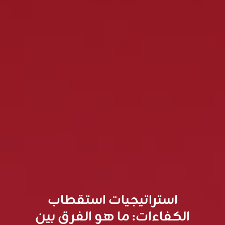
استراتيجيات استقطاب
الكفاءات: ما هو الفرق بين