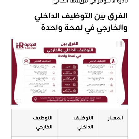
نادرة لا تتوفر في فريقها الحالي.
الفرق بين التوظيف الداخلي
والخارجي في لمحة واحدة
المعيار
التوظيف
التوظيف
الداخلي
الخارجي