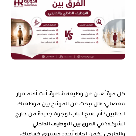
كل مرة تُعلن عن وظيفة شاغرة، أنت أمام قرار
مفصلي: هل تبحث عن المرشح بين موظفيك
الحاليين؟ أم تفتح الباب لوجوه جديدة من خارج
الشركة؟ في
الفرق بين التوظيف الداخلي
والخارجي
تكمن إجابة تُحدد مستوى كفاءتك،