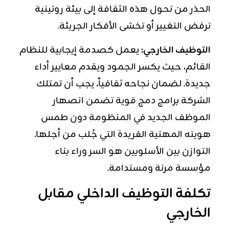
الحذر من تحول هذه الثقافة إلى بيئة روتينية
ترفض التغيير أو تخشى الأفكار الجريئة.
التوظيف الخارجي:
يعمل كصدمة إيجابية للنظام
القائم، حيث يكسر الجمود ويقدم معايير أداء
جديدة. لضمان نجاحه ثقافياً، يجب أن تمتلك
الشركة برامج دمج قوية تضمن انصهار
الموظف الجديد في المنظومة دون طمس
هويته المهنية الفريدة التي جُلب من أجلها.
التوازن بين الأسلوبين هو السر وراء بناء
مؤسسة مرنة ومستدامة.
تكلفة التوظيف الداخلي مقابل
الخارجي