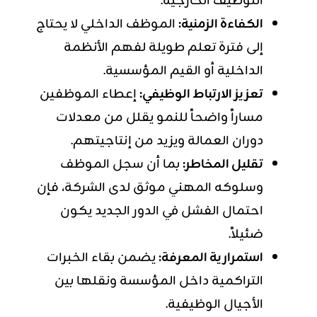
التوظيف الخارجية.
الكفاءة الزمنية:
الموظف الداخلي لا يحتاج
إلى فترة تعلم طويلة لفهم الأنظمة
الداخلية أو القيم المؤسسية.
تعزيز الارتباط الوظيفي:
إعطاء الموظفين
مساراً واضحاً للنمو يقلل من معدلات
دوران العمالة ويزيد من إنتاجيتهم.
تقليل المخاطر:
بما أن سجل الموظف
وسلوكه المهني موثق لدى الشركة، فإن
احتمال الفشل في الدور الجديد يكون
ضئيلاً.
استمرارية المعرفة:
يضمن بقاء الخبرات
التراكمية داخل المؤسسة ونقلها بين
الأجيال الوظيفية.