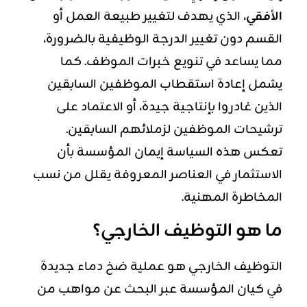
الأفقي
، الذي يهدف لتغيير طبيعة العمل أو
القسم دون تغيير الدرجة الوظيفية بالضرورة،
مما يساعد في تنويع خبرات الموظف. كما
يشمل إعادة استقطاب الموظفين السابقين
الذين غادروا بإنتاجية جيدة، أو الاعتماد على
ترشيحات الموظفين لزملائهم السابقين.
تعكس هذه السياسة إيمان المؤسسة بأن
الاستثمار في العناصر المعروفة يقلل من نسب
المخاطرة المهنية.
ما هو التوظيف الخارجي؟
التوظيف الخارجي هو عملية ضخ دماء جديدة
في كيان المؤسسة عبر البحث عن مواهب من