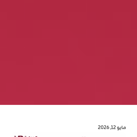
مايو 12, 2026