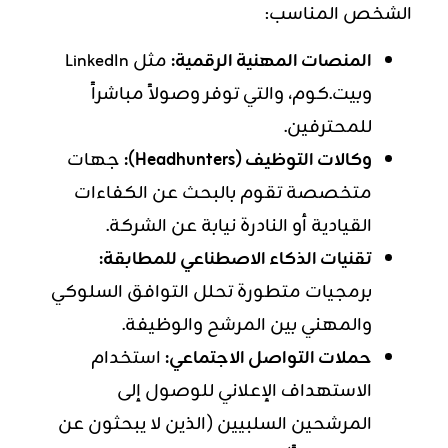
الشخص المناسب:
المنصات المهنية الرقمية:
مثل LinkedIn
وبيت.كوم، والتي توفر وصولاً مباشراً
للمحترفين.
وكالات التوظيف (Headhunters):
جهات
متخصصة تقوم بالبحث عن الكفاءات
القيادية أو النادرة نيابة عن الشركة.
تقنيات الذكاء الاصطناعي للمطابقة:
برمجيات متطورة تحلل التوافق السلوكي
والمهني بين المرشح والوظيفة.
حملات التواصل الاجتماعي:
استخدام
الاستهداف الإعلاني للوصول إلى
المرشحين السلبيين (الذين لا يبحثون عن