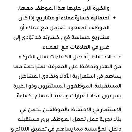
والخبرة التي جلبها هذا الموظف معها.
احتمالية خسارة عملاء أو مشاريع
: إذا كان
الموظف المفقود يتعامل مع عملاء أو
مشاريع حساسة فإن خسارته قد تؤدي إلى
ضرر في العلاقات مع العملاء.
عند الاحتفاظ بأفضل الكفاءات تقلل الشركة
من الهدر وتحافظ على المعرفة المتراكمة مما
يساهم في استمرارية الأداء وتفادي المشاكل
المستقبلية. الموظفون المستقرون وذو الخبرة
يسرعون اتخاذ القرارات وتنفيذ المهام بكفاءة.
الاستثمار في الاحتفاظ بالموظفين يكمن في
بناء تجربة عمل تجعل الموظف يرى مستقبله
داخل المؤسسة مما يساهم في تحقيق النتائج و