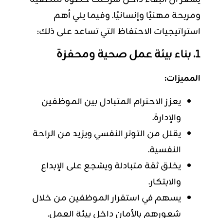
ومربحة مهنيًا وإنسانيًا. وفيما يلي أهم
استراتيجيات الاحتفاظ التي تساعد على ذلك:
1. بناء بيئة عمل صحية ومحفزة
المميزات:
يعزز الاحترام المتبادل بين الموظفين
والإدارة.
يقلل من التوتر النفسي ويزيد من الراحة
النفسية.
يخلق ثقة متبادلة ويشجع على الإبداع
والابتكار.
يسهم في استقرار الموظفين من خلال
شعورهم بالأمان داخل بيئة العمل.