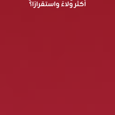
أكثر ولاءً واستقرارًا؟