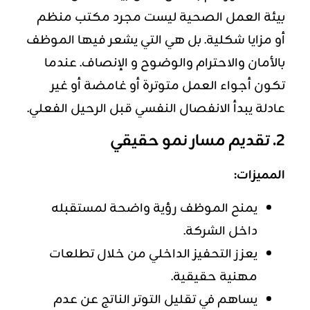
بيئة العمل الصحية ليست مجرد مكتب منظم
أو مزايا شكلية. بل هي التي يشعر فيها الموظف
بالأمان والاحترام والوضوح و الإنصاف. عندما
تكون أجواء العمل متوترة أو غامضة أو غير
عادلة يبدأ الانفصال النفسي قبل الرحيل الفعلي.
2. تقديم مسار نمو حقيقي
المميزات:
يمنح الموظف رؤية واضحة لمستقبله
داخل الشركة.
يعزز التحفيز الداخلي من خلال تطلعات
مهنية حقيقية.
يساهم في تقليل التوتر الناتج عن عدم