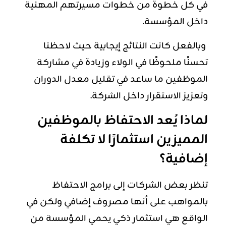
في كل خطوة من خطوات مسيرتهم المهنية
داخل المؤسسة.
وبالفعل كانت النتائج إيجابية حيث لاحظنا
تحسنًا ملحوظًا في الولاء وزيادة في مشاركة
الموظفين ما ساعد في تقليل معدل الدوران
وتعزيز الاستقرار داخل الشركة.
لماذا يُعد الاحتفاظ بالموظفين
المميزين استثمارًا لا تكلفة
إضافية؟
تنظر بعض الشركات إلى برامج الاحتفاظ
بالمواهب على أنها مصروف إضافي ولكن في
الواقع هي استثمار ذكي يحمي المؤسسة من