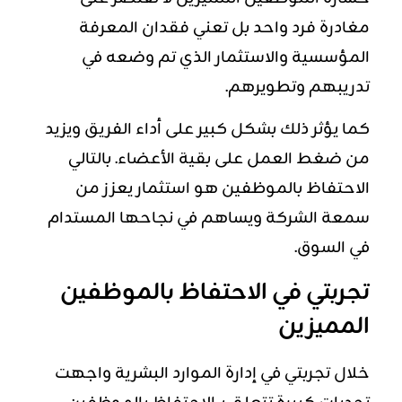
مغادرة فرد واحد بل تعني فقدان المعرفة
المؤسسية والاستثمار الذي تم وضعه في
تدريبهم وتطويرهم.
كما يؤثر ذلك بشكل كبير على أداء الفريق ويزيد
من ضغط العمل على بقية الأعضاء. بالتالي
الاحتفاظ بالموظفين هو استثمار يعزز من
سمعة الشركة ويساهم في نجاحها المستدام
في السوق.
تجربتي في الاحتفاظ بالموظفين
المميزين
خلال تجربتي في إدارة الموارد البشرية واجهت