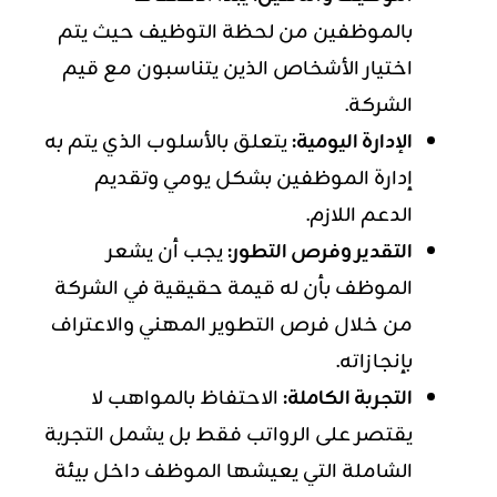
بالموظفين من لحظة التوظيف حيث يتم
اختيار الأشخاص الذين يتناسبون مع قيم
الشركة.
الإدارة اليومية:
يتعلق بالأسلوب الذي يتم به
إدارة الموظفين بشكل يومي وتقديم
الدعم اللازم.
التقدير وفرص التطور:
يجب أن يشعر
الموظف بأن له قيمة حقيقية في الشركة
من خلال فرص التطوير المهني والاعتراف
بإنجازاته.
التجربة الكاملة:
الاحتفاظ بالمواهب لا
يقتصر على الرواتب فقط بل يشمل التجربة
الشاملة التي يعيشها الموظف داخل بيئة