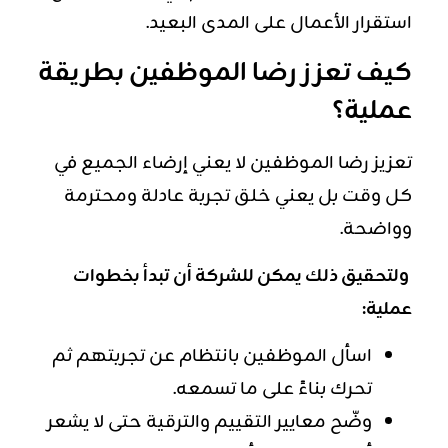
استقرار الأعمال على المدى البعيد.
كيف تعزز رضا الموظفين بطريقة
عملية؟
تعزيز رضا الموظفين لا يعني إرضاء الجميع في
كل وقت بل يعني خلق تجربة عادلة ومحترمة
وواضحة.
ولتحقيق ذلك يمكن للشركة أن تبدأ بخطوات
عملية:
اسأل الموظفين بانتظام عن تجربتهم ثم
تحرك بناءً على ما تسمعه.
وضّح معايير التقييم والترقية حتى لا يشعر