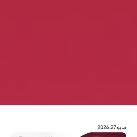
مايو 27, 2026