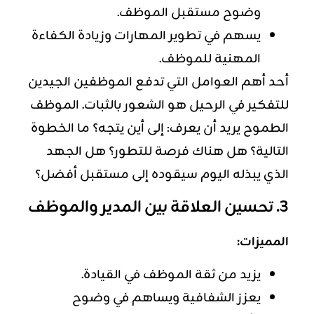
وضوح مستقبل الموظف.
يسهم في تطوير المهارات وزيادة الكفاءة
المهنية للموظف.
أحد أهم العوامل التي تدفع الموظفين الجيدين
للتفكير في الرحيل هو الشعور بالثبات. الموظف
الطموح يريد أن يعرف: إلى أين يتجه؟ ما الخطوة
التالية؟ هل هناك فرصة للتطور؟ هل الجهد
الذي يبذله اليوم سيقوده إلى مستقبل أفضل؟
3. تحسين العلاقة بين المدير والموظف
المميزات:
يزيد من ثقة الموظف في القيادة.
يعزز الشفافية ويساهم في وضوح