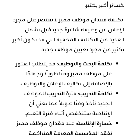
خسائر أكبر بكثير.
تكلفة فقدان موظف مميز لا تقتصر على مجرد
الإعلان عن وظيفة شاغرة جديدة بل تشمل
العديد من التكاليف المخفية التي قد تكون أكبر
بكثير من مجرد تعيين موظف جديد.
تكلفة البحث والتوظيف
: قد يتطلب العثور
على موظف مميز وقتًا طويلًا وجهدًا
بالإضافة إلى تكاليف الإعلان والتوظيف.
تكلفة التدريب
: فترة
التدريب
للموظف
الجديد تأخذ وقتًا طويلاً مما يعني أن
الإنتاجية ستنخفض أثناء فترة التعلم.
خسارة الإنتاجية
: عند فقدان موظف مميز
تفقد المؤسسة المعرفة المتراكمة