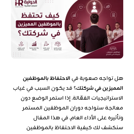
هل تواجه صعوبة في
الاحتفاظ بالموظفين
المميزين في شركتك
؟ قد يكون السبب في غياب
الاستراتيجيات الفعّالة. إذا استمر الوضع دون
معالجة ستواجه دوران الموظفين المستمر
وتأثيره على الأداء العام. في هذا المقال
سنكشف لك كيفية الاحتفاظ بالموظفين