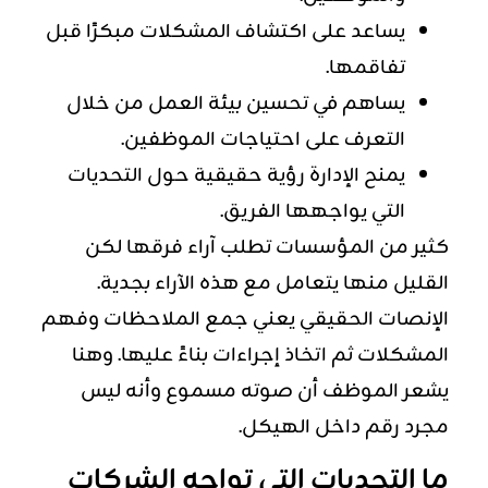
يساعد على اكتشاف المشكلات مبكرًا قبل
تفاقمها.
يساهم في تحسين بيئة العمل من خلال
التعرف على احتياجات الموظفين.
يمنح الإدارة رؤية حقيقية حول التحديات
التي يواجهها الفريق.
كثير من المؤسسات تطلب آراء فرقها لكن
القليل منها يتعامل مع هذه الآراء بجدية.
الإنصات الحقيقي يعني جمع الملاحظات وفهم
المشكلات ثم اتخاذ إجراءات بناءً عليها. وهنا
يشعر الموظف أن صوته مسموع وأنه ليس
مجرد رقم داخل الهيكل.
ما التحديات التي تواجه الشركات