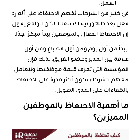
العمل.
في كثير من الشركات يُفهم الاحتفاظ على أنه رد
فعل بعد ظهور نية الاستقالة لكن الواقع يقول
إن الاحتفاظ الفعال بالموظفين يبدأ مبكرًا جدًا.
يبدأ من أول يوم ومن أول انطباع ومن أول
علاقة بين المدير وعضو الفريق. لذلك فإن
المؤسسة التي تعرف قيمة موظفيها وتتعامل
معهم كشركاء تكون أكثر قدرة على الاحتفاظ
بالكفاءات على المدى الطويل.
ما أهمية الاحتفاظ بالموظفين
المميزين؟