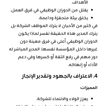
الأهداف.
يقلل من الدوران الوظيفي في فرق العمل.
يخلق بيئة متحفزة وداعمة.
في كثير من الأحيان لا يترك الموظف الشركة بل
يترك المدير. هذه الحقيقة تفسر لماذا يكون
الدوران الوظيفي أعلى في فرق معينة دون
غيرها داخل المؤسسة نفسها. المدير المباشر له
دور مهم في رفع الثقة أو كسرها وفي دعم
الأداء أو إنهاكه.
4. الاعتراف بالجهود وتقدير الإنجاز
المميزات:
يعزز الولاء والانتماء للشركة.