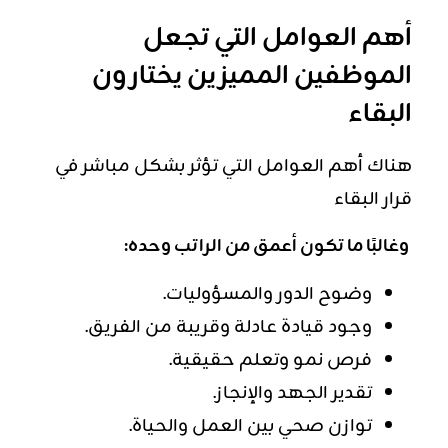
أهم العوامل التي تجعل
الموظفين المميزين يختارون
البقاء
هناك أهم العوامل التي تؤثر بشكل مباشر في
قرار البقاء
وغالبًا ما تكون أعمق من الراتب وحده:
وضوح الدور والمسؤوليات.
وجود قيادة عادلة وقريبة من الفريق.
فرص نمو وتعلم حقيقية.
تقدير الجهد والإنجاز.
توازن صحي بين العمل والحياة.