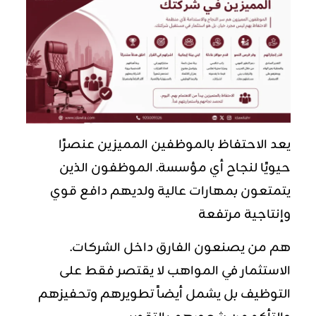
يعد الاحتفاظ بالموظفين المميزين عنصرًا
حيويًا لنجاح أي مؤسسة. الموظفون الذين
يتمتعون بمهارات عالية ولديهم دافع قوي
وإنتاجية مرتفعة
هم من يصنعون الفارق داخل الشركات.
الاستثمار في المواهب لا يقتصر فقط على
التوظيف بل يشمل أيضاً تطويرهم وتحفيزهم