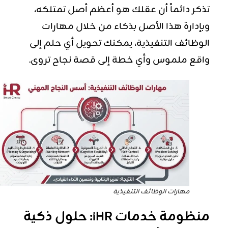
تذكر دائماً أن عقلك هو أعظم أصل تمتلكه،
وبإدارة هذا الأصل بذكاء من خلال مهارات
الوظائف التنفيذية، يمكنك تحويل أي حلم إلى
واقع ملموس وأي خطة إلى قصة نجاح تروى.
مهارات الوظائف التنفيذية
منظومة خدمات iHR: حلول ذكية