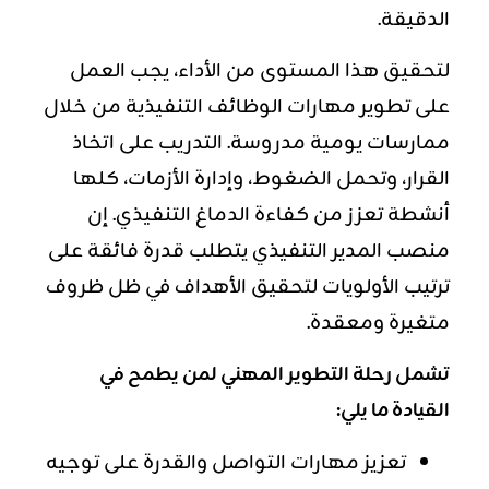
الدقيقة.
لتحقيق هذا المستوى من الأداء، يجب العمل
على تطوير مهارات الوظائف التنفيذية من خلال
ممارسات يومية مدروسة. التدريب على اتخاذ
القرار، وتحمل الضغوط، وإدارة الأزمات، كلها
أنشطة تعزز من كفاءة الدماغ التنفيذي. إن
منصب المدير التنفيذي يتطلب قدرة فائقة على
ترتيب الأولويات لتحقيق الأهداف في ظل ظروف
متغيرة ومعقدة.
تشمل رحلة التطوير المهني لمن يطمح في
القيادة ما يلي:
تعزيز مهارات التواصل والقدرة على توجيه