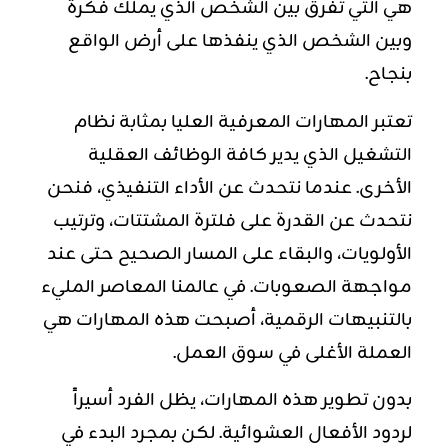
هي التي تفرق بين الشخص الذي يملك فكرة
وبين الشخص الذي ينفذها على أرض الواقع
بنجاح.
تعتبر المهارات المعرفية العليا بمثابة
نظام
التشغيل
الذي يدير كافة الوظائف العقلية
الأخرى. عندما نتحدث عن الأداء التنفيذي، فنحن
نتحدث عن القدرة على فلترة المشتتات، وترتيب
الأولويات، والبقاء على المسار الصحيح حتى عند
مواجهة الصعوبات. في عالمنا المعاصر المليء
بالتنبيهات الرقمية، أصبحت هذه المهارات هي
العملة الأغلى في سوق العمل.
بدون تطوير هذه المهارات، يظل الفرد أسيراً
لردود الأفعال العشوائية. لكن بمجرد البدء في