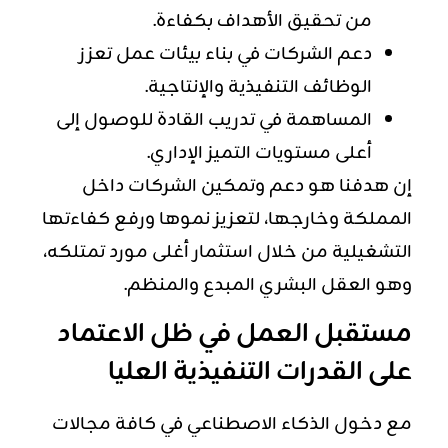
من تحقيق الأهداف بكفاءة.
دعم الشركات في بناء بيئات عمل تعزز
الوظائف التنفيذية والإنتاجية.
المساهمة في تدريب القادة للوصول إلى
أعلى مستويات التميز الإداري.
إن هدفنا هو دعم وتمكين الشركات داخل
المملكة وخارجها، لتعزيز نموها ورفع كفاءتها
التشغيلية من خلال استثمار أغلى مورد تمتلكه،
وهو العقل البشري المبدع والمنظم.
مستقبل العمل في ظل الاعتماد
على القدرات التنفيذية العليا
مع دخول الذكاء الاصطناعي في كافة مجالات