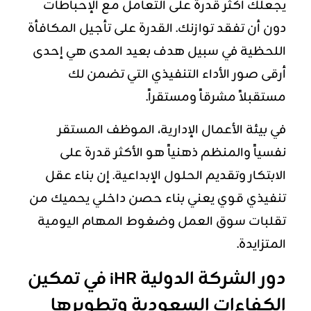
يجعلك أكثر قدرة على التعامل مع الإحباطات
دون أن تفقد توازنك. القدرة على تأجيل المكافأة
اللحظية في سبيل هدف بعيد المدى هي إحدى
أرقى صور الأداء التنفيذي التي تضمن لك
مستقبلاً مشرقاً ومستقراً.
في بيئة الأعمال الإدارية، الموظف المستقر
نفسياً والمنظم ذهنياً هو الأكثر قدرة على
الابتكار وتقديم الحلول الإبداعية. إن بناء عقل
تنفيذي قوي يعني بناء حصن داخلي يحميك من
تقلبات سوق العمل وضغوط المهام اليومية
المتزايدة.
دور الشركة الدولية iHR في تمكين
الكفاءات السعودية وتطويرها