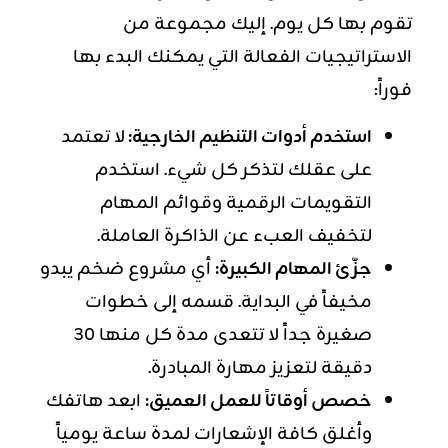
تقوم بها كل يوم. إليك مجموعة من
الاستراتيجيات الفعالة التي يمكنك البدء بها
فوراً:
استخدم أدوات التنظيم الخارجية:
لا تعتمد
على عقلك لتذكر كل شيء. استخدم
التقويمات الرقمية وقوائم المهام
لتخفيف العبء عن الذاكرة العاملة.
جزّئ المهام الكبيرة:
أي مشروع ضخم يبدو
مخيفاً في البداية. قسمه إلى خطوات
صغيرة جداً لا تتعدى مدة كل منها 30
دقيقة لتعزيز مهارة المبادرة.
خصص أوقاتاً للعمل العميق:
ابعد هاتفك
وأغلق كافة الإشعارات لمدة ساعة يومياً