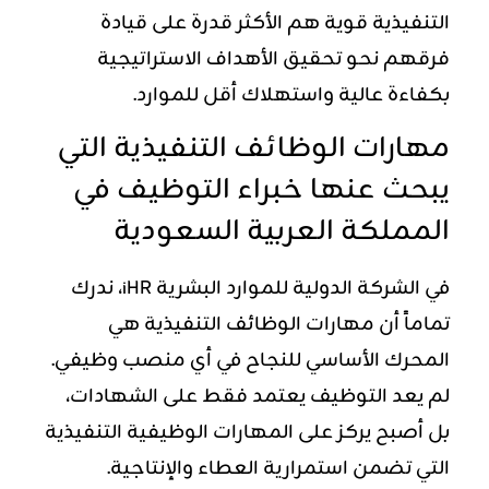
التنفيذية قوية هم الأكثر قدرة على قيادة
فرقهم نحو تحقيق الأهداف الاستراتيجية
بكفاءة عالية واستهلاك أقل للموارد.
مهارات الوظائف التنفيذية التي
يبحث عنها خبراء التوظيف في
المملكة العربية السعودية
في الشركة الدولية للموارد البشرية iHR، ندرك
تماماً أن مهارات الوظائف التنفيذية هي
المحرك الأساسي للنجاح في أي منصب وظيفي.
لم يعد التوظيف يعتمد فقط على الشهادات،
بل أصبح يركز على المهارات الوظيفية التنفيذية
التي تضمن استمرارية العطاء والإنتاجية.