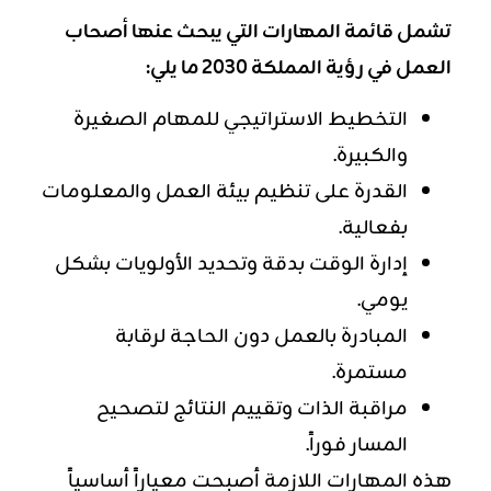
تشمل قائمة المهارات التي يبحث عنها أصحاب
العمل في رؤية المملكة 2030 ما يلي:
التخطيط الاستراتيجي
للمهام الصغيرة
والكبيرة.
القدرة على تنظيم بيئة العمل والمعلومات
بفعالية.
إدارة الوقت بدقة وتحديد الأولويات بشكل
يومي.
المبادرة بالعمل دون الحاجة لرقابة
مستمرة.
مراقبة الذات وتقييم النتائج لتصحيح
المسار فوراً.
هذه المهارات اللازمة أصبحت معياراً أساسياً