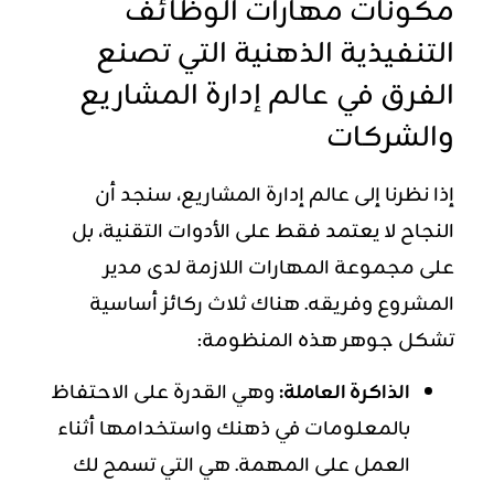
مكونات
مهارات الوظائف
التنفيذية
الذهنية التي تصنع
الفرق في عالم إدارة المشاريع
والشركات
إذا نظرنا إلى عالم إدارة المشاريع، سنجد أن
النجاح لا يعتمد فقط على الأدوات التقنية، بل
على مجموعة المهارات اللازمة لدى مدير
المشروع وفريقه. هناك ثلاث ركائز أساسية
تشكل جوهر هذه المنظومة:
الذاكرة العاملة:
وهي القدرة على الاحتفاظ
بالمعلومات في ذهنك واستخدامها أثناء
العمل على المهمة. هي التي تسمح لك