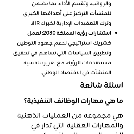
والرواتب، وتقييم الأداء، بما يضمن
للمنشآت التركيز على أهدافها الكبرى
وترك التعقيدات الإدارية لخبراء iHR.
استشارات رؤية المملكة 2030:
نعمل
كشريك استراتيجي لدعم جهود التوطين
وتطبيق السياسات التي تساهم في تحقيق
مستهدفات الرؤية، مع تعزيز تنافسية
المنشآت في الاقتصاد الوطني.
اسئلة شائعة
ما هي مهارات الوظائف التنفيذية؟
هي مجموعة من العمليات الذهنية
والمهارات العقلية التي تدار في