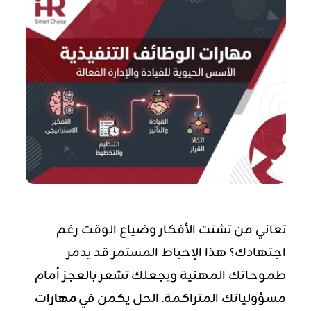
تعاني من تشتت الأفكار وضياع الوقت رغم
اجتهادك؟ هذا الإحباط المستمر قد يدمر
طموحاتك المهنية ويجعلك تشعر بالعجز أمام
مسؤولياتك المتراكمة. الحل يكمن في
مهارات