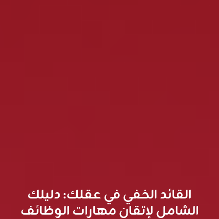
القائد الخفي في عقلك: دليلك
الشامل لإتقان مهارات الوظائف