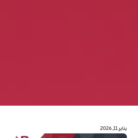
يناير 11, 2026