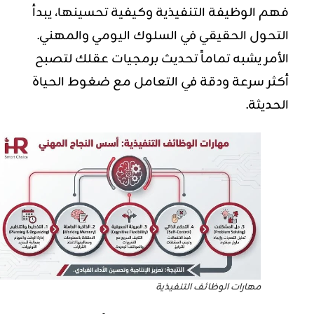
فهم الوظيفة التنفيذية وكيفية تحسينها، يبدأ
التحول الحقيقي في السلوك اليومي والمهني.
الأمر يشبه تماماً تحديث برمجيات عقلك لتصبح
أكثر سرعة ودقة في التعامل مع ضغوط الحياة
الحديثة.
مهارات الوظائف التنفيذية