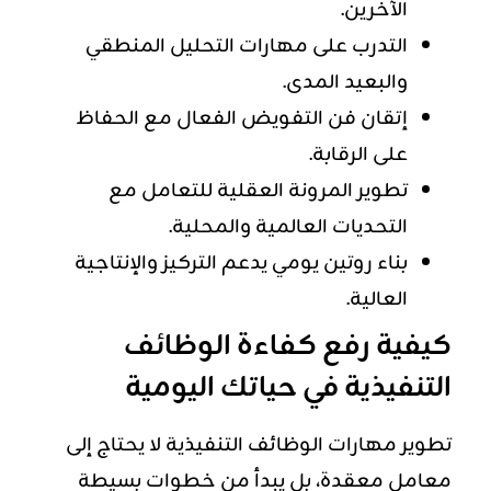
الآخرين.
التدرب على مهارات التحليل المنطقي
والبعيد المدى.
إتقان فن التفويض الفعال مع الحفاظ
على الرقابة.
تطوير المرونة العقلية للتعامل مع
التحديات العالمية والمحلية.
بناء روتين يومي يدعم التركيز والإنتاجية
العالية.
كيفية رفع كفاءة الوظائف
التنفيذية في حياتك اليومية
تطوير مهارات الوظائف التنفيذية لا يحتاج إلى
معامل معقدة، بل يبدأ من خطوات بسيطة