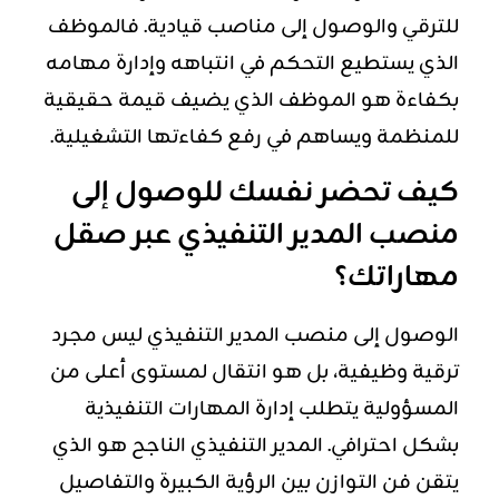
للترقي والوصول إلى مناصب قيادية. فالموظف
الذي يستطيع التحكم في انتباهه وإدارة مهامه
بكفاءة هو الموظف الذي يضيف قيمة حقيقية
للمنظمة ويساهم في رفع كفاءتها التشغيلية.
كيف تحضر نفسك للوصول إلى
منصب المدير التنفيذي عبر صقل
مهاراتك؟
الوصول إلى منصب المدير التنفيذي ليس مجرد
ترقية وظيفية، بل هو انتقال لمستوى أعلى من
المسؤولية يتطلب إدارة المهارات التنفيذية
بشكل احترافي. المدير التنفيذي الناجح هو الذي
يتقن فن التوازن بين الرؤية الكبيرة والتفاصيل