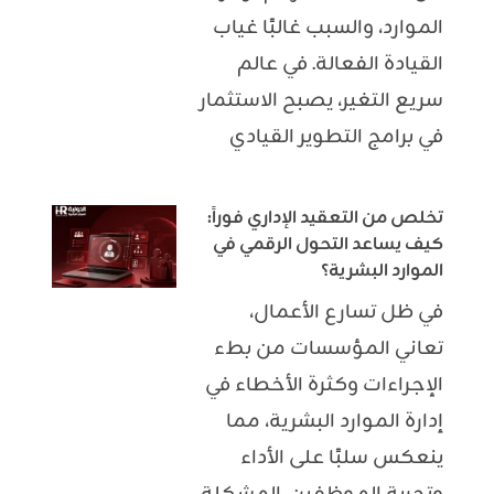
الموارد، والسبب غالبًا غياب
القيادة الفعالة. في عالم
سريع التغير، يصبح الاستثمار
في برامج التطوير القيادي
تخلص من التعقيد الإداري فوراً:
كيف يساعد التحول الرقمي في
الموارد البشرية؟
في ظل تسارع الأعمال،
تعاني المؤسسات من بطء
الإجراءات وكثرة الأخطاء في
إدارة الموارد البشرية، مما
ينعكس سلبًا على الأداء