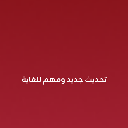
تحديث جديد ومهم للغاية