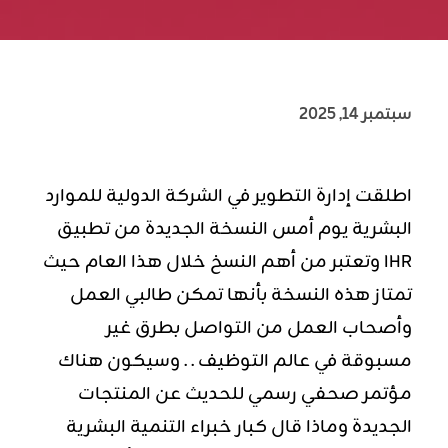
سبتمبر 14, 2025
اطلقت إدارة التطوير في الشركة الدولية للموارد
البشرية يوم أمس النسخة الجديدة من تطبيق
IHR وتعتبر من أهم النسخ خلال هذا العام حيث
تمتاز هذه النسخة بأنها تمكن طالبي العمل
وأصحاب العمل من التواصل بطرق غير
مسبوقة في عالم التوظيف . . وسيكون هناك
مؤتمر صحفي رسمي للحديث عن المنتجات
الجديدة وماذا قال كبار خبراء التنمية البشرية