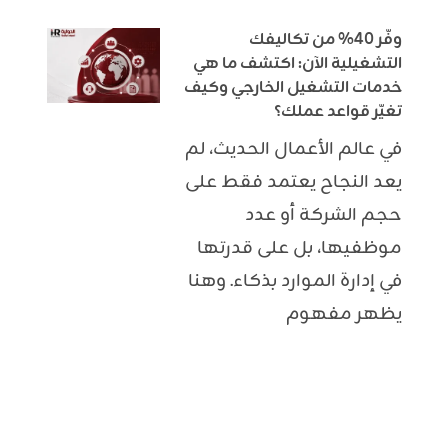
وفّر 40% من تكاليفك
التشغيلية الآن: اكتشف ما هي
خدمات التشغيل الخارجي وكيف
تغيّر قواعد عملك؟
في عالم الأعمال الحديث، لم
يعد النجاح يعتمد فقط على
حجم الشركة أو عدد
موظفيها، بل على قدرتها
في إدارة الموارد بذكاء. وهنا
يظهر مفهوم