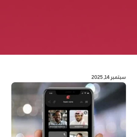
سبتمبر 14, 2025