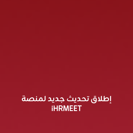
إطلاق تحديث جديد لمنصة
iHRMEET