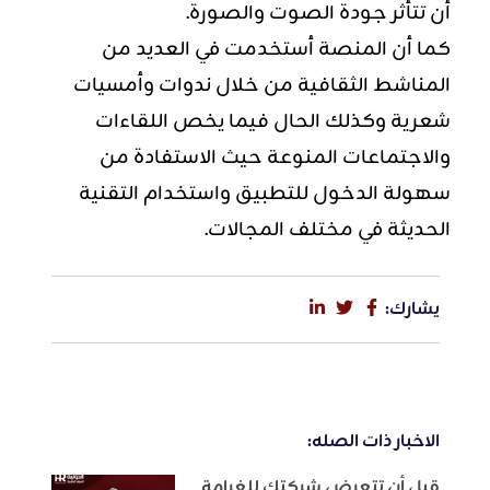
أن تتأثر جودة الصوت والصورة.
كما أن المنصة أستخدمت في العديد من
المناشط الثقافية من خلال ندوات وأمسيات
شعرية وكذلك الحال فيما يخص اللقاءات
والاجتماعات المنوعة حيث الاستفادة من
سهولة الدخول للتطبيق واستخدام التقنية
الحديثة في مختلف المجالات.
يشارك:
الاخبار ذات الصله:
قبل أن تتعرض شركتك للغرامة