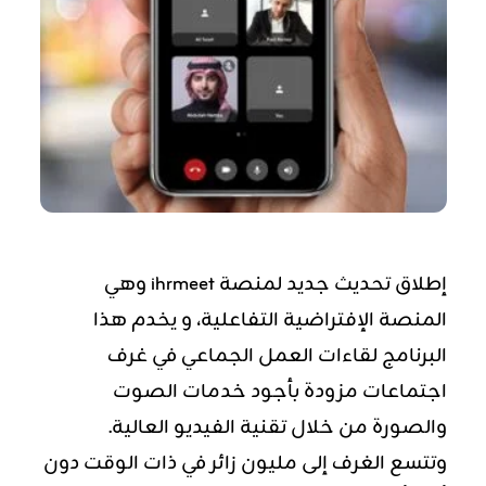
إطلاق تحديث جديد لمنصة ihrmeet وهي
المنصة الإفتراضية التفاعلية، و يخدم هذا
البرنامج لقاءات العمل الجماعي في غرف
اجتماعات مزودة بأجود خدمات الصوت
والصورة من خلال تقنية الفيديو العالية.
وتتسع الغرف إلى مليون زائر في ذات الوقت دون