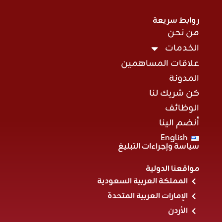
روابط سريعة
من نحن
الخدمات
علاقات المساهمين
المدونة
كن شريك لنا
الوظائف
أنضم الينا
English
سياسة وإجراءات التبليغ
مواقعنا الدولية
المملكة العربية السعودية
الإمارات العربية المتحدة
الأردن