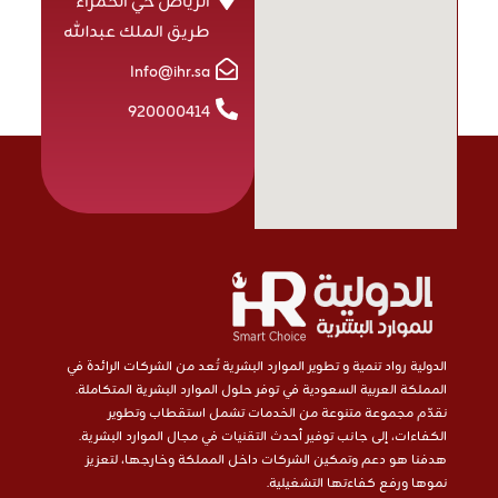
الرياض حي الحمراء
طريق الملك عبدالله
Info@ihr.sa
920000414
الدولية رواد تنمية و تطوير الموارد البشرية تُعد من الشركات الرائدة في
المملكة العربية السعودية في توفر حلول الموارد البشرية المتكاملة.
نقدّم مجموعة متنوعة من الخدمات تشمل استقطاب وتطوير
الكفاءات، إلى جانب توفير أحدث التقنيات في مجال الموارد البشرية.
هدفنا هو دعم وتمكين الشركات داخل المملكة وخارجها، لتعزيز
نموها ورفع كفاءتها التشغيلية.