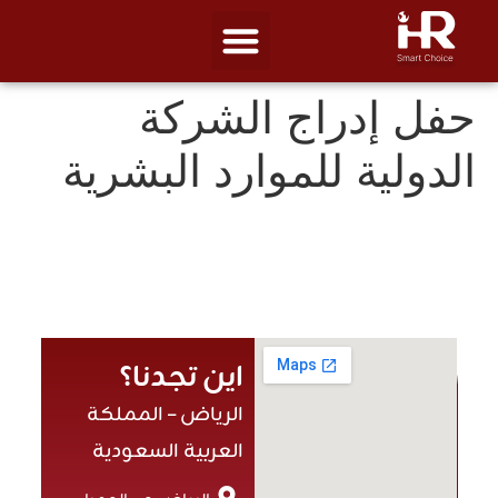
حفل إدراج الشركة
الدولية للموارد البشرية
اين تجدنا؟
الرياض – المملكة
العربية السعودية