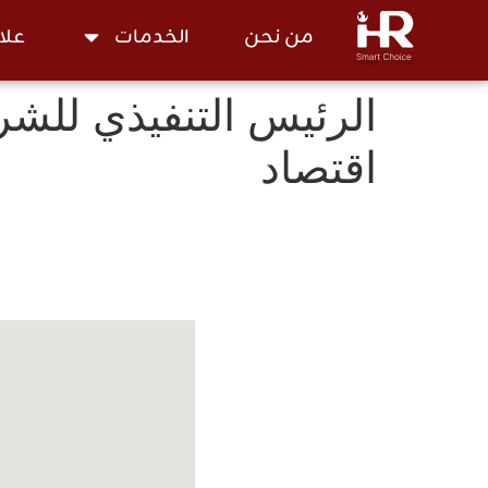
من نحن
الخدمات
علا
الرئيس التنفيذي للشرك
اقتصاد