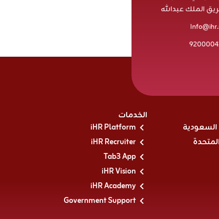
يق الملك عبدالله
Info@ihr.
9200004
الخدمات
 السعودية
iHR Platform
المتحدة
iHR Recruiter
Tab3 App
iHR Vision
iHR Academy
Government Support