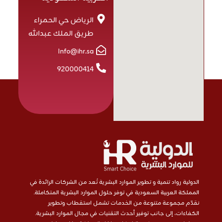
الرياض حي الحمراء
طريق الملك عبدالله
Info@ihr.sa
920000414
الدولية رواد تنمية و تطوير الموارد البشرية تُعد من الشركات الرائدة في
المملكة العربية السعودية في توفر حلول الموارد البشرية المتكاملة.
نقدّم مجموعة متنوعة من الخدمات تشمل استقطاب وتطوير
الكفاءات، إلى جانب توفير أحدث التقنيات في مجال الموارد البشرية.