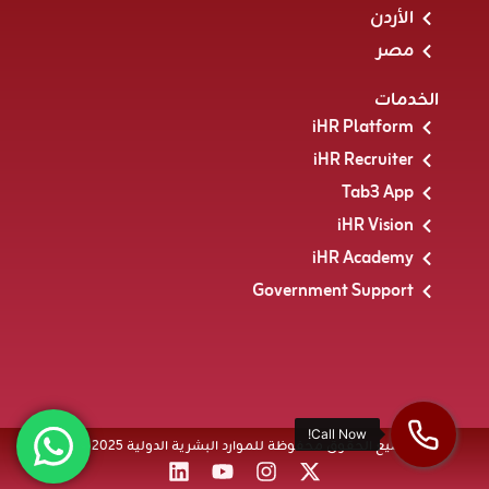
الأردن
مصر
الخدمات
iHR Platform
iHR Recruiter
Tab3 App
iHR Vision
iHR Academy
Government Support
جميع الحقوق محفوظة للموارد البشرية الدولية 2025 ®