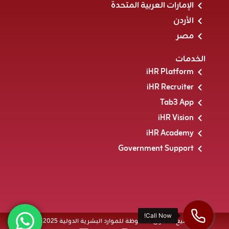
الإمارات العربية المتحدة
الأردن
مصر
الخدمات
iHR Platform
iHR Recruiter
Tab3 App
iHR Vision
iHR Academy
Government Support
جميع الحقوق محفوظة للموارد البشرية الدولية 2025 ®