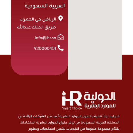
العربية السعودية
الرياض حي الحمراء
طريق الملك عبدالله
Info@ihr.sa
920000414
الدولية رواد تنمية و تطوير الموارد البشرية تُعد من الشركات الرائدة في
المملكة العربية السعودية في توفر حلول الموارد البشرية المتكاملة.
نقدّم مجموعة متنوعة من الخدمات تشمل استقطاب وتطوير