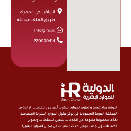
الرياض حي الحمراء
طريق الملك عبدالله
Info@ihr.sa
920000414
الدولية رواد تنمية و تطوير الموارد البشرية تُعد من الشركات الرائدة في
المملكة العربية السعودية في توفر حلول الموارد البشرية المتكاملة.
نقدّم مجموعة متنوعة من الخدمات تشمل استقطاب وتطوير
الكفاءات، إلى جانب توفير أحدث التقنيات في مجال الموارد البشرية.