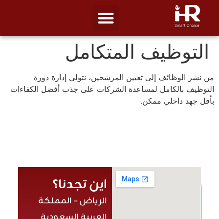
التوظيف المتكامل
من نشر الوظائف إلى تعيين المرشحين، نتولى إدارة دورة
التوظيف بالكامل لمساعدة الشركات على جذب أفضل الكفاءات
بأقل جهد داخلي ممكن.
اين تجدنا؟
الرياض – المملكة
العربية السعودية