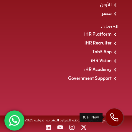
الأردن
مصر
الخدمات
iHR Platform
iHR Recruiter
Tab3 App
iHR Vision
iHR Academy
Government Support
جميع الحقوق محفوظة للموارد البشرية الدولية 2025 ®