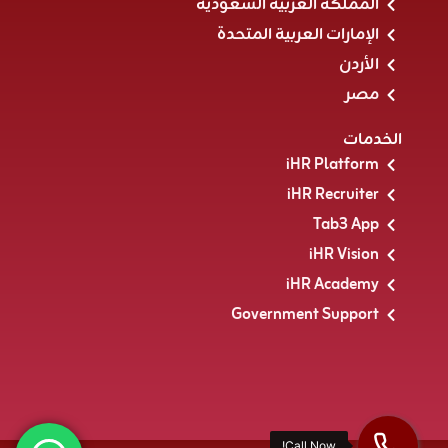
المملكة العربية السعودية
الإمارات العربية المتحدة
الأردن
مصر
الخدمات
iHR Platform
iHR Recruiter
Tab3 App
iHR Vision
iHR Academy
Government Support