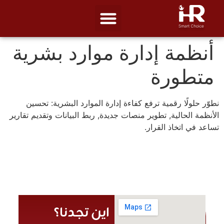
أنظمة إدارة موارد بشرية
متطورة
نطوّر حلولًا رقمية ترفع كفاءة إدارة الموارد البشرية: تحسين
الأنظمة الحالية, تطوير منصات جديدة, ربط البيانات وتقديم تقارير
تساعد في اتخاذ القرار.
اين تجدنا؟