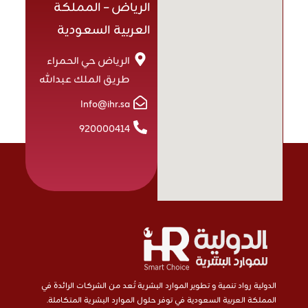
الرياض – المملكة
العربية السعودية
الرياض حي الحمراء
طريق الملك عبدالله
Info@ihr.sa
920000414
الدولية رواد تنمية و تطوير الموارد البشرية تُعد من الشركات الرائدة في
المملكة العربية السعودية في توفر حلول الموارد البشرية المتكاملة.