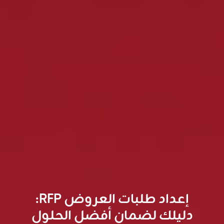
إعداد طلبات العروض RFP:
دليلك لضمان أفضل الحلول