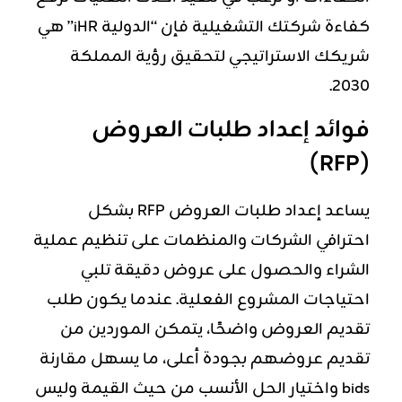
كفاءة شركتك التشغيلية فإن “الدولية iHR” هي
شريكك الاستراتيجي لتحقيق رؤية المملكة
2030.
فوائد إعداد طلبات العروض
(RFP)
يساعد إعداد طلبات العروض RFP بشكل
احترافي الشركات والمنظمات على تنظيم عملية
الشراء والحصول على عروض دقيقة تلبي
احتياجات المشروع الفعلية. عندما يكون طلب
تقديم العروض واضحًا، يتمكن الموردين من
تقديم عروضهم بجودة أعلى، ما يسهل مقارنة
bids واختيار الحل الأنسب من حيث القيمة وليس