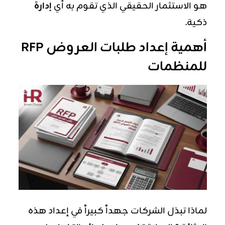
هو الاستثمار الحقيقي الذي تقوم به أي
إدارة
ذكية.
أهمية إعداد طلبات العروض RFP
للمنظمات
لماذا تبذل الشركات جهداً كبيراً في إعداد هذه