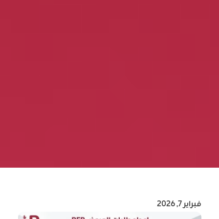
فبراير 7, 2026