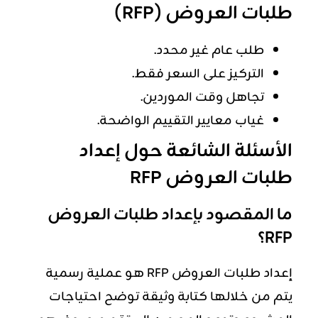
طلبات العروض (RFP)
طلب عام غير محدد.
التركيز على السعر فقط.
تجاهل وقت الموردين.
غياب معايير التقييم الواضحة.
الأسئلة الشائعة حول إعداد
طلبات العروض RFP
ما المقصود بإعداد طلبات العروض
RFP؟
إعداد طلبات العروض RFP هو عملية رسمية
يتم من خلالها كتابة وثيقة توضح احتياجات