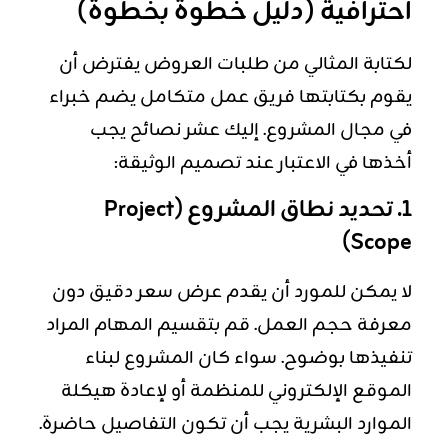
احترافية (دليل خطوة بخطوة)
لكتابة المثالي من طلبات العروض يفترض أن
يقوم بكتابتها فريق عمل متكامل يضم خبراء
في مجال المشروع. إليك عشر نصائح يجب
أخذها في الاعتبار عند تصميم الوثيقة:
1. تحديد نطاق المشروع (Project
Scope)
لا يمكن للمورد أن يقدم عرض سعر دقيق دون
معرفة حجم العمل. قم بتقسيم المهام المراد
تنفيذها بوضوح. سواء كان المشروع لبناء
الموقع الإلكتروني للمنظمة أو لإعادة هيكلة
الموارد البشرية يجب أن تكون التفاصيل حاضرة.