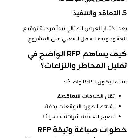
5. التعاقد والتنفيذ
بعد اختيار العرض المثالي تبدأ مرحلة توقيع
العقود وبدء العمل الفعلي على المشروع.
كيف يساهم RFP الواضح في
تقليل المخاطر والنزاعات؟
عندما يكون الـRFP واضحًا:
تقل الخلافات التعاقدية.
يفهم المورد التوقعات بدقة.
تصبح العلاقة شراكة لا صراعًا.
خطوات صياغة وثيقة RFP