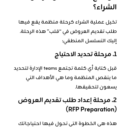
الشراء؟
تخيل عملية الشراء كرحلة منظمة يقع فيها
طلب تقديم العروض في “قلب” هذه الرحلة.
إليك التسلسل المنطقي:
1. مرحلة تحديد الاحتياج
قبل كتابة أي كلمة تجتمع teams الإدارة لتحديد
ما ينقص المنظمة وما هي الأهداف التي
يسعون لتحقيقها.
2. مرحلة إعداد طلب تقديم العروض
(RFP Preparation)
هذه هي الخطوة التي تحول فيها احتياجاتك