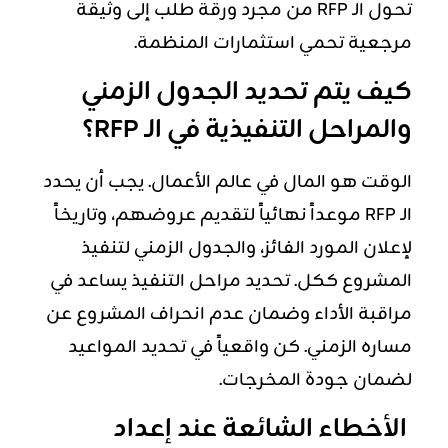
تحول الـ RFP من مجرد ورقة طلب إلى وثيقة
مرجعية تحمي استثمارات المنظمة.
كيف يتم تحديد الجدول الزمني
والمراحل التنفيذية في الـ RFP؟
الوقت هو المال في عالم الأعمال. يجب أن يحدد
الـ RFP موعداً نهائياً لتقديم عروضهم، وتاريخاً
لإعلان المورد الفائز، والجدول الزمني لتنفيذ
المشروع ككل. تحديد مراحل التنفيذ يساعد في
مراقبة الأداء وضمان عدم انحراف المشروع عن
مساره الزمني. كن واقعياً في تحديد المواعيد
لضمان جودة المخرجات.
الأخطاء الشائعة عند إعداد