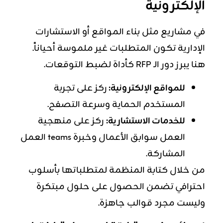
الإلكترونية
في مشاريع مثل بناء المواقع أو الاستشارات
الإدارية تكون المتطلبات غير ملموسة أحياناً.
هنا يبرز دور الـ RFP كأداة لضبط التوقعات.
للمواقع الإلكترونية:
ركز على تجربة
المستخدم الحماية وسرعة التصفح.
للخدمات الاستشارية:
ركز على منهجية
العمل سوابق الأعمال وخبرة teams العمل
المشاركة.
من خلال كتابة المنظمة لمتطلباتها بأسلوب
احترافي تضمن الحصول على حلول مبتكرة
وليست مجرد قوالب جاهزة.