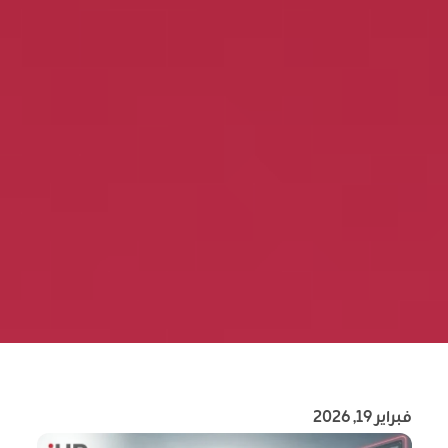
فبراير 19, 2026