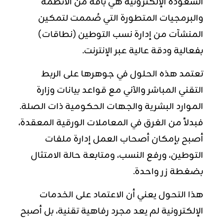
السعودة الإلكترونية هي باقة من الأنظمة
والبرمجيات المتطورة التي صُممت لتمكين
المنشآت من إدارة نسب التوطين (نطاقات)
بفعالية ودقة عالية عبر الإنترنت.
تعتمد هذه الحلول في جوهرها على الربط
التقني المباشر والآني مع قواعد بيانات وزارة
الموارد البشرية والجهات الحكومية ذات الصلة.
فبدلاً من الغرق في المعاملات الورقية المعقدة،
أصبح بإمكان أصحاب العمل إدارة ملفات
التوطين، ورفع النسب، ومتابعة حالة الامتثال
بضغطة زر واحدة.
هذا التحول يعني أن الاعتماد على الخدمات
الإلكترونية لم يعد مجرد رفاهية تقنية، بل أصبح