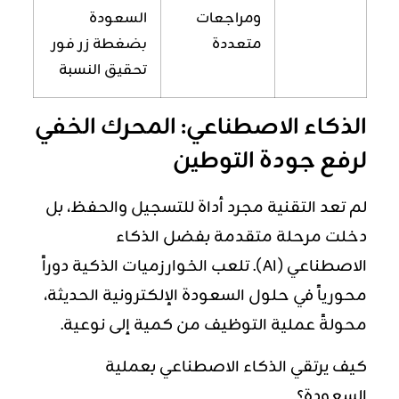
ومراجعات
السعودة
متعددة
بضغطة زر فور
تحقيق النسبة
الذكاء الاصطناعي: المحرك الخفي
لرفع جودة التوطين
لم تعد التقنية مجرد أداة للتسجيل والحفظ، بل
دخلت مرحلة متقدمة بفضل
الذكاء
الاصطناعي
(AI). تلعب الخوارزميات الذكية دوراً
محورياً في حلول السعودة الإلكترونية الحديثة،
محولةً عملية التوظيف من كمية إلى نوعية.
كيف يرتقي الذكاء الاصطناعي بعملية
السعودة؟