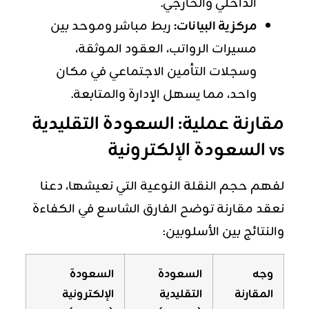
الداخلي والخارجي.
مركزية البيانات:
ربط مباشر وموحد بين
مسيرات الرواتب، العقود الموثقة،
وسجلات التأمين الاجتماعي في مكان
واحد، مما يسهل الإدارة والمتابعة.
مقارنة عملية: السعودة التقليدية
vs السعودة الإلكترونية
لفهم حجم النقلة النوعية التي نعيشها، دعنا
نعقد مقارنة توضح الفارق الشاسع في الكفاءة
والنتائج بين الأسلوبين:
وجه
السعودة
السعودة
المقارنة
التقليدية
الإلكترونية