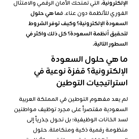
الإلكترونية
، التي تمنحك الأمان الرقمي والامتثال
الفوري للأنظمة دون عناء. ف
ما هي حلول
السعودة الإلكترونية؟ وكيف توفر الشروط
لتحقيق أنظمة السعودة؟ كل ذلك واكثر في
السطور التالية.
ما هي حلول السعودة
الإلكترونية؟ قفزة نوعية في
استراتيجيات التوطين
لم يعد مفهوم التوطين في المملكة العربية
السعودية مقتصراً على مجرد توظيف مواطنين
لسد الخانات الوظيفية؛ بل تحول جذرياً إلى
منظومة رقمية ذكية ومتكاملة. حلول