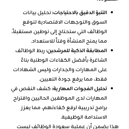
التنبؤ الدقيق بالاحتياجات:
تحليل بيانات
السوق والتوجهات الاقتصادية لتوقع
الوظائف التي ستحتاج إلى توطين مستقبلاً،
مما يمنح المنشأة وقتاً للاستعداد.
المطابقة الذكية للمرشحين:
ربط الوظائف
الشاغرة بأفضل الكفاءات الوطنية بناءً
على المهارات والجدارات وليس الشهادات
فقط، مما يرفع جودة التعيين.
تحليل الفجوات المهارية:
كشف النقص في
المهارات لدى الموظفين الحاليين واقتراح
برامج تدريبية لرفع كفاءتهم، مما يعزز
الاستدامة الوظيفية.
هذا يضمن أن عملية سعودة الوظائف ليست