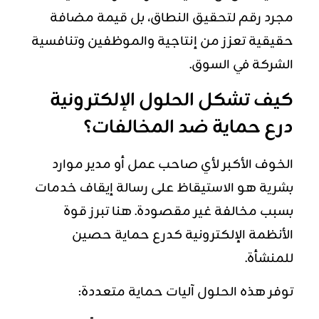
مجرد رقم لتحقيق النطاق، بل قيمة مضافة
حقيقية تعزز من إنتاجية والموظفين وتنافسية
الشركة في السوق.
كيف تشكل الحلول الإلكترونية
درع حماية ضد المخالفات؟
الخوف الأكبر لأي صاحب عمل أو مدير موارد
بشرية هو الاستيقاظ على رسالة إيقاف خدمات
بسبب مخالفة غير مقصودة. هنا تبرز قوة
الأنظمة الإلكترونية كدرع حماية حصين
للمنشأة.
توفر هذه الحلول آليات حماية متعددة: