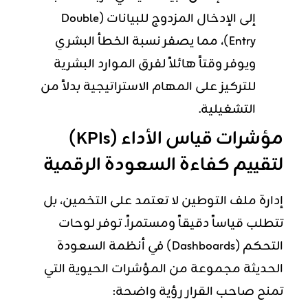
إلى الإدخال المزدوج للبيانات (Double
Entry)، مما يصفر نسبة الخطأ البشري
ويوفر وقتاً هائلاً لفرق الموارد البشرية
للتركيز على المهام الاستراتيجية بدلاً من
التشغيلية.
مؤشرات قياس الأداء (KPIs)
لتقييم كفاءة السعودة الرقمية
إدارة ملف التوطين لا تعتمد على التخمين، بل
تتطلب قياساً دقيقاً ومستمراً. توفر لوحات
التحكم (Dashboards) في أنظمة السعودة
الحديثة مجموعة من المؤشرات الحيوية التي
تمنح صاحب القرار رؤية واضحة: