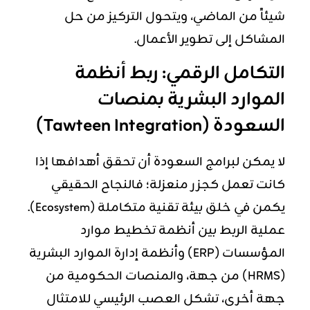
شيئاً من الماضي، ويتحول التركيز من حل
المشاكل إلى تطوير الأعمال.
التكامل الرقمي: ربط أنظمة
الموارد البشرية بمنصات
السعودة (Tawteen Integration)
لا يمكن لبرامج السعودة أن تحقق أهدافها إذا
كانت تعمل كجزر منعزلة؛ فالنجاح الحقيقي
يكمن في خلق بيئة تقنية متكاملة (Ecosystem).
عملية الربط بين أنظمة تخطيط موارد
المؤسسات (ERP) وأنظمة إدارة الموارد البشرية
(HRMS) من جهة، والمنصات الحكومية من
جهة أخرى، تشكل العصب الرئيسي للامتثال