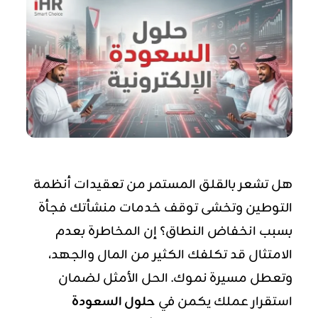
هل تشعر بالقلق المستمر من تعقيدات أنظمة
التوطين وتخشى توقف خدمات منشأتك فجأة
بسبب انخفاض النطاق؟ إن المخاطرة بعدم
الامتثال قد تكلفك الكثير من المال والجهد،
وتعطل مسيرة نموك. الحل الأمثل لضمان
استقرار عملك يكمن في
حلول السعودة