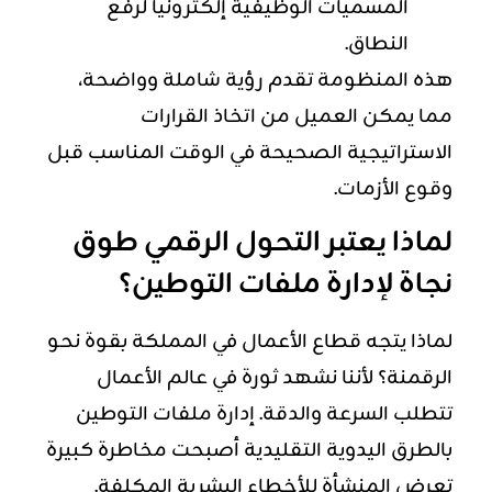
المسميات الوظيفية إلكترونياً لرفع
النطاق.
هذه المنظومة تقدم رؤية شاملة وواضحة،
مما يمكن العميل من اتخاذ القرارات
الاستراتيجية الصحيحة في الوقت المناسب قبل
وقوع الأزمات.
لماذا يعتبر التحول الرقمي طوق
نجاة لإدارة ملفات التوطين؟
لماذا يتجه قطاع الأعمال في المملكة بقوة نحو
الرقمنة؟ لأننا نشهد ثورة في عالم الأعمال
تتطلب السرعة والدقة. إدارة ملفات التوطين
بالطرق اليدوية التقليدية أصبحت مخاطرة كبيرة
تعرض المنشأة للأخطاء البشرية المكلفة.