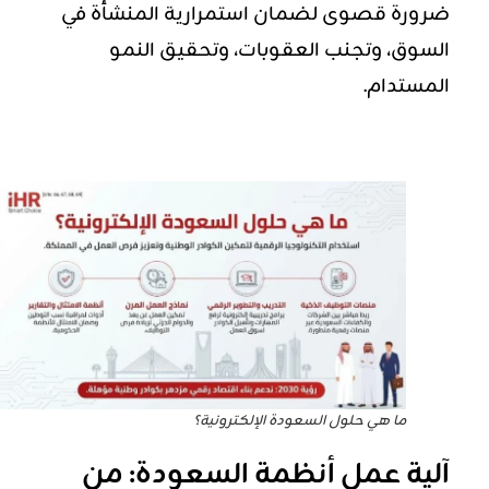
ضرورة قصوى لضمان استمرارية المنشأة في
السوق، وتجنب العقوبات، وتحقيق النمو
المستدام.
ما هي حلول السعودة الإلكترونية؟
آلية عمل أنظمة السعودة: من