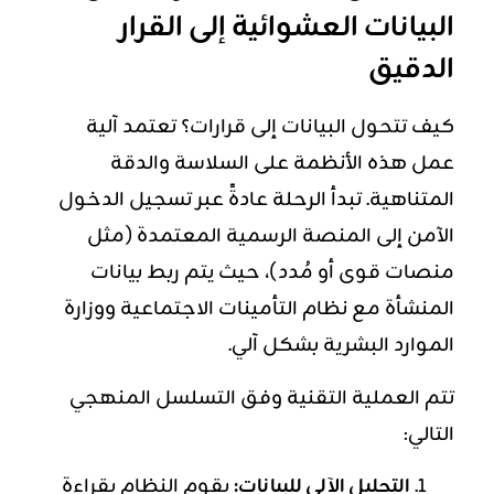
البيانات العشوائية إلى القرار
الدقيق
كيف تتحول البيانات إلى قرارات؟ تعتمد آلية
عمل هذه الأنظمة على السلاسة والدقة
المتناهية. تبدأ الرحلة عادةً عبر تسجيل الدخول
الآمن إلى المنصة الرسمية المعتمدة (مثل
منصات قوى أو مُدد)، حيث يتم ربط بيانات
المنشأة مع نظام التأمينات الاجتماعية ووزارة
الموارد البشرية بشكل آلي.
تتم العملية التقنية وفق التسلسل المنهجي
التالي:
التحليل الآلي للبيانات:
يقوم النظام بقراءة