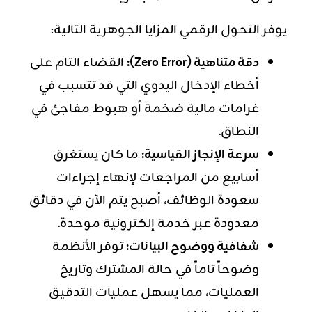
يوفر التحول الرقمي المزايا الجوهرية التالية:
دقة متناهية (Zero Error):
القضاء التام على
أخطاء الإدخال اليدوي التي قد تتسبب في
غرامات مالية ضخمة أو هبوط مفاجئ في
النطاق.
سرعة الإنجاز القياسية:
ما كان يستغرق
أسابيع من المراجعات لإنهاء إجراءات
سعودة الوظائف، أصبح يتم الآن في دقائق
معدودة عبر خدمة إلكترونية موحدة.
شفافية ووضوح البيانات:
توفر الأنظمة
وضوحاً تاماً في حالة المشترك وتاريخ
العمليات، مما يسهل عمليات التدقيق