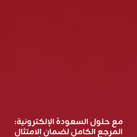
مع حلول السعودة الإلكترونية:
المرجع الكامل لضمان الامتثال