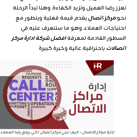
تعزز رضا العميل وتزيد الكفاءة. وهنا تبدأ الرحلة
نحو
مركز اتصال
يقدم قيمة فعلية ويتطور مع
احتياجات العملاء. وهو ما سنتعرف عليه في
السطور القادمة لمعرفة
افضل شركة ادارة مركز
اتصالات
باحترافية عالية وخبرة كبيرة
إدارة مراكز الاتصال – كيف تبني مركز اتصال ذكي يرفع رضا العملاء