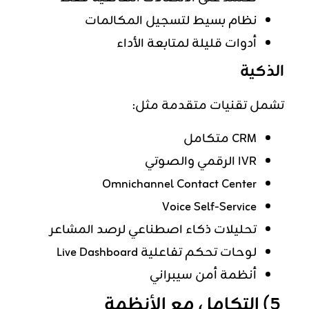
نظام بسيط لتسجيل المكالمات
أدوات قليلة لمتابعة الأداء
الذكية
تشمل تقنيات متقدمة مثل:
CRM متكامل
IVR الرقمي والصوتي
Omnichannel Contact Center
Voice Self-Service
تحليلات ذكاء اصطناعي لرصد المشاعر
لوحات تحكم تفاعلية Live Dashboard
أنظمة أمن سيبراني
5) التكامل مع الأنظمة