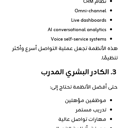
نظام CRM
Omni-channel
Live dashboards
AI conversational analytics
Voice self-service systems
هذه الأنظمة تجعل عملية التواصل أسرع وأكثر
تنظيمًا.
3. الكادر البشري المدرب
حتى أفضل الأنظمة تحتاج إلى:
موظفين مؤهلين
تدريب مستمر
مهارات تواصل عالية