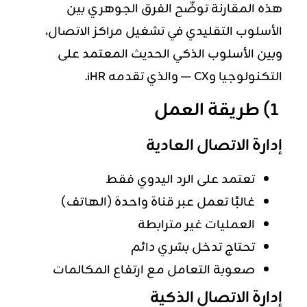
هذه المقارنة توضّح الفرق الجوهري بين
الأسلوب التقليدي في تشغيل مراكز الاتصال،
وبين الأسلوب الذكي الحديث المعتمد على
التكنولوجيا وCX — والذي تقدمه iHR.
1) طريقة العمل
إدارة الاتصال العادية
تعتمد على الرد اليدوي فقط
غالبًا تعمل عبر قناة واحدة (الهاتف)
العمليات غير مترابطة
تحتاج تدخل بشري دائم
صعوبة التعامل مع ارتفاع المكالمات
إدارة الاتصال الذكية