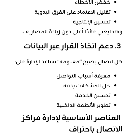
خفض الأخطاء
تقليل الاعتماد على الفرق اليدوية
تحسين الإنتاجية
وهذا يعني عائدًا أعلى دون زيادة المصاريف.
3. دعم اتخاذ القرار عبر البيانات
كل اتصال يصبح “معلومة” تساعد الإدارة على:
معرفة أسباب التواصل
حل المشكلات بدقة
تحسين الخدمة
تطوير الأنظمة الداخلية
العناصر الأساسية لإدارة مراكز
الاتصال باحتراف