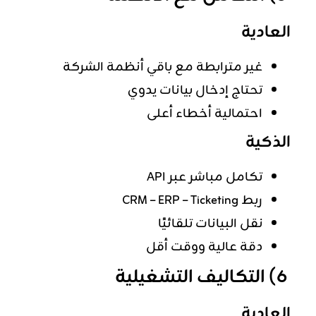
العادية
غير مترابطة مع باقي أنظمة الشركة
تحتاج إدخال بيانات يدوي
احتمالية أخطاء أعلى
الذكية
تكامل مباشر عبر API
ربط CRM – ERP – Ticketing
نقل البيانات تلقائيًا
دقة عالية ووقت أقل
6) التكاليف التشغيلية
العادية