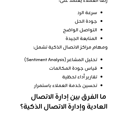
رضا العملاء يعتمد على:
سرعة الرد
جودة الحل
التواصل الواضح
المتابعة الجيدة
ومهام مراكز الاتصال الذكية تشمل:
تحليل المشاعر (Sentiment Analysis)
قياس جودة المكالمات
تقارير أداء لحظية
تحسين خدمة العملاء باستمرار
ما الفرق بين إدارة الاتصال
العادية وإدارة الاتصال الذكية؟