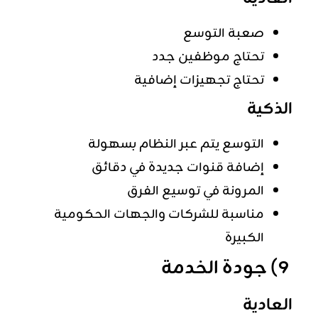
صعبة التوسع
تحتاج موظفين جدد
تحتاج تجهيزات إضافية
الذكية
التوسع يتم عبر النظام بسهولة
إضافة قنوات جديدة في دقائق
المرونة في توسيع الفرق
مناسبة للشركات والجهات الحكومية
الكبيرة
9) جودة الخدمة
العادية