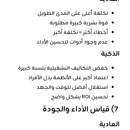
تكلفة أعلى على المدى الطويل
قوة بشرية كبيرة مطلوبة
أخطاء أكثر = تكلفة أكبر
عدم وجود أدوات لتحسين الأداء
الذكية
خفض التكاليف التشغيلية بنسبة كبيرة
اعتماد أكبر على الأنظمة بدل الأفراد
استغلال أفضل للوقت والجهد
تحسين ROI بشكل واضح
7) قياس الأداء والجودة
العادية