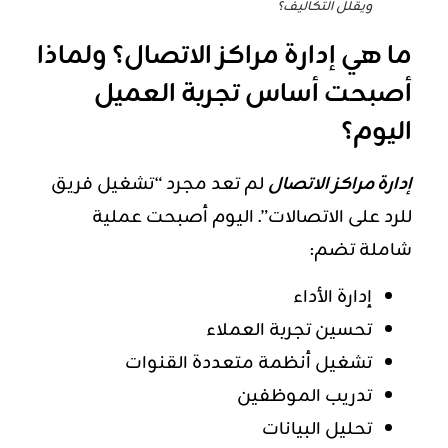
ويقلل التكاليف؟
ما هي إدارة مراكز الاتصال؟ ولماذا
أصبحت أساس تجربة العميل
اليوم؟
إدارة مراكز الاتصال
لم تعد مجرد “تشغيل فريق
للرد على الاتصالات”. اليوم أصبحت عملية
شاملة تضم:
إدارة الأداء
تحسين تجربة العملاء
تشغيل أنظمة متعددة القنوات
تدريب الموظفين
تحليل البيانات