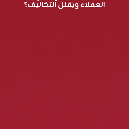
العملاء ويقلل التكاليف؟