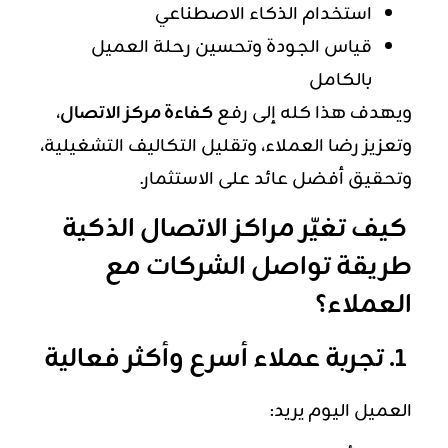
استخدام الذكاء الاصطناعي
قياس الجودة وتحسين رحلة العميل
بالكامل
ويهدف هذا كله إلى رفع
كفاءة مركز الاتصال
،
وتعزيز رضا العملاء، وتقليل التكاليف التشغيلية،
وتحقيق أفضل عائد على الاستثمار.
كيف تغيّر مراكز الاتصال الذكية
طريقة تواصل الشركات مع
العملاء؟
1. تجربة عملاء أسرع وأكثر فعالية
العميل اليوم يريد: