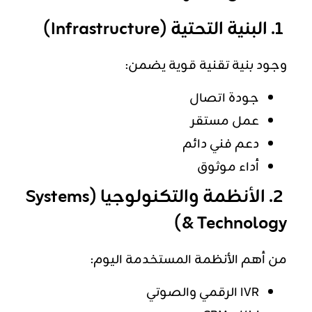
1. البنية التحتية (Infrastructure)
وجود بنية تقنية قوية يضمن:
جودة اتصال
عمل مستقر
دعم فني دائم
أداء موثوق
2. الأنظمة والتكنولوجيا (Systems
& Technology)
من أهم الأنظمة المستخدمة اليوم:
IVR الرقمي والصوتي