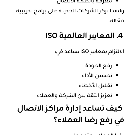
معرفة بأنظمة الاتصال
ولهذا تركز الشركات الحديثة على برامج تدريبية
فعّالة.
4. المعايير العالمية ISO
الالتزام بمعايير ISO يساعد في:
رفع الجودة
تحسين الأداء
تقليل الأخطاء
تعزيز الثقة بين الشركة والعملاء
كيف تساعد إدارة مراكز الاتصال
في رفع رضا العملاء؟