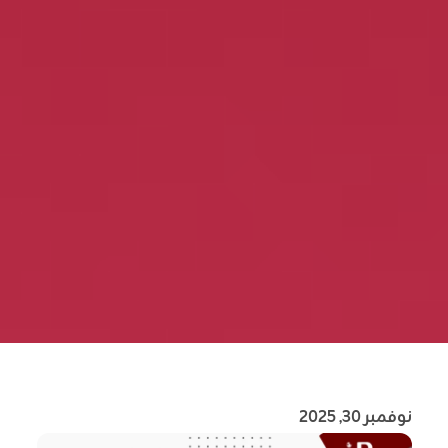
نوفمبر 30, 2025