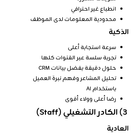
انطباع غير احترافي
محدودية المعلومات لدى الموظف
الذكية
سرعة استجابة أعلى
تجربة سلسة عبر القنوات كلها
حلول دقيقة بفضل بيانات CRM
تحليل المشاعر وفهم نبرة العميل
باستخدام AI
رضا أعلى وولاء أقوى
3) الكادر التشغيلي (Staff)
العادية