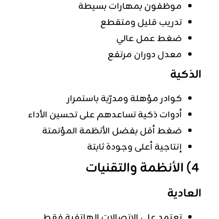
موظفون بمهارات بسيطة
تدريب قليل ومتقطع
ضغط عمل عالي
معدل دوران مرتفع
الذكية
كوادر مؤهلة ومدرّبة باستمرار
أدوات ذكية تساعدهم على تحسين الأداء
ضغط أقل بفضل الأنظمة المؤتمتة
إنتاجية أعلى وجودة ثابتة
4) الأنظمة والتقنيات
العادية
تعتمد على الاتصالات الهاتفية فقط