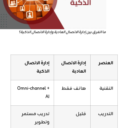
ما الفرق بين إدارة الاتصال العادية وإدارة الاتصال الذكية؟
العنصر
إدارة الاتصال
إدارة الاتصال
العادية
الذكية
التقنية
هاتف فقط
Omni-channel +
AI
التدريب
قليل
تدريب مستمر
وتطوير