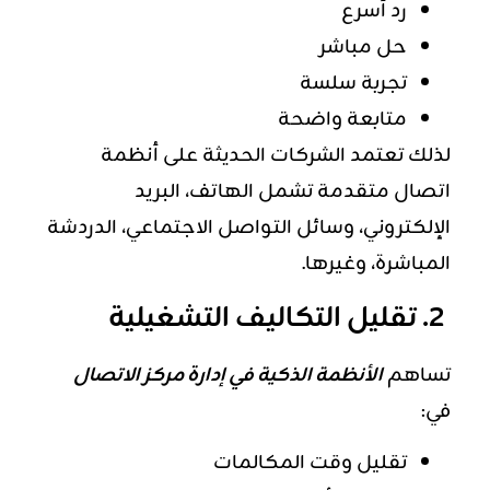
رد أسرع
حل مباشر
تجربة سلسة
متابعة واضحة
لذلك تعتمد الشركات الحديثة على أنظمة
اتصال متقدمة تشمل الهاتف، البريد
الإلكتروني، وسائل التواصل الاجتماعي، الدردشة
المباشرة، وغيرها.
2. تقليل التكاليف التشغيلية
تساهم
الأنظمة الذكية في إدارة مركز الاتصال
في:
تقليل وقت المكالمات