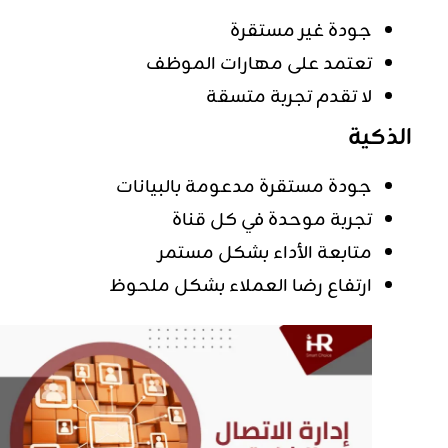
جودة غير مستقرة
تعتمد على مهارات الموظف
لا تقدم تجربة متسقة
الذكية
جودة مستقرة مدعومة بالبيانات
تجربة موحدة في كل قناة
متابعة الأداء بشكل مستمر
ارتفاع رضا العملاء بشكل ملحوظ