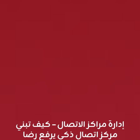
إدارة مراكز الاتصال – كيف تبني
مركز اتصال ذكي يرفع رضا