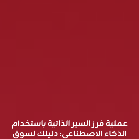
عملية فرز السير الذاتية باستخدام
الذكاء الاصطناعي: دليلك لسوق