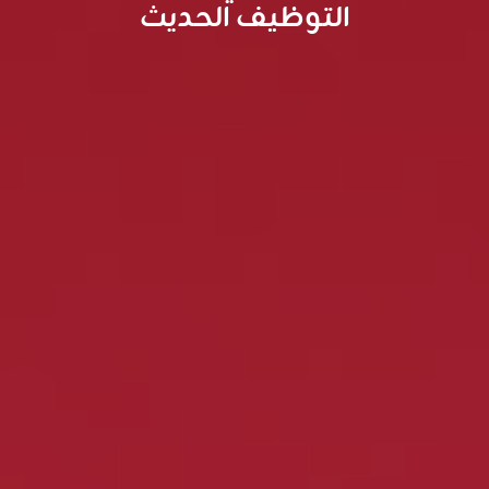
التوظيف الحديث