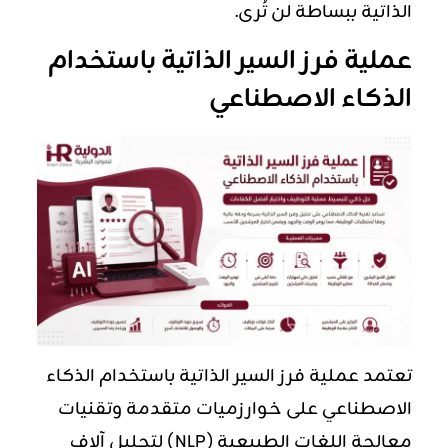
الذاتية ببساطة لن تُرى.
عملية فرز السير الذاتية باستخدام
الذكاء الاصطناعي
تعتمد عملية فرز السير الذاتية باستخدام
الذكاء
الاصطناعي
على خوارزميات متقدمة وتقنيات
معالجة اللغات الطبيعية (NLP) لتحليل آلاف