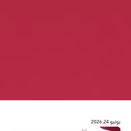
يونيو 24, 2026