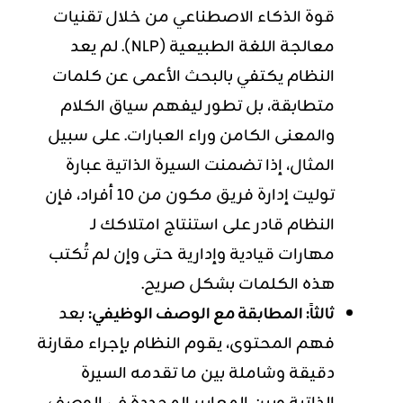
قوة الذكاء الاصطناعي من خلال تقنيات
معالجة اللغة الطبيعية (NLP). لم يعد
النظام يكتفي بالبحث الأعمى عن كلمات
متطابقة، بل تطور ليفهم سياق الكلام
والمعنى الكامن وراء العبارات. على سبيل
المثال، إذا تضمنت السيرة الذاتية عبارة
توليت إدارة فريق مكون من 10 أفراد، فإن
النظام قادر على استنتاج امتلاكك لـ
مهارات قيادية وإدارية حتى وإن لم تُكتب
هذه الكلمات بشكل صريح.
ثالثاً: المطابقة مع الوصف الوظيفي:
بعد
فهم المحتوى، يقوم النظام بإجراء مقارنة
دقيقة وشاملة بين ما تقدمه السيرة