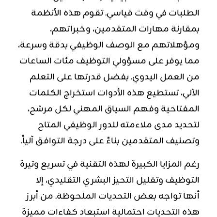
الطلبات في وقت قياسي. تقوم هذه الأنظمة
بمقارنة مهارات المتقدمين، وخبراتهم،
ومؤهلاتهم مع الوصف الوظيفي بدقة وسرعة،
مما يوفر على مسؤولي التوظيف مئات الساعات
من العمل اليدوي. بفضل قدرتها على التعلم
الآلي، تستطيع هذه الأدوات استخراج الكلمات
المفتاحية وفهم السياق المهني لكل مرشح،
لتحديد مدى ملاءمته للدور الوظيفي المتاح
وتصنيف المتقدمين بناءً على درجة التوافق آلياً.
رغم المزايا الكبيرة لهذه التقنية في تسريع وتيرة
التوظيف وتقليل التحيز البشري التقليدي، إلا
أنها تواجه بعض التحديات الملحوظة. من أبرز
هذه التحديات احتمالية استبعاد كفاءات مميزة