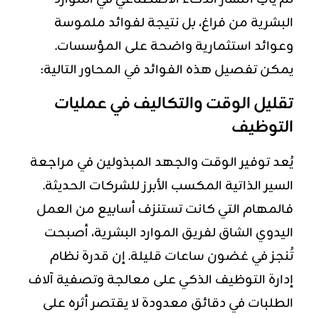
البشرية من فراغ، بل نتيجة لفوائد ملموسة
وعوائد استثمارية واضحة على المؤسسات.
يمكن تفصيل هذه الفوائد في المحاور التالية:
تقليل الوقت والتكاليف في عمليات
التوظيف
يُعد توفير الوقت والجهد المبذولين في مراجعة
السير الذاتية المكسب الأبرز للشركات الحديثة.
فالمهام التي كانت تستنزف أسابيع من العمل
اليدوي الشاق لفريق الموارد البشرية، أصبحت
تُنجز في غضون ساعات قليلة. إن قدرة نظام
إدارة التوظيف الذكي على معالجة وتصفية آلاف
الطلبات في دقائق معدودة لا يقتصر أثره على