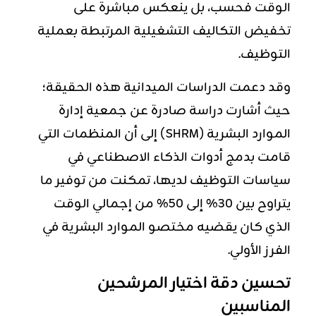
الوقت فحسب، بل ينعكس مباشرة على
تخفيض التكاليف التشغيلية المرتبطة بعملية
التوظيف.
وقد دعمت الدراسات الميدانية هذه الحقيقة؛
حيث أشارت دراسة صادرة عن جمعية إدارة
الموارد البشرية (SHRM) إلى أن المنظمات التي
قامت بدمج أدوات الذكاء الاصطناعي في
سياسات التوظيف لديها، تمكنت من توفير ما
يتراوح بين 30% إلى 50% من إجمالي الوقت
الذي كان يقضيه مختصو الموارد البشرية في
الفرز الأولي.
تحسين دقة اختيار المرشحين
المناسبين