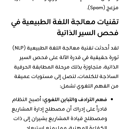
مزعج (Spam).
تقنيات معالجة اللغة الطبيعية في
فحص السير الذاتية
لقد أحدثت تقنية معالجة اللغة الطبيعية (NLP)
ثورة حقيقية في قدرة الآلة على فحص السير
الذاتية، متجاوزة بذلك مرحلة المطابقة الحرفية
الساذجة للكلمات، لتصل إلى مستويات عميقة
من الفهم اللغوي تشمل:
فهم الترادف والتباين اللغوي:
أصبح النظام
قادراً على إدراك أن مصطلح إدارة المشاريع
ومصطلح قيادة المشاريع يشيران إلى ذات
الكفاءة المهنية، مما يمنع استبعاد