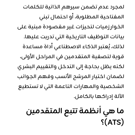
لمجرد عدم تضمن سيرهم الذاتية للكلمات
المفتاحية المطلوبة، أو احتمال تبني
الخوارزميات لتحيزات غير مقصودة مبنية على
بيانات التوظيف التاريخية التي تدربت عليها.
لذلك، يُعتبر الذكاء الاصطناعي أداة مساعدة
قوية لتصفية المتقدمين في المراحل الأولى،
لكنه يظل بحاجة إلى التدخل والتقييم البشري
لضمان اختيار المرشح الأنسب وفهم الجوانب
الشخصية والمهارات الناعمة التي لا تستطيع
الآلة إدراكها بالكامل.
ما هي أنظمة تتبع المتقدمين
(ATS)؟