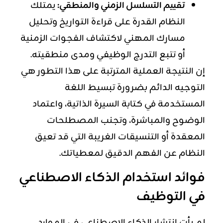
تقييم التسلسل الزمني والمنطقي:
يمتلك
النظام القدرة على قراءة التواريخ وتحليل
مسارك المهني لاكتشاف الفجوات الزمنية
أو تتبع التدرج الوظيفي ومدى منطقيته.
إن النتيجة العملية المترتبة على هذا التطور هي
التوجيه الدائم بضرورة تبسيط اللغة
المستخدمة في كتابة السيرة الذاتية، واعتماد
الوضوح والمباشرة، وتجنب المصطلحات
المعقدة أو التنسيقات الغريبة التي قد تعيق
النظام عن الفهم الدقيق لمعطياتك.
فوائد استخدام الذكاء الاصطناعي
في التوظيف
لم يأتِ انتشار الذكاء الاصطناعي في الموارد