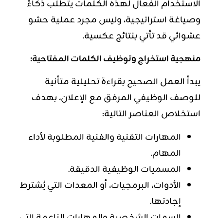
الاستخدام الفعال لهذه الكلمات يتطلب ذكاءً
وصياغة استراتيجية، وليس مجرد عملية حشو
عشوائي قد تأتي بنتائج عكسية.
منهجية استخراج وتوظيف الكلمات المفتاحية:
يبدأ العمل الصحيح بقراءة تحليلية متأنية
للوصف الوظيفي المرفق مع الإعلان، بهدف
استخلاص العناصر التالية:
المهارات
التقنية والفنية المطلوبة لأداء
المهام.
المسميات الوظيفية الدقيقة.
الأدوات، البرمجيات، أو المعدات التي يُشترط
إجادتها.
السمات الشخصية والمهارات الناعمة التي