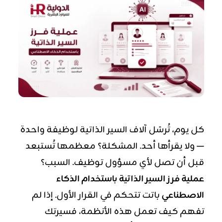
كل يوم، تُرسَل آلاف السير الذاتية لوظيفة واحدة
— ولا يقرأها أحد. المشكلة؟ معظمها تُستبعد
قبل أن تصل لأي مسؤول توظيف. السبب؟
عملية فرز السير الذاتية باستخدام الذكاء
الاصطناعي
باتت تتحكم في القرار الأول. إذا لم
تفهم كيف تعمل هذه الأنظمة، فسيرتك