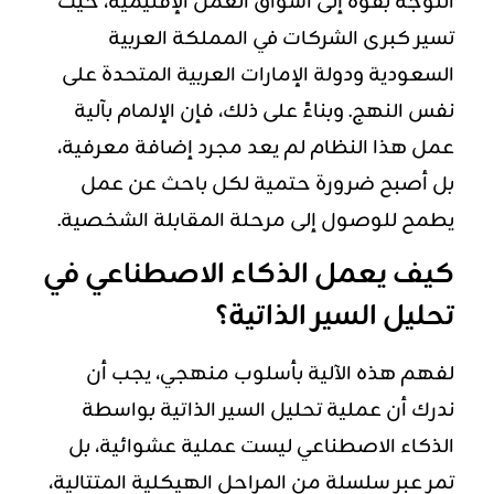
التوجه بقوة إلى أسواق العمل الإقليمية، حيث
تسير كبرى الشركات في المملكة العربية
السعودية ودولة الإمارات العربية المتحدة على
نفس النهج. وبناءً على ذلك، فإن الإلمام بآلية
عمل هذا النظام لم يعد مجرد إضافة معرفية،
بل أصبح ضرورة حتمية لكل باحث عن عمل
يطمح للوصول إلى مرحلة المقابلة الشخصية.
كيف يعمل الذكاء الاصطناعي في
تحليل السير الذاتية؟
لفهم هذه الآلية بأسلوب منهجي، يجب أن
ندرك أن عملية تحليل السير الذاتية بواسطة
الذكاء الاصطناعي ليست عملية عشوائية، بل
تمر عبر سلسلة من المراحل الهيكلية المتتالية،