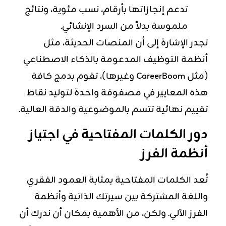
تدعم إنجازاتها بأرقام، نسب مئوية، ونتائج
ملموسة بدلاً من السرد الإنشائي.
تجدر الإشارة إلى أن المنصات الحديثة، مثل
أنظمة التوظيف المدعومة بالذكاء الاصطناعي
(مثل CareerBoom وغيرها)، تقوم بدمج كافة
هذه المعايير في مصفوفة واحدة لتوليد نقاط
تقييم نهائية تتسم بالموضوعية والدقة العالية.
دور الكلمات المفتاحية في اجتياز
أنظمة الفرز
تُعد الكلمات المفتاحية بمثابة العمود الفقري
واللغة المشتركة بين سيرتك الذاتية وأنظمة
الفرز الآلي. ولكن، من الأهمية بمكان أن ندرك أن