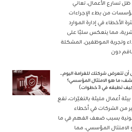
ظل تسارع الأعمال، تعاني
ؤسسات من بطء الإجراءات
رة الأخطاء في إدارة الموارد
شرية، مما ينعكس سلبًا على
داء وتجربة الموظفين. المشكلة
اقم دون
 أن تتعرض شركتك للغرامة اليوم..
شف: ما هو الامتثال المؤسسي؟
ف تطبقه في 3 خطوات)
بيئة أعمال مليئة بالتغيّرات، تقع
ر من الشركات في أخطاء
ونية بسبب ضعف الفهم في ما
الامتثال المؤسسي، مما