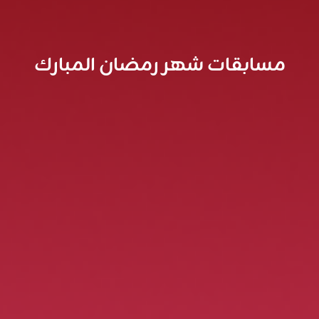
مسابقات شهر رمضان المبارك