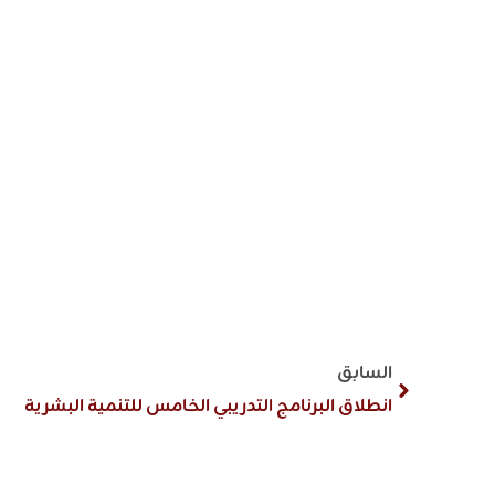
السابق
انطلاق البرنامج التدريبي الخامس للتنمية البشرية