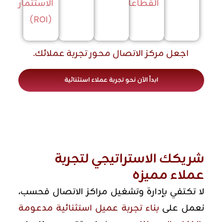
القطاعات
الاستثمار
(ROI)
اجعل مركز الاتصال محور تجربة عملائك.
ابدأ الآن نحو تجربة عملاء استثنائية
شريكك الاستراتيجي لتجربة
عملاء مميزه
لا تكتفي بإدارة وتشغيل مراكز الاتصال فحسب،
نعمل على
بناء تجربة عميل استثنائية مدعومة