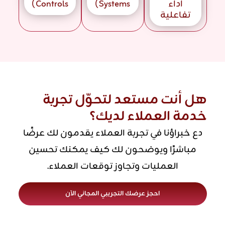
أداء
Systems)
Controls)
تفاعلية
هل أنت مستعد لتحوّل تجربة
خدمة العملاء لديك؟
دع خبراؤنا في تجربة العملاء يقدمون لك عرضًا
مباشرًا ويوضحون لك كيف يمكنك تحسين
العمليات وتجاوز توقعات العملاء.
احجز عرضك التجريبي المجاني الآن