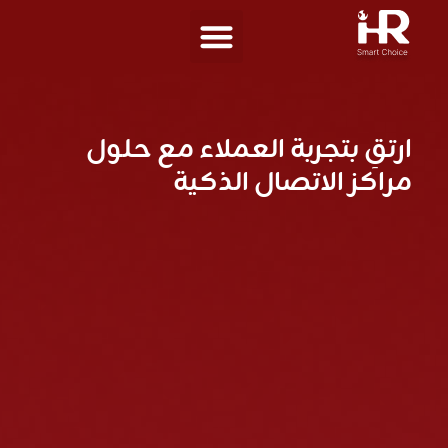
ارتقِ بتجربة العملاء مع حلول
مراكز الاتصال الذكية