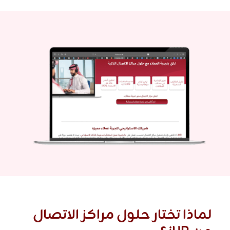
لماذا تختار حلول مراكز الاتصال