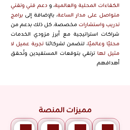
الكفاءات المحلية والعالمية
، و
دعم فني وتقني
متواصل على مدار الساعة
، بالإضافة إلى
برامج
تدريب واستشارات
مخصصة. كل ذلك بدعم من
شراكات استراتيجية مع أبرز مزودي الخدمات
محليًا وعالميًا
، لنضمن لشركائنا
تجربة عميل لا
مثيل لها
ترتقي بتوقعات المستفيدين وتُحقق
أهدافهم
مميزات المنصة