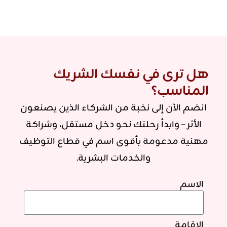
هل ترى في نفسك الشريك
المناسب؟
انضم الآن إلى نخبة من الشركاء الذين يصنعون
الأثر – وابدأ رحلتك نحو دخل مستقل، وشراكة
مهنية مدعومة بأقوى اسم في قطاع التوظيف
والخدمات البشرية.
الاسم
الإقامة