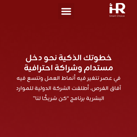
خطوتك الذكية نحو دخل
مستدام وشراكة احترافية
في عصر تتغير فيه أنماط العمل وتتسع فيه
آفاق الفرص، أطلقت الشركة الدولية للموارد
البشرية برنامج “كن شريكًا لنا”