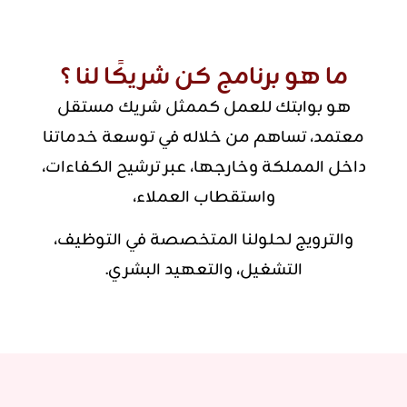
ما هو برنامج كن شريكًا لنا ؟
هو بوابتك للعمل كممثل شريك مستقل
معتمد، تساهم من خلاله في توسعة خدماتنا
داخل المملكة وخارجها، عبر ترشيح الكفاءات،
واستقطاب العملاء،
والترويج لحلولنا المتخصصة في التوظيف،
التشغيل، والتعهيد البشري.