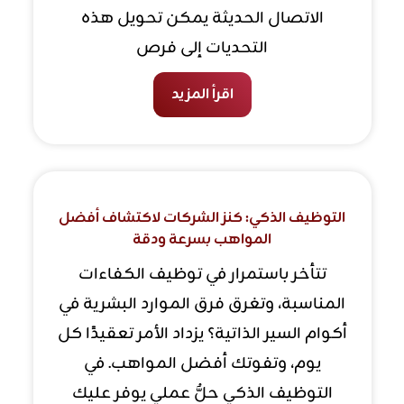
الاتصال الحديثة يمكن تحويل هذه
التحديات إلى فرص
اقرأ المزيد
التوظيف الذكي: كنز الشركات لاكتشاف أفضل
المواهب بسرعة ودقة
تتأخر باستمرار في توظيف الكفاءات
المناسبة، وتغرق فرق الموارد البشرية في
أكوام السير الذاتية؟ يزداد الأمر تعقيدًا كل
يوم، وتفوتك أفضل المواهب. في
التوظيف الذكي حلٌّ عملي يوفر عليك