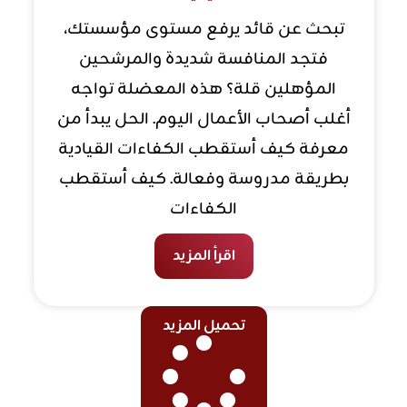
تبحث عن قائد يرفع مستوى مؤسستك،
فتجد المنافسة شديدة والمرشحين
المؤهلين قلة؟ هذه المعضلة تواجه
أغلب أصحاب الأعمال اليوم. الحل يبدأ من
معرفة كيف أستقطب الكفاءات القيادية
بطريقة مدروسة وفعالة. كيف أستقطب
الكفاءات
اقرأ المزيد
تحميل المزيد