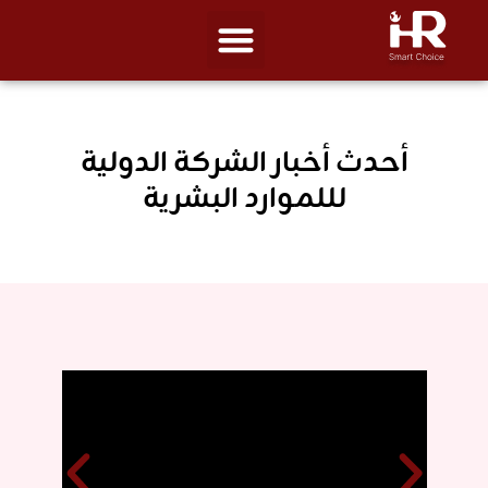
أحدث أخبار الشركة الدولية
لللموارد البشرية