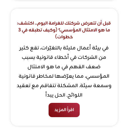
قبل أن تتعرض شركتك للغرامة اليوم.. اكتشف:
ما هو الامتثال المؤسسي؟ (وكيف تطبقه في 3
خطوات)
في بيئة أعمال مليئة بالتغيّرات، تقع كثير
من الشركات في أخطاء قانونية بسبب
ضعف الفهم في ما هو الامتثال
المؤسسي، مما يعرّضها لمخاطر قانونية
وسمعة سيئة. المشكلة تتفاقم مع تعقيد
اللوائح. الحل يبدأ
اقرأ المزيد