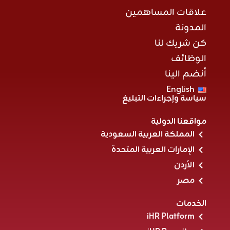
علاقات المساهمين
المدونة
كن شريك لنا
الوظائف
أنضم الينا
English
سياسة وإجراءات التبليغ
مواقعنا الدولية
المملكة العربية السعودية
الإمارات العربية المتحدة
الأردن
مصر
الخدمات
iHR Platform