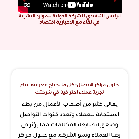
الرئيس التنفيذي للشركة الدولية للموارد البشرية
ال
في لقاء مع الإخبارية اقتصاد
حلول مراكز الاتصال: كل ما تحتاج معرفته لبناء
تجربة عملاء احترافية في شركتك
يعاني كثير من أصحاب الأعمال من بطء
الاستجابة للعملاء وتعدد قنوات التواصل
وصعوبة متابعة المكالمات مما يؤثر في
رضا العملاء ونمو الشركة. مع حلول مراكز