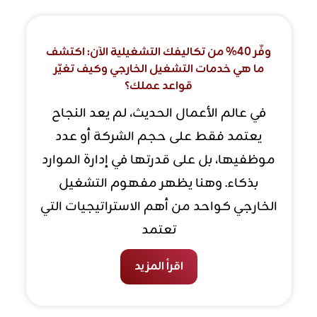
وفّر 40% من تكاليفك التشغيلية الآن: اكتشف
ما هي خدمات التشغيل الخارجي وكيف تغيّر
قواعد عملك؟
في عالم الأعمال الحديث، لم يعد النجاح
يعتمد فقط على حجم الشركة أو عدد
موظفيها، بل على قدرتها في إدارة الموارد
بذكاء. وهنا يظهر مفهوم التشغيل
الخارجي كواحد من أهم الاستراتيجيات التي
تعتمد
اقرأ المزيد