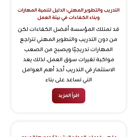
التدريب والتطوير المهني: الدليل لتنمية المهارات
وبناء الكفاءات في بيئة العمل
قد تمتلك المؤسسة أفضل الكفاءات لكن
من دون التدريب والتطوير المهني تتراجع
المهارات تدريجيًا ويصبح من الصعب
مواكبة تغيرات سوق العمل. لذلك يعد
الاستثمار في التدريب أحد أهم العوامل
التي تساعد على بناء
اقرأ المزيد