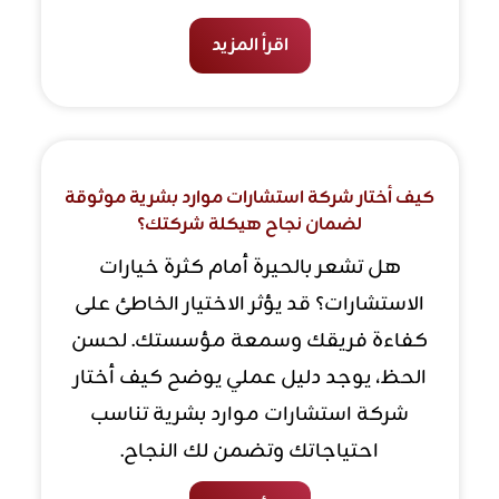
اقرأ المزيد
كيف أختار شركة استشارات موارد بشرية موثوقة
لضمان نجاح هيكلة شركتك؟
هل تشعر بالحيرة أمام كثرة خيارات
الاستشارات؟ قد يؤثر الاختيار الخاطئ على
كفاءة فريقك وسمعة مؤسستك. لحسن
الحظ، يوجد دليل عملي يوضح كيف أختار
شركة استشارات موارد بشرية تناسب
احتياجاتك وتضمن لك النجاح.