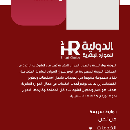
الدولية رواد تنمية و تطوير الموارد البشرية تُعد من الشركات الرائدة في
المملكة العربية السعودية في توفر حلول الموارد البشرية المتكاملة.
نقدّم مجموعة متنوعة من الخدمات تشمل استقطاب وتطوير
الكفاءات، إلى جانب توفير أحدث التقنيات في مجال الموارد البشرية.
هدفنا هو دعم وتمكين الشركات داخل المملكة وخارجها، لتعزيز
نموها ورفع كفاءتها التشغيلية.
روابط سريعة
من نحن
الخدمات