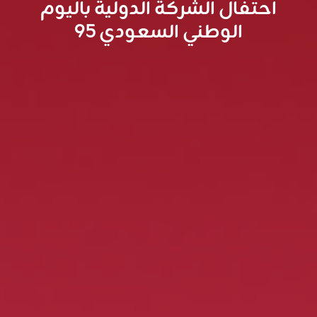
احتفال الشركة الدولية باليوم
الوطني السعودي 95