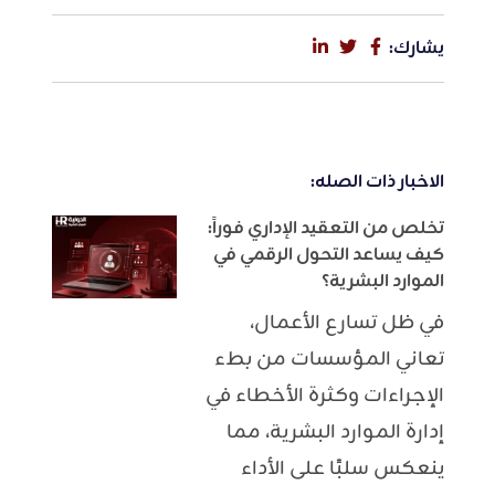
يشارك:
الاخبار ذات الصله:
تخلص من التعقيد الإداري فوراً:
كيف يساعد التحول الرقمي في
الموارد البشرية؟
في ظل تسارع الأعمال،
تعاني المؤسسات من بطء
الإجراءات وكثرة الأخطاء في
إدارة الموارد البشرية، مما
ينعكس سلبًا على الأداء