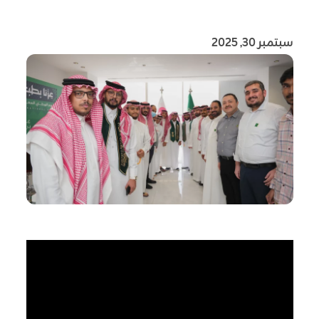
سبتمبر 30, 2025