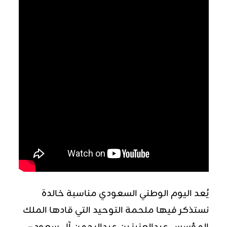
يُعد اليوم الوطني السعودي مناسبة خالدة
نستذكر فيها ملحمة التوحيد التي قادها الملك